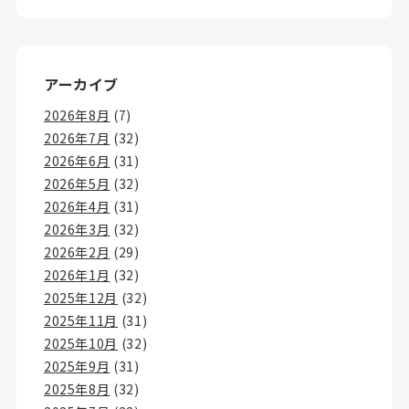
アーカイブ
2026年8月
(7)
2026年7月
(32)
2026年6月
(31)
2026年5月
(32)
2026年4月
(31)
2026年3月
(32)
2026年2月
(29)
2026年1月
(32)
2025年12月
(32)
2025年11月
(31)
2025年10月
(32)
2025年9月
(31)
2025年8月
(32)