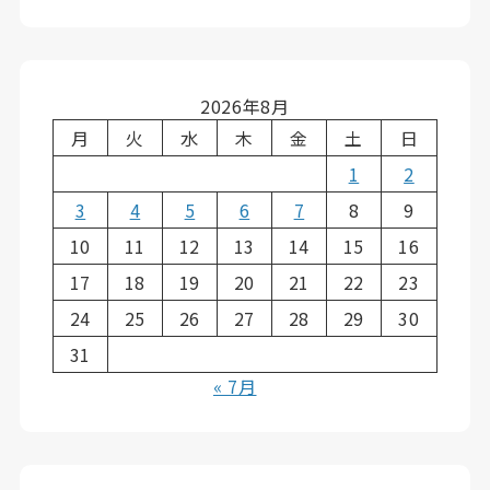
2026年8月
月
火
水
木
金
土
日
1
2
3
4
5
6
7
8
9
10
11
12
13
14
15
16
17
18
19
20
21
22
23
24
25
26
27
28
29
30
31
« 7月