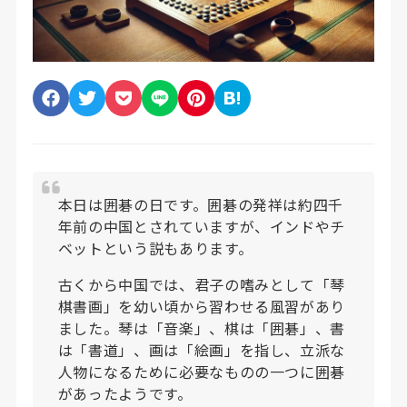
本日は囲碁の日です。囲碁の発祥は約四千
年前の中国とされていますが、インドやチ
ベットという説もあります。
古くから中国では、君子の嗜みとして「琴
棋書画」を幼い頃から習わせる風習があり
ました。琴は「音楽」、棋は「囲碁」、書
は「書道」、画は「絵画」を指し、立派な
人物になるために必要なものの一つに囲碁
があったようです。