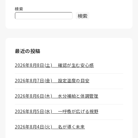
検索
検索
最近の投稿
2026年8月8日(土) 確認が生む安心感
2026年8月7日(金) 設定温度の目安
2026年8月6日(木) 水分補給と体調管理
2026年8月5日(水) 一呼吸が広げる視野
2026年8月4日(火) 名が導く未来