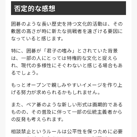
否定的な感想
囲碁のような長い歴史を持つ文化的活動は、その
敷居の高さが時に新たな挑戦者を遠ざける要因に
なっていると感じます。
特に、囲碁が「君子の嗜み」とされていた背景
は、一部の人にとっては特権的な文化と捉えら
れ、現代の多様性にそぐわないと感じる場合もあ
るでしょう。
もっとオープンで親しみやすいイメージを作り上
げる努力が求められるかもしれません。
また、ペア碁のような新しい形式は画期的である
ものの、その普及に伴って一部の伝統主義者から
の反発も考えられます。
相談禁止というルールは公平性を保つために必要