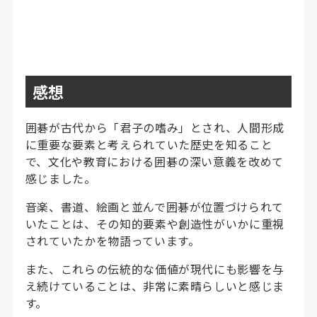
感想
囲碁が古代から「君子の嗜み」とされ、人間形成
に重要な要素と考えられていた歴史を知ること
で、文化や教育における囲碁の深い意義を改めて
感じました。
音楽、書道、絵画と並んで囲碁が位置づけられて
いたことは、その知的要素や創造性がいかに重視
されていたかを物語っています。
また、これらの伝統的な価値が現代にも影響を与
え続けていることは、非常に素晴らしいと感じま
す。