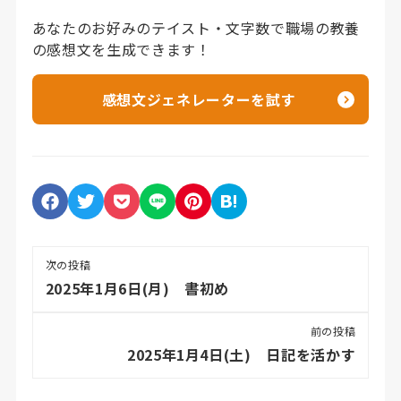
あなたのお好みのテイスト・文字数で職場の教養
の感想文を生成できます！
感想文ジェネレーターを試す
次の投稿
2025年1月6日(月) 書初め
前の投稿
2025年1月4日(土) 日記を活かす