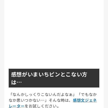
感想がいまいちピンとこない方
は…
「なんかしっくりこないんだよなぁ」「でもなか
なか思いつかない…」そんな時は、
感想文ジェネ
レーター
をお試しください。