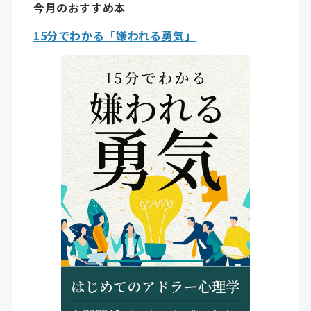
今月のおすすめ本
15分でわかる「嫌われる勇気」