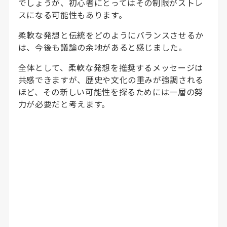
でしょうが、初心者にとってはその制限がストレ
スになる可能性もあります。
柔軟な発想と伝統をどのようにバランスさせるか
は、今後も議論の余地があると感じました。
全体として、柔軟な発想を推奨するメッセージは
共感できますが、歴史や文化の重みが強調される
ほど、その新しい可能性を探るためには一層の努
力が必要だと考えます。