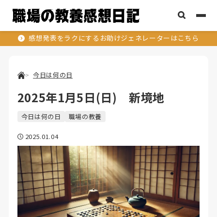
感想発表をラクにするお助けジェネレーターはこちら
今日は何の日
2025年1月5日(日) 新境地
今日は何の日
職場の教養
2025.01.04