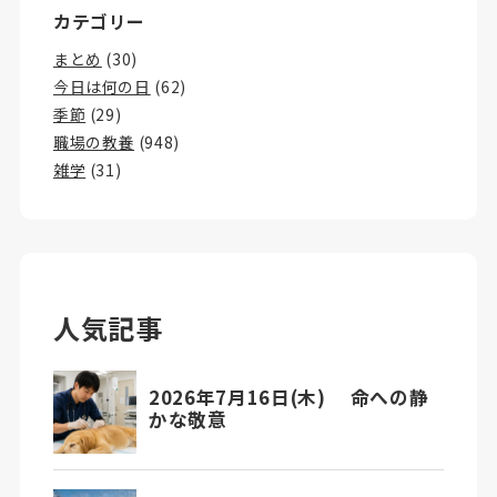
カテゴリー
まとめ
(30)
今日は何の日
(62)
季節
(29)
職場の教養
(948)
雑学
(31)
人気記事