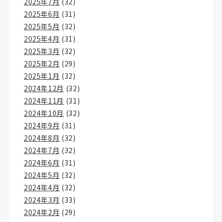
2025年7月
(32)
2025年6月
(31)
2025年5月
(32)
2025年4月
(31)
2025年3月
(32)
2025年2月
(29)
2025年1月
(32)
2024年12月
(32)
2024年11月
(31)
2024年10月
(32)
2024年9月
(31)
2024年8月
(32)
2024年7月
(32)
2024年6月
(31)
2024年5月
(32)
2024年4月
(32)
2024年3月
(33)
2024年2月
(29)