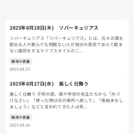
2025年8月28日(木) ソバーキュリアス
ソバーキュリアス「ソバーキュリアス」とは、元々お酒を
飲める人や飲んでも問題ない人が自分の意思であえて飲ま
ない選択をするライフスタイルのこ...
職場の教養
2025.08.27
2025年8月27日(水) 美しく仕舞う
美しく仕舞う 子供の頃、親や学校の先生たちから「片づ
けなさい」「使った物は元の場所へ戻して」「後始末をし
ましょう」などと言われてきた人は多...
職場の教養
2025.08.26