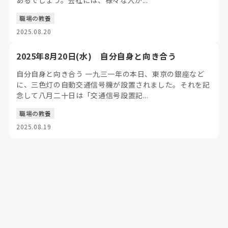
あるでしょう。会社には、様々な人が...
職場の教養
2025.08.20
2025年8月20日(水) 自分自身と向き合う
自分自身と向き合う 一九三一年の本日、東京の銀座など
に、三色灯の自動交通信号機が設置されました。それを記
念して八月二十日は「交通信号設置記...
職場の教養
2025.08.19