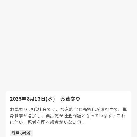
2025年8月13日(水) お墓参り
お墓参り 現代社会では、核家族化と高齢化が進む中で、単
身世帯が増加し、孤独死が社会問題となっています。これ
に伴い、死者を祀る縁者がいない無...
職場の教養