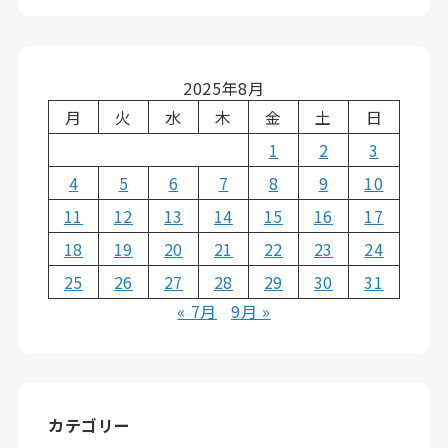
2025年8月
月
火
水
木
金
土
日
1
2
3
4
5
6
7
8
9
10
11
12
13
14
15
16
17
18
19
20
21
22
23
24
25
26
27
28
29
30
31
« 7月
9月 »
カテゴリー