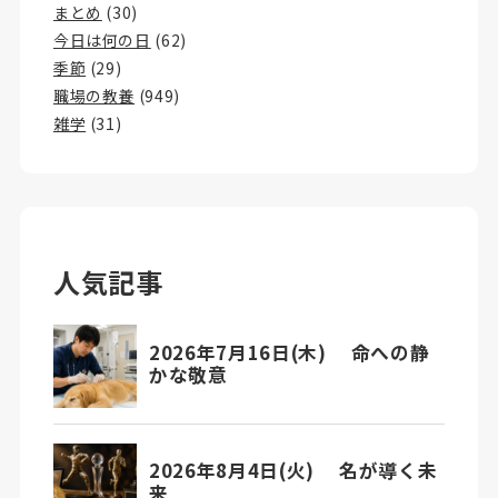
まとめ
(30)
今日は何の日
(62)
季節
(29)
職場の教養
(949)
雑学
(31)
人気記事