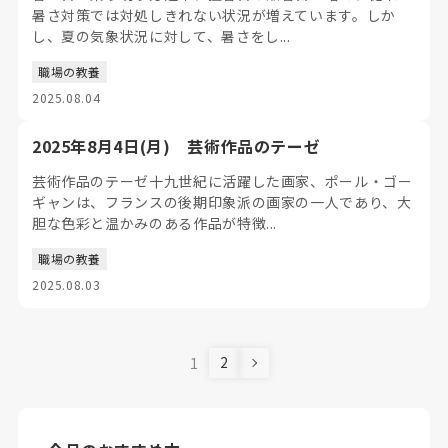
暑さ対策では対処しきれない状況が増えています。しか
し、夏の気象状況に対して、暑さをし...
職場の教養
2025.08.04
2025年8月4日(月) 芸術作品のテーゼ
芸術作品のテーゼ十九世紀に活躍した画家、ポール・ゴー
ギャンは、フランスの後期印象派の画家の一人であり、大
胆な色彩と温かみのある作品が特徴...
職場の教養
2025.08.03
2
1