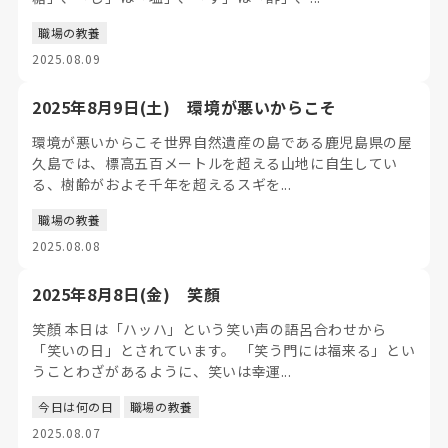
職場の教養
2025.08.09
2025年8月9日(土) 環境が悪いからこそ
環境が悪いからこそ世界自然遺産の島である鹿児島県の屋
久島では、標高五百メートルを超える山地に自生してい
る、樹齢がおよそ千年を超えるスギを...
職場の教養
2025.08.08
2025年8月8日(金) 笑顏
笑顏 本日は「ハッハ」という笑い声の語呂合わせから
「笑いの日」とされています。 「笑う門には福来る」とい
うことわざがあるように、笑いは幸運...
今日は何の日
職場の教養
2025.08.07