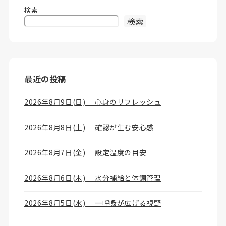
検索
検索
最近の投稿
2026年8月9日(日) 心身のリフレッシュ
2026年8月8日(土) 確認が生む安心感
2026年8月7日(金) 設定温度の目安
2026年8月6日(木) 水分補給と体調管理
2026年8月5日(水) 一呼吸が広げる視野