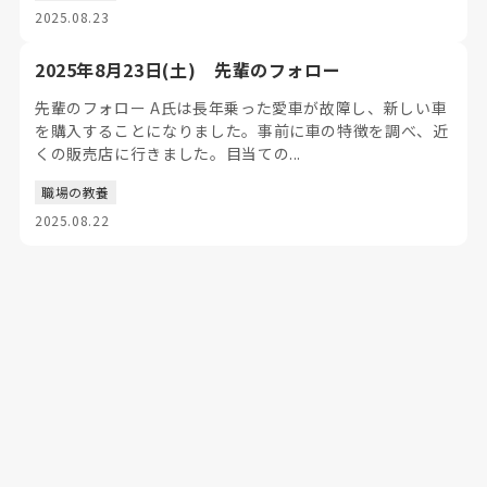
2025.08.23
2025年8月23日(土) 先輩のフォロー
先輩のフォロー A氏は長年乗った愛車が故障し、新しい車
を購入することになりました。事前に車の特徴を調べ、近
くの販売店に行きました。目当ての...
職場の教養
2025.08.22