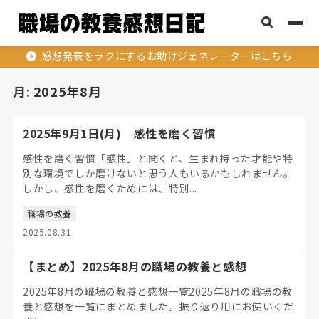
感想発表をラクにするお助けジェネレーターはこちら
月:
2025年8月
2025年9月1日(月) 感性を磨く習慣
感性を磨く習慣「感性」と聞くと、生まれ持った才能や特
別な環境でしか磨けないと思う人もいるかもしれません。
しかし、感性を磨くためには、特別...
職場の教養
2025.08.31
【まとめ】2025年8月の職場の教養と感想
2025年8月の職場の教養と感想一覧2025年8月の職場の教
養と感想を一覧にまとめました。振り返り用にお使いくだ