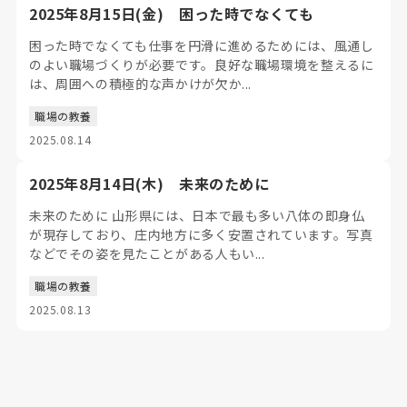
2025年8月15日(金) 困った時でなくても
困った時でなくても仕事を円滑に進めるためには、風通し
のよい職場づくりが必要です。良好な職場環境を整えるに
は、周囲への積極的な声かけが欠か...
職場の教養
2025.08.14
2025年8月14日(木) 未来のために
未来のために 山形県には、日本で最も多い八体の即身仏
が現存しており、庄内地方に多く安置されています。写真
などでその姿を見たことがある人もい...
職場の教養
2025.08.13