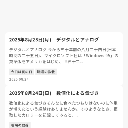
2025年8月25日(月) デジタルとアナログ
デジタルとアナログ 今から三十年前の八月二十四日(日本
時間の二十五日)、マイクロソフト社は「Windows 95」の
英語版をアメリカをはじめ、世界十二...
今日は何の日
職場の教養
2025.08.24
2025年8月24日(日) 数値化による気づき
数値化による気づきそんなに食べたつもりはないのに体重
が増えたという経験はありませんか。そのようなとき、摂
取したカロリーを記録してみると、...
職場の教養