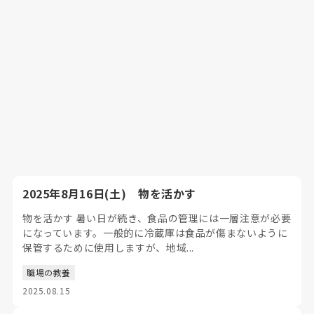
2025年8月16日(土) 物を活かす
物を活かす 暑い日が続き、食品の管理には一層注意が必要
になっています。一般的に冷蔵庫は食品が傷まないように
保管するために使用しますが、地域...
職場の教養
2025.08.15