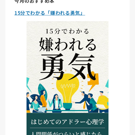
今月のおすすめ本
15分でわかる「嫌われる勇気」