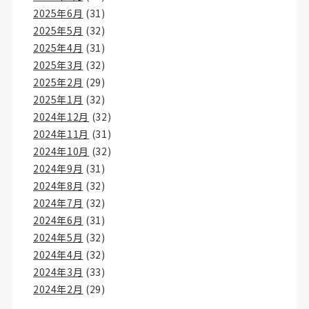
2025年6月
(31)
2025年5月
(32)
2025年4月
(31)
2025年3月
(32)
2025年2月
(29)
2025年1月
(32)
2024年12月
(32)
2024年11月
(31)
2024年10月
(32)
2024年9月
(31)
2024年8月
(32)
2024年7月
(32)
2024年6月
(31)
2024年5月
(32)
2024年4月
(32)
2024年3月
(33)
2024年2月
(29)