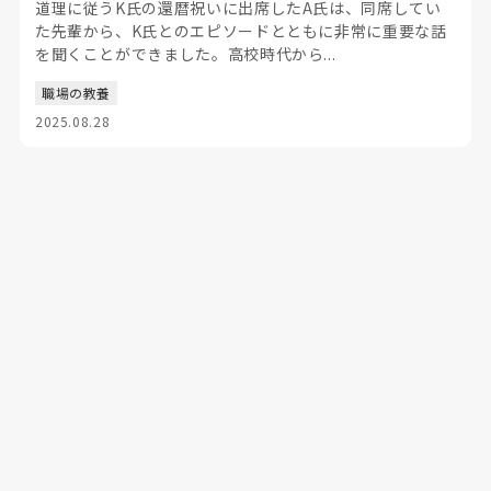
道理に従うK氏の還暦祝いに出席したA氏は、同席してい
た先輩から、K氏とのエピソードとともに非常に重要な話
を聞くことができました。高校時代から...
職場の教養
2025.08.28