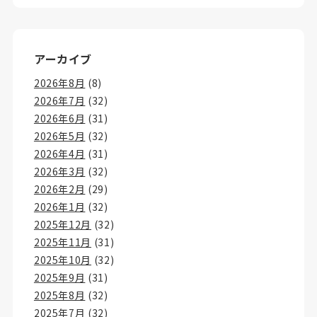
アーカイブ
2026年8月
(8)
2026年7月
(32)
2026年6月
(31)
2026年5月
(32)
2026年4月
(31)
2026年3月
(32)
2026年2月
(29)
2026年1月
(32)
2025年12月
(32)
2025年11月
(31)
2025年10月
(32)
2025年9月
(31)
2025年8月
(32)
2025年7月
(32)