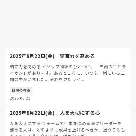
2025年8月22日(金) 結束力を高める
結束力を高める イソップ物語のひとつに、「三頭の牛とラ
イオン」があります。あるところに、いつも一緒にいる三
頭の牛がいました。それを見たライ...
職場の教養
2025.08.21
2025年8月22日(金) 人を大切にする心
人を大切にする心 チームで仕事を進める際にリーダーを
務める人は、どのように成果を上げるべきか、迷うことも