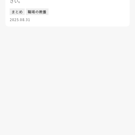
さい。
まとめ
職場の教養
2025.08.31