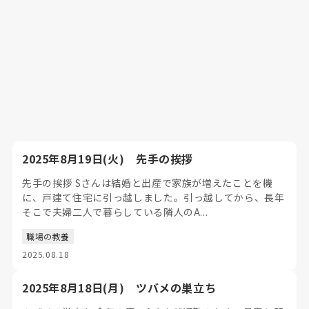
2025年8月19日(火) 先手の挨拶
先手の挨拶 Sさんは結婚と出産で家族が増えたことを機
に、戸建て住宅に引っ越しました。引っ越してから、長年
そこで夫婦二人で暮らしている隣人のA...
職場の教養
2025.08.18
2025年8月18日(月) ツバメの巣立ち