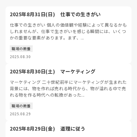
2025年8月31日(日) 仕事での生きがい
仕事での生きがい 個人の価値観や経験によって異なるかも
しれませんが、仕事で生きがいを感じる瞬間には、いくつ
かの重要な要素があります。まず、...
職場の教養
2025.08.30
2025年8月30日(土) マーケティング
マーケティング 二十世紀前半にマーケティングが生まれた
背景には、物を作れば売れる時代から、物が溢れる中で売
れる物を作る時代への転換があった...
職場の教養
2025.08.29
2025年8月29日(金) 道理に従う