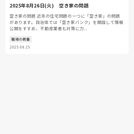
2025年8月26日(火) 空き家の問題
空き家の問題 近年の住宅問題の一つに「空き家」の問題
があります。自治体では「空き家バンク」を開設して情報
公開をすすめ、不動産業者も対策に力...
職場の教養
2025.08.25