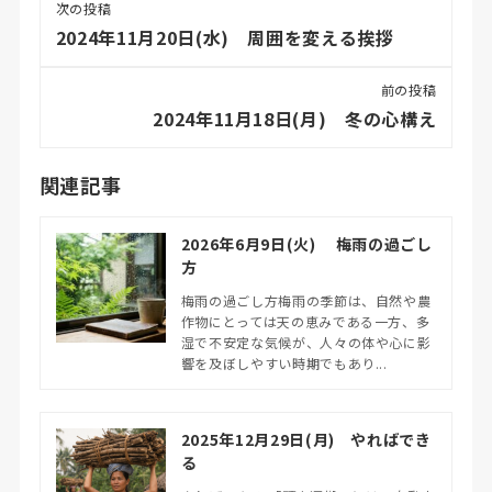
次の投稿
2024年11月20日(水) 周囲を変える挨拶
前の投稿
2024年11月18日(月) 冬の心構え
関連記事
2026年6月9日(火) 梅雨の過ごし
方
梅雨の過ごし方梅雨の季節は、自然や農
作物にとっては天の恵みである一方、多
湿で不安定な気候が、人々の体や心に影
響を及ぼしやすい時期でもあり...
2025年12月29日(月) やればでき
る