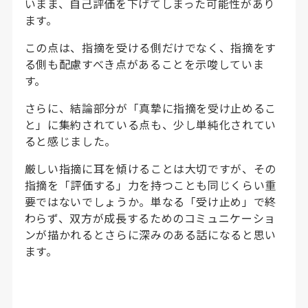
いまま、自己評価を下げてしまった可能性があり
ます。
この点は、指摘を受ける側だけでなく、指摘をす
る側も配慮すべき点があることを示唆していま
す。
さらに、結論部分が「真摯に指摘を受け止めるこ
と」に集約されている点も、少し単純化されてい
ると感じました。
厳しい指摘に耳を傾けることは大切ですが、その
指摘を「評価する」力を持つことも同じくらい重
要ではないでしょうか。単なる「受け止め」で終
わらず、双方が成長するためのコミュニケーショ
ンが描かれるとさらに深みのある話になると思い
ます。