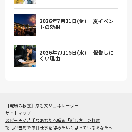
【職場の教養】感想文ジェネレーター
サイトマップ
スピーチが苦手なあなたへ贈る「話し方」の極意
朝礼が苦痛で毎日仕事を辞めたいと思っているあなたへ