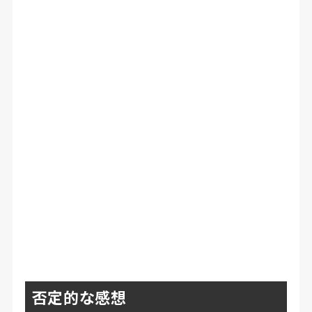
否定的な感想