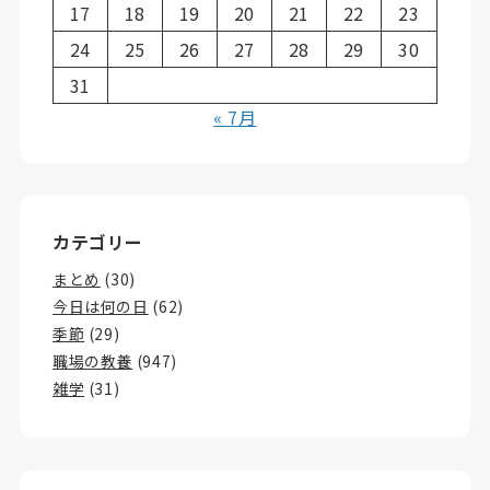
17
18
19
20
21
22
23
24
25
26
27
28
29
30
31
« 7月
カテゴリー
まとめ
(30)
今日は何の日
(62)
季節
(29)
職場の教養
(947)
雑学
(31)