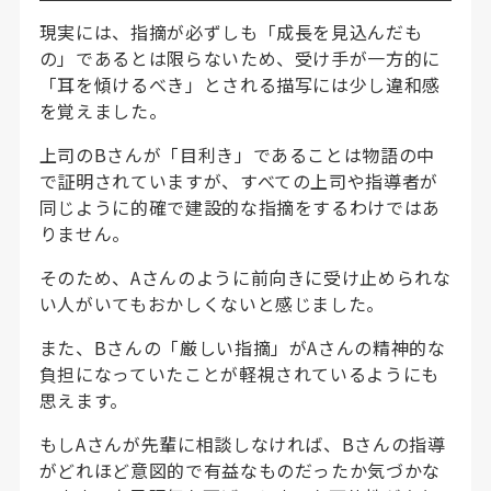
現実には、指摘が必ずしも「成長を見込んだも
の」であるとは限らないため、受け手が一方的に
「耳を傾けるべき」とされる描写には少し違和感
を覚えました。
上司のBさんが「目利き」であることは物語の中
で証明されていますが、すべての上司や指導者が
同じように的確で建設的な指摘をするわけではあ
りません。
そのため、Aさんのように前向きに受け止められな
い人がいてもおかしくないと感じました。
また、Bさんの「厳しい指摘」がAさんの精神的な
負担になっていたことが軽視されているようにも
思えます。
もしAさんが先輩に相談しなければ、Bさんの指導
がどれほど意図的で有益なものだったか気づかな