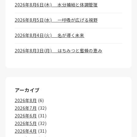
2026年8月6日(木) 水分補給と体調管理
2026年8月5日(水) 一呼吸が広げる視野
2026年8月4日(火) 名が導く未来
2026年8月3日(月) はちみつと蜜蜂の恵み
アーカイブ
2026年8月
(6)
2026年7月
(32)
2026年6月
(31)
2026年5月
(32)
2026年4月
(31)