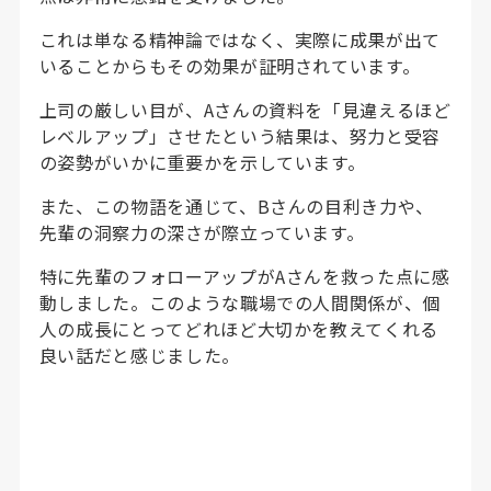
これは単なる精神論ではなく、実際に成果が出て
いることからもその効果が証明されています。
上司の厳しい目が、Aさんの資料を「見違えるほど
レベルアップ」させたという結果は、努力と受容
の姿勢がいかに重要かを示しています。
また、この物語を通じて、Bさんの目利き力や、
先輩の洞察力の深さが際立っています。
特に先輩のフォローアップがAさんを救った点に感
動しました。このような職場での人間関係が、個
人の成長にとってどれほど大切かを教えてくれる
良い話だと感じました。