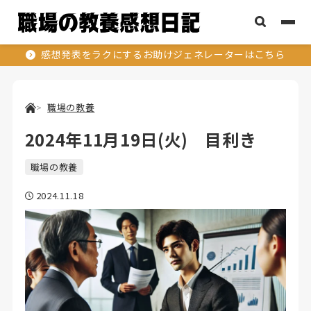
感想発表をラクにするお助けジェネレーターはこちら
職場の教養
2024年11月19日(火) 目利き
職場の教養
2024.11.18