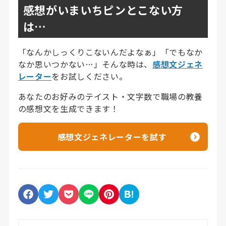
感想がいまいちピンとこない方
は…
「なんかしっくりこないんだよなぁ」「でもなか
なか思いつかない…」そんな時は、
感想文ジェネ
レーター
をお試しください。
あなたのお好みのテイスト・文字数で職場の教養
の感想文を生成できます！
感想文ジェネレーターを試す