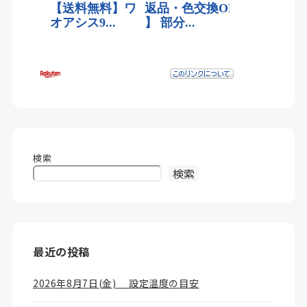
検索
検索
最近の投稿
2026年8月7日(金) 設定温度の目安