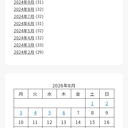
2024年9月
(31)
2024年8月
(32)
2024年7月
(32)
2024年6月
(31)
2024年5月
(32)
2024年4月
(32)
2024年3月
(33)
2024年2月
(29)
2026年8月
月
火
水
木
金
土
日
1
2
3
4
5
6
7
8
9
10
11
12
13
14
15
16