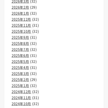
2026年3月
(32)
2026年2月
(29)
2026年1月
(32)
2025年12月
(32)
2025年11月
(31)
2025年10月
(32)
2025年9月
(31)
2025年8月
(32)
2025年7月
(32)
2025年6月
(31)
2025年5月
(32)
2025年4月
(31)
2025年3月
(32)
2025年2月
(29)
2025年1月
(32)
2024年12月
(32)
2024年11月
(31)
2024年10月
(32)