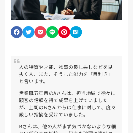
人の特質や才能、物事の良し悪しなどを見
抜く人、また、そうした能力を「目利き」
と言います。
営業職五年目のAさんは、担当地域で徐々に
顧客の信頼を得て成果を上げていました
が、上司のBさんからは仕事に対して、度々
厳しい指摘を受けていました。
Bさんは、他の人がまず気づかないような細