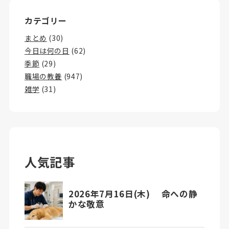
カテゴリー
まとめ
(30)
今日は何の日
(62)
季節
(29)
職場の教養
(947)
雑学
(31)
人気記事