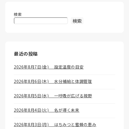
検索
検索
最近の投稿
2026年8月7日(金) 設定温度の目安
2026年8月6日(木) 水分補給と体調管理
2026年8月5日(水) 一呼吸が広げる視野
2026年8月4日(火) 名が導く未来
2026年8月3日(月) はちみつと蜜蜂の恵み