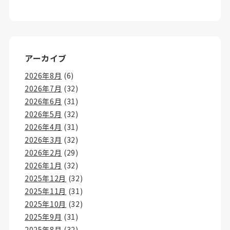
アーカイブ
2026年8月
(6)
2026年7月
(32)
2026年6月
(31)
2026年5月
(32)
2026年4月
(31)
2026年3月
(32)
2026年2月
(29)
2026年1月
(32)
2025年12月
(32)
2025年11月
(31)
2025年10月
(32)
2025年9月
(31)
2025年8月
(32)