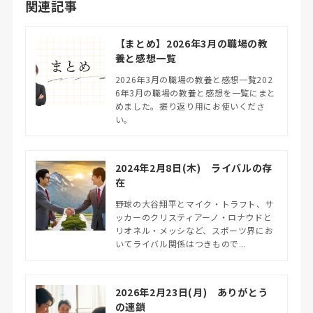
関連記事
【まとめ】2026年3月の職場の教
養と感想一覧
2026年3月の職場の教養と感想一覧202
6年3月の職場の教養と感想を一覧にまと
めました。振り返り用にお使いくださ
い。
2024年2月8日(木) ライバルの存
在
野球の大谷翔平とマイク・トラフト、サ
ッカーのクリスティアーノ・ロナウドと
リオネル・メッシなど、スポーツ界にお
いてライバル関係はつきもので...
2026年2月23日(月) ありがとう
の連鎖