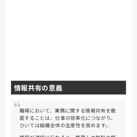
情報共有の意義
職場において、業務に関する情報共有を徹
底することは、仕事の効率化につながり、
ひいては組織全体の生産性を高めます。