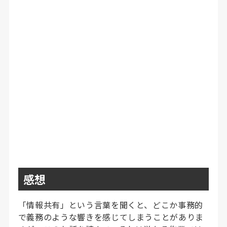
感想
「情報共有」という言葉を聞くと、どこか事務的
で義務のような響きを感じてしまうことがありま