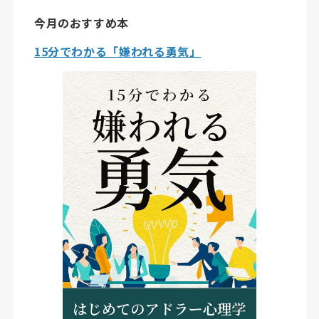
今月のおすすめ本
15分でわかる「嫌われる勇気」