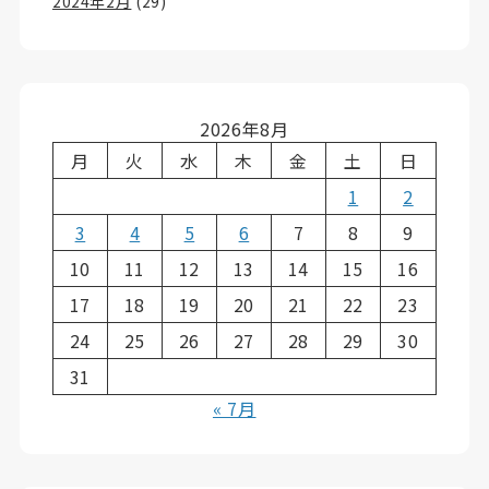
2024年2月
(29)
2026年8月
月
火
水
木
金
土
日
1
2
3
4
5
6
7
8
9
10
11
12
13
14
15
16
17
18
19
20
21
22
23
24
25
26
27
28
29
30
31
« 7月