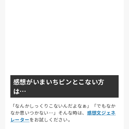
感想がいまいちピンとこない方
は…
「なんかしっくりこないんだよなぁ」「でもなか
なか思いつかない…」そんな時は、
感想文ジェネ
レーター
をお試しください。