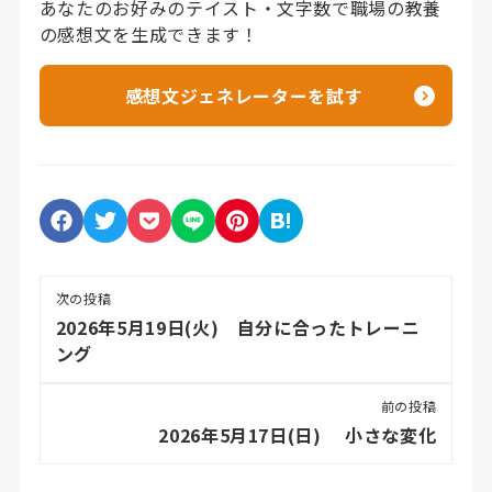
あなたのお好みのテイスト・文字数で職場の教養
の感想文を生成できます！
感想文ジェネレーターを試す
次の投稿
2026年5月19日(火) 自分に合ったトレーニ
ング
前の投稿
2026年5月17日(日) 小さな変化