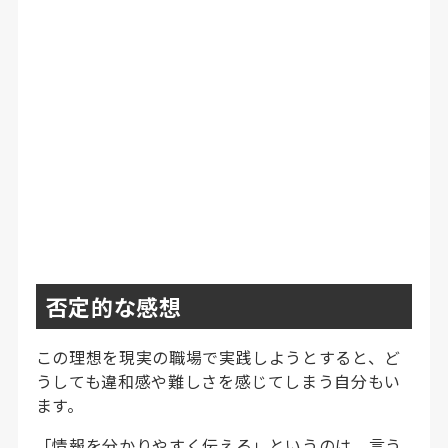
否定的な感想
この理想を現実の職場で実践しようとすると、ど
うしても違和感や難しさを感じてしまう自分もい
ます。
「情報を分かりやすく伝える」というのは、言う