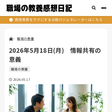
感想発表をラクにするお助けジェネレーターはこちら
職場の教養
2026年5月18日(月) 情報共有の
意義
職場の教養
2026.05.17