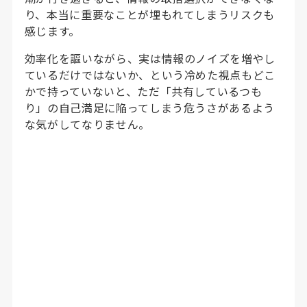
り、本当に重要なことが埋もれてしまうリスクも
感じます。
効率化を謳いながら、実は情報のノイズを増やし
ているだけではないか、という冷めた視点もどこ
かで持っていないと、ただ「共有しているつも
り」の自己満足に陥ってしまう危うさがあるよう
な気がしてなりません。