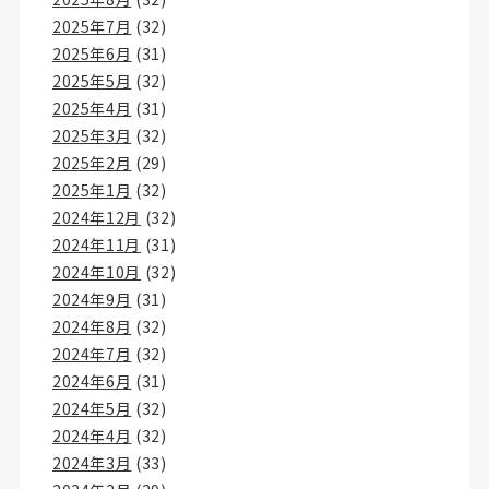
2025年7月
(32)
2025年6月
(31)
2025年5月
(32)
2025年4月
(31)
2025年3月
(32)
2025年2月
(29)
2025年1月
(32)
2024年12月
(32)
2024年11月
(31)
2024年10月
(32)
2024年9月
(31)
2024年8月
(32)
2024年7月
(32)
2024年6月
(31)
2024年5月
(32)
2024年4月
(32)
2024年3月
(33)