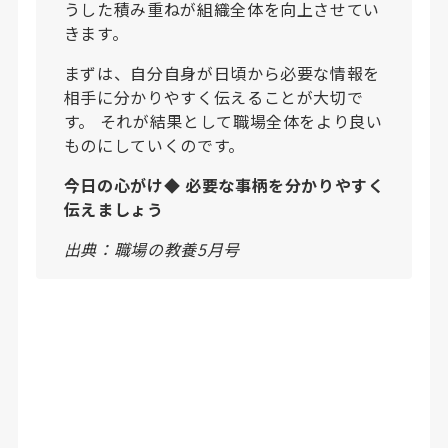
うした積み重ねが組織全体を向上させてい
きます。
まずは、自分自身が日頃から必要な情報を
相手に分かりやすく伝えることが大切で
す。 それが結果として職場全体をより良い
ものにしていくのです。
今日の心がけ◆ 必要な事柄を分かりやすく
伝えましょう
出典：職場の教養5月号