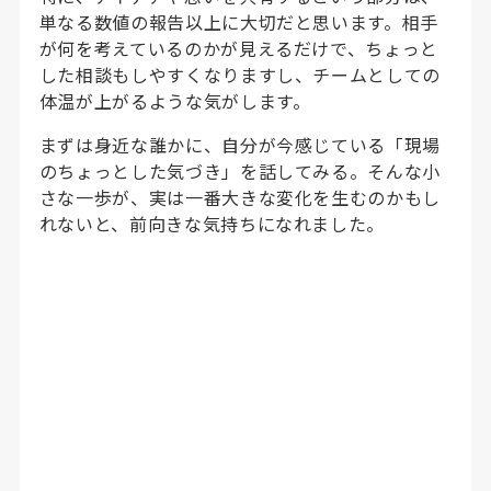
単なる数値の報告以上に大切だと思います。相手
が何を考えているのかが見えるだけで、ちょっと
した相談もしやすくなりますし、チームとしての
体温が上がるような気がします。
まずは身近な誰かに、自分が今感じている「現場
のちょっとした気づき」を話してみる。そんな小
さな一歩が、実は一番大きな変化を生むのかもし
れないと、前向きな気持ちになれました。