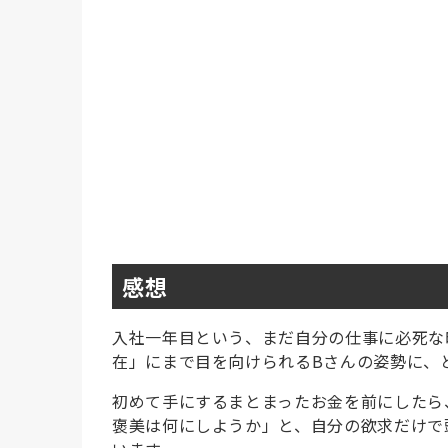
感想
入社一年目という、まだ自分の仕事に必死な
在」にまで目を向けられるBさんの姿勢に、
初めて手にするまとまったお金を前にしたら
褒美は何にしようか」と、自分の欲求だけで