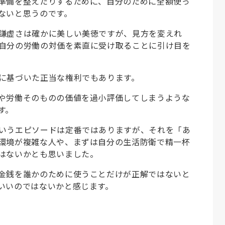
準備を整えたりするために、自分のために全額使っ
ないと思うのです。
謙虚さは確かに美しい美徳ですが、見方を変えれ
自分の労働の対価を素直に受け取ることに引け目を
に基づいた正当な権利でもあります。
や労働そのものの価値を過小評価してしまうような
す。
いうエピソードは定番ではありますが、それを「あ
環境が複雑な人や、まずは自分の生活防衛で精一杯
はないかとも思いました。
金銭を誰かのために使うことだけが正解ではないと
いいのではないかと感じます。