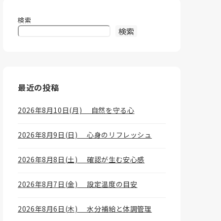
検索
検索
最近の投稿
2026年8月10日(月) 自然を守る心
2026年8月9日(日) 心身のリフレッシュ
2026年8月8日(土) 確認が生む安心感
2026年8月7日(金) 設定温度の目安
2026年8月6日(木) 水分補給と体調管理