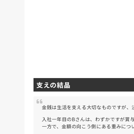
支えの結晶
金銭は生活を支える大切なものですが、
入社一年目のBさんは、わずかですが賞
一方で、金額の向こう側にある重みにつ