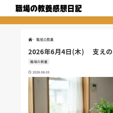
職場の教養
2026年6月4日(木) 支え
職場の教養
2026.06.03