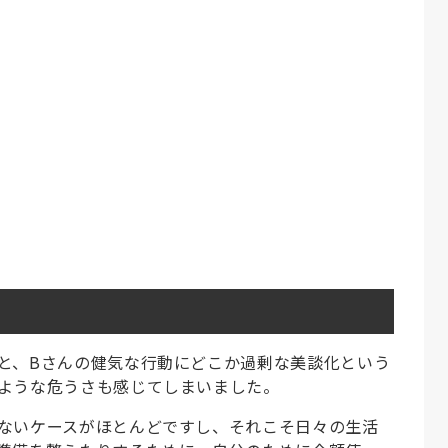
と、Bさんの健気な行動にどこか過剰な美談化という
ような危うさも感じてしまいました。
ないケースがほとんどですし、それこそ日々の生活