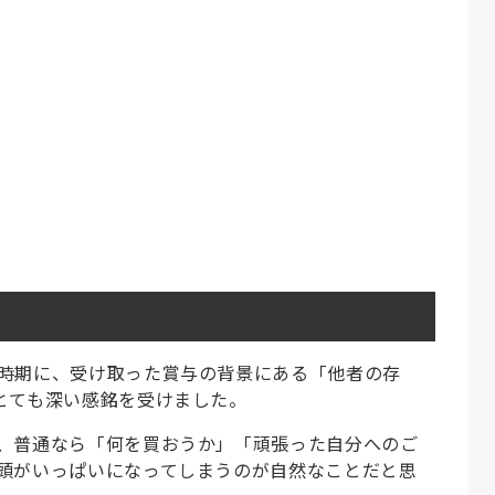
時期に、受け取った賞与の背景にある「他者の存
とても深い感銘を受けました。
、普通なら「何を買おうか」「頑張った自分へのご
頭がいっぱいになってしまうのが自然なことだと思