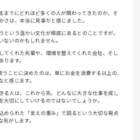
るまでにどれほど多くの人が関わってきたのか、そ
かさは、本当に見事だと感じました。
うという温かい文化が根底にあるとのことですが、
いないのかもしれません。
してくれた先輩や、環境を整えてくれた会社、そし
あります。
使うことに決めたのは、単にお金を消費する以上の、
なと感じます。
きる人は、これから先、どんなに大きな仕事を成し
を大切にしていけるのではないでしょうか。
込められた「支えの重み」で図るという大切な視点
な気がします。