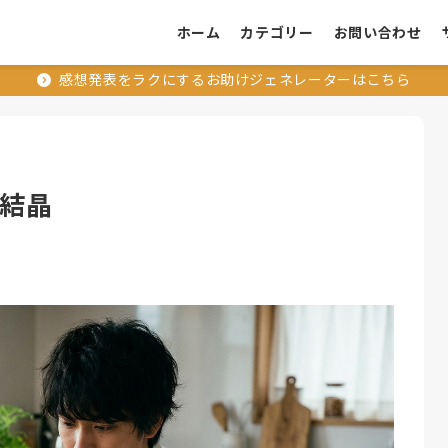
ホーム
カテゴリー
お問い合わせ
感想発表をラクにするお助けジェネレーターはこちら
の結晶