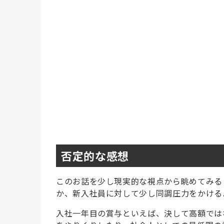
否定的な感想
このお話を少し現実的な視点から眺めてみる
か、新入社員に対して少し同調圧力をかける
入社一年目の賞与といえば、決して高額では