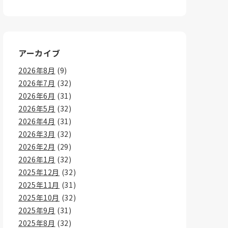
アーカイブ
2026年8月
(9)
2026年7月
(32)
2026年6月
(31)
2026年5月
(32)
2026年4月
(31)
2026年3月
(32)
2026年2月
(29)
2026年1月
(32)
2025年12月
(32)
2025年11月
(31)
2025年10月
(32)
2025年9月
(31)
2025年8月
(32)