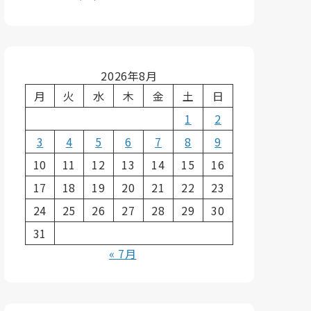
2026年8月
月
火
水
木
金
土
日
1
2
3
4
5
6
7
8
9
10
11
12
13
14
15
16
17
18
19
20
21
22
23
24
25
26
27
28
29
30
31
« 7月