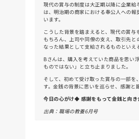
現代の賞与の制度は大正期以降に企業給
は、明治期の商家における奉公人への報
います。
こうした背景を踏まえると、現代の賞与
もちろん、上司や同僚の支え、取引先と
なった結果として支給されるものといえ
Bさんは、購入を考えていた商品を思い
ものではない」と立ち止まりました。
そして、初めて受け取った賞与の一部を
す。金銭の背景に思いを巡らせ、感謝と
今日の心がけ◆ 感謝をもって金銭と向き
出典：職場の教養6月号