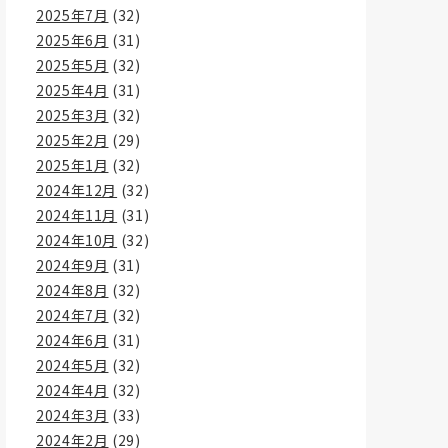
2025年7月
(32)
2025年6月
(31)
2025年5月
(32)
2025年4月
(31)
2025年3月
(32)
2025年2月
(29)
2025年1月
(32)
2024年12月
(32)
2024年11月
(31)
2024年10月
(32)
2024年9月
(31)
2024年8月
(32)
2024年7月
(32)
2024年6月
(31)
2024年5月
(32)
2024年4月
(32)
2024年3月
(33)
2024年2月
(29)