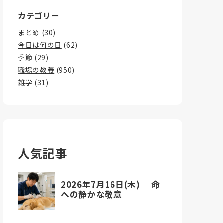
カテゴリー
まとめ
(30)
今日は何の日
(62)
季節
(29)
職場の教養
(950)
雑学
(31)
人気記事