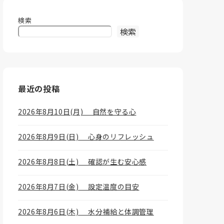
検索
検索
最近の投稿
2026年8月10日(月) 自然を守る心
2026年8月9日(日) 心身のリフレッシュ
2026年8月8日(土) 確認が生む安心感
2026年8月7日(金) 設定温度の目安
2026年8月6日(木) 水分補給と体調管理