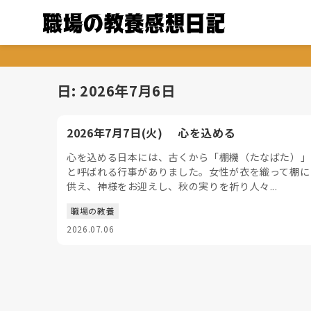
日:
2026年7月6日
2026年7月7日(火) 心を込める
心を込める日本には、古くから「棚機（たなばた）」
と呼ばれる行事がありました。女性が衣を織って棚に
供え、神様をお迎えし、秋の実りを祈り人々...
職場の教養
2026.07.06