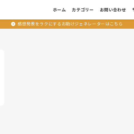
ホーム
カテゴリー
お問い合わせ
感想発表をラクにするお助けジェネレーターはこちら