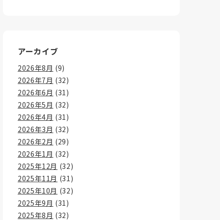
アーカイブ
2026年8月
(9)
2026年7月
(32)
2026年6月
(31)
2026年5月
(32)
2026年4月
(31)
2026年3月
(32)
2026年2月
(29)
2026年1月
(32)
2025年12月
(32)
2025年11月
(31)
2025年10月
(32)
2025年9月
(31)
2025年8月
(32)