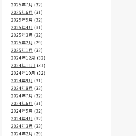
2025年7月
(32)
2025年6月
(31)
2025年5月
(32)
2025年4月
(31)
2025年3月
(32)
2025年2月
(29)
2025年1月
(32)
2024年12月
(32)
2024年11月
(31)
2024年10月
(32)
2024年9月
(31)
2024年8月
(32)
2024年7月
(32)
2024年6月
(31)
2024年5月
(32)
2024年4月
(32)
2024年3月
(33)
2024年2月
(29)