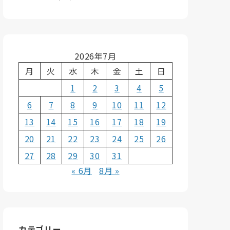
2026年7月
月
火
水
木
金
土
日
1
2
3
4
5
6
7
8
9
10
11
12
13
14
15
16
17
18
19
20
21
22
23
24
25
26
27
28
29
30
31
« 6月
8月 »
カテゴリー