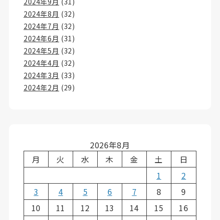
2024年9月
(31)
2024年8月
(32)
2024年7月
(32)
2024年6月
(31)
2024年5月
(32)
2024年4月
(32)
2024年3月
(33)
2024年2月
(29)
2026年8月
月
火
水
木
金
土
日
1
2
3
4
5
6
7
8
9
10
11
12
13
14
15
16