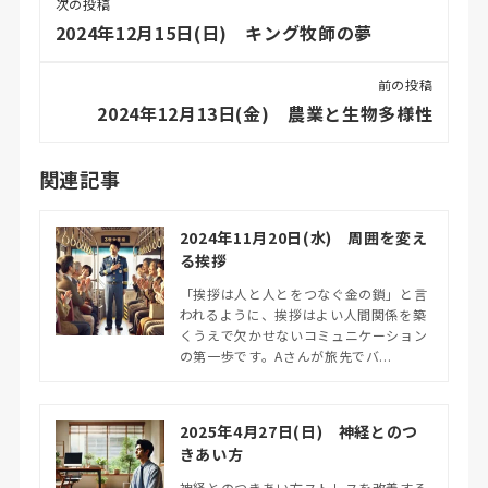
次の投稿
2024年12月15日(日) キング牧師の夢
前の投稿
2024年12月13日(金) 農業と生物多様性
関連記事
2024年11月20日(水) 周囲を変え
る挨拶
「挨拶は人と人とをつなぐ金の鎖」と言
われるように、挨拶はよい人間関係を築
くうえで欠かせないコミュニケーション
の第一歩です。Aさんが旅先でバ...
2025年4月27日(日) 神経とのつ
きあい方
神経とのつきあい方ストレスを改善する