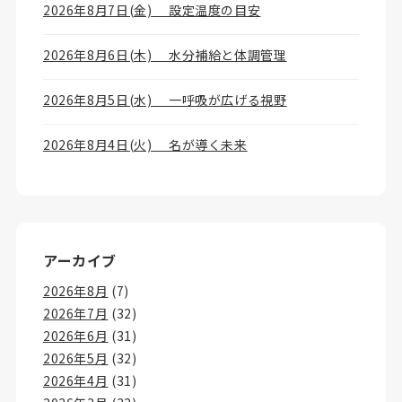
2026年8月7日(金) 設定温度の目安
2026年8月6日(木) 水分補給と体調管理
2026年8月5日(水) 一呼吸が広げる視野
2026年8月4日(火) 名が導く未来
アーカイブ
2026年8月
(7)
2026年7月
(32)
2026年6月
(31)
2026年5月
(32)
2026年4月
(31)