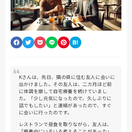
Kさんは、先日、隣の県に住む友人に会いに
出かけました。その友人は、二カ月ほど前
に体調を崩して自宅療養を続けていまし
た。「少し元気になったので、久しぶりに
話でもしたい」と連絡があったので、すぐ
に会いに行ったのです。
レストランで昼食を取りながら、友人は、
「療養中にいろいろ考えることがあった」