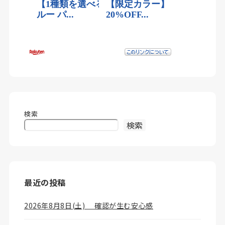
検索
検索
最近の投稿
2026年8月8日(土) 確認が生む安心感