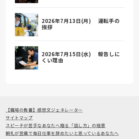
【職場の教養】感想文ジェネレーター
サイトマップ
スピーチが苦手なあなたへ贈る「話し方」の極意
朝礼が苦痛で毎日仕事を辞めたいと思っているあなたへ