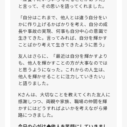
と言って、その思いを語ってくれました。
「自分はこれまで、他人とは違う自分をい
かに作り上げるかばかりを考え、自分の成
長や事故の実現、何事も自分中心の意識で
生きてきた。言ってみれば、自分を輝かす
ことばかり考えて生きてきたように思う」
友人はさらに、「最近は自分を輝かすより
も、他人を輝かすことの方が大事なのでは
と思うようになった。これからの人生は、
他人を輝かせることに注力していきたい」
と語りました。
Kさんは、大切なことを教えてくれた友人に
感謝しつつ、両親や家族、職場の仲間を輝
かすにはどうすればよいかを考えながら帰
路につきました。
今日の心がけ◆他人を笑顔にしていきまし