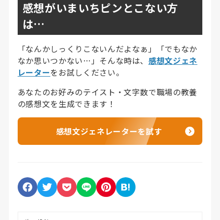
感想がいまいちピンとこない方
は…
「なんかしっくりこないんだよなぁ」「でもなか
なか思いつかない…」そんな時は、
感想文ジェネ
レーター
をお試しください。
あなたのお好みのテイスト・文字数で職場の教養
の感想文を生成できます！
感想文ジェネレーターを試す