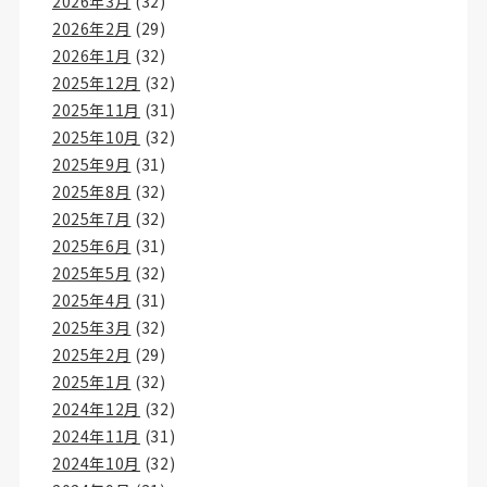
2026年3月
(32)
2026年2月
(29)
2026年1月
(32)
2025年12月
(32)
2025年11月
(31)
2025年10月
(32)
2025年9月
(31)
2025年8月
(32)
2025年7月
(32)
2025年6月
(31)
2025年5月
(32)
2025年4月
(31)
2025年3月
(32)
2025年2月
(29)
2025年1月
(32)
2024年12月
(32)
2024年11月
(31)
2024年10月
(32)