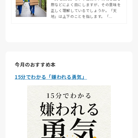
際などによく目にしますが、その意味を
正しく理解しているでしょうか。「天
地」は上下のことを指します。「...
今月のおすすめ本
15分でわかる「嫌われる勇気」