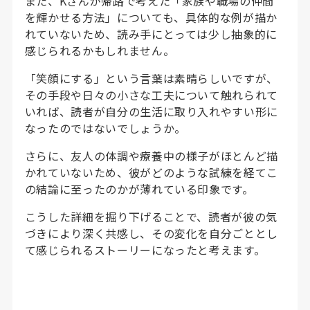
また、Kさんが帰路で考えた「家族や職場の仲間
を輝かせる方法」についても、具体的な例が描か
れていないため、読み手にとっては少し抽象的に
感じられるかもしれません。
「笑顔にする」という言葉は素晴らしいですが、
その手段や日々の小さな工夫について触れられて
いれば、読者が自分の生活に取り入れやすい形に
なったのではないでしょうか。
さらに、友人の体調や療養中の様子がほとんど描
かれていないため、彼がどのような試練を経てこ
の結論に至ったのかが薄れている印象です。
こうした詳細を掘り下げることで、読者が彼の気
づきにより深く共感し、その変化を自分ごととし
て感じられるストーリーになったと考えます。