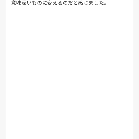
意味深いものに変えるのだと感じました。