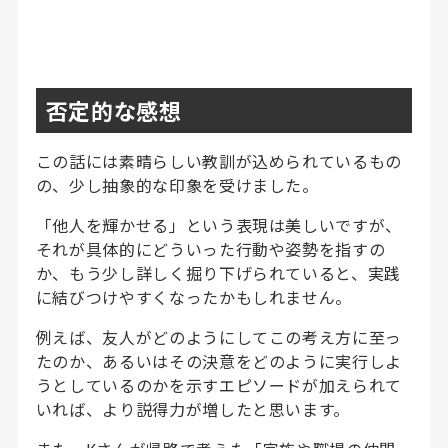
否定的な感想
この話には素晴らしい教訓が込められているもの
の、少し抽象的な印象を受けました。
「他人を輝かせる」という表現は美しいですが、
それが具体的にどういった行動や姿勢を指すの
か、もう少し詳しく掘り下げられていると、実践
に結びつけやすくなったかもしれません。
例えば、友人がどのようにしてこの考え方に至っ
たのか、あるいはその決意をどのように実行しよ
うとしているのかを示すエピソードが加えられて
いれば、より説得力が増したと思います。