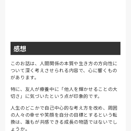
感想
このお話は、人間関係の本質や生き方の方向性に
ついて深く考えさせられる内容で、心に響くもの
があります。
特に、友人が療養中に「他人を輝かせることの大
切さ」に気づいたという点が印象的です。
人生のどこかで自己中心的な考え方を改め、周囲
の人々の幸せや笑顔を自分の目標とするという転
換は、誰もが共感できる成長の物語ではないでし
ょうか。