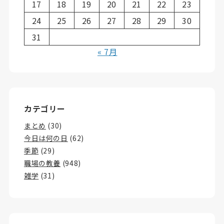
17
18
19
20
21
22
23
24
25
26
27
28
29
30
31
« 7月
カテゴリー
まとめ
(30)
今日は何の日
(62)
季節
(29)
職場の教養
(948)
雑学
(31)