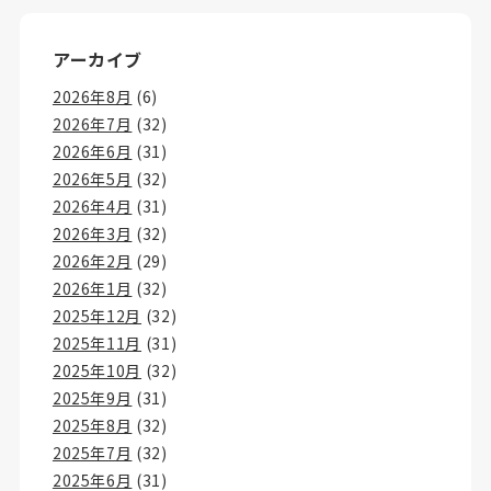
アーカイブ
2026年8月
(6)
2026年7月
(32)
2026年6月
(31)
2026年5月
(32)
2026年4月
(31)
2026年3月
(32)
2026年2月
(29)
2026年1月
(32)
2025年12月
(32)
2025年11月
(31)
2025年10月
(32)
2025年9月
(31)
2025年8月
(32)
2025年7月
(32)
2025年6月
(31)