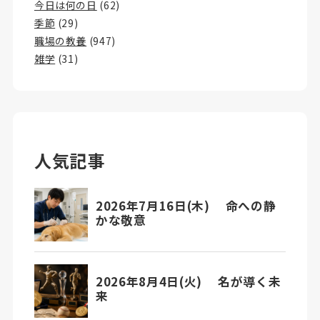
今日は何の日
(62)
季節
(29)
職場の教養
(947)
雑学
(31)
人気記事