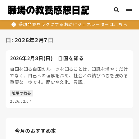
感想発表をラクにするお助けジェネレーターはこちら
日:
2026年2月7日
2026年2月8日(日) 自国を知る
自国を知る自国のルーツを知ることは、知識を増やすだけ
でなく、自己への理解を深め、社会との結びつきを強める
重要な一歩です。歴史や文化、言語...
職場の教養
2026.02.07
今月のおすすめ本