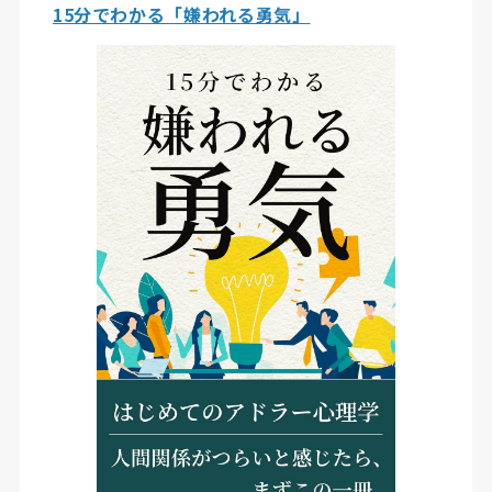
15分でわかる「嫌われる勇気」