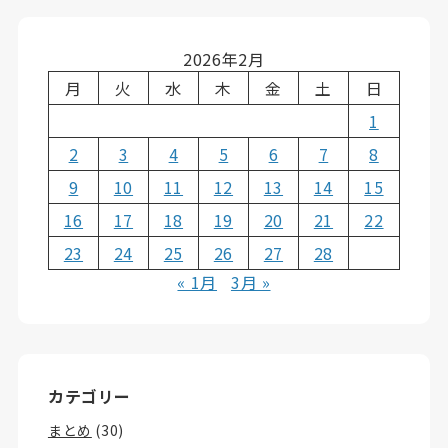
2026年2月
月
火
水
木
金
土
日
1
2
3
4
5
6
7
8
9
10
11
12
13
14
15
16
17
18
19
20
21
22
23
24
25
26
27
28
« 1月
3月 »
カテゴリー
まとめ
(30)