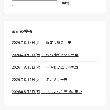
検索
最近の投稿
2026年8月7日(金) 設定温度の目安
2026年8月6日(木) 水分補給と体調管理
2026年8月5日(水) 一呼吸が広げる視野
2026年8月4日(火) 名が導く未来
2026年8月3日(月) はちみつと蜜蜂の恵み