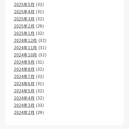
2025年5月
(32)
2025年4月
(31)
2025年3月
(32)
2025年2月
(29)
2025年1月
(32)
2024年12月
(32)
2024年11月
(31)
2024年10月
(32)
2024年9月
(31)
2024年8月
(32)
2024年7月
(32)
2024年6月
(31)
2024年5月
(32)
2024年4月
(32)
2024年3月
(33)
2024年2月
(29)