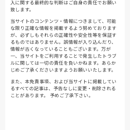
入に関する最終的な判断はご自身の責任でお願い
致します。
当サイトのコンテンツ・情報につきまして、可能
な限り正確な情報を掲載するよう努めております
が、必ずしもそれらの正確性や安全性等を保証す
るものではありません。誤情報が入り込んだり、
情報が古くなっていることもございます。万が
一、当サイトをご利用することで発生したトラブ
ルに関しては一切の責任を負いかねます。あらか
じめご了承くださいますようお願いいたします。
また、本免責事項、および当サイトに掲載してい
るすべての記事は、予告なしに変更・削除される
ことがあります。 予めご了承下さい。