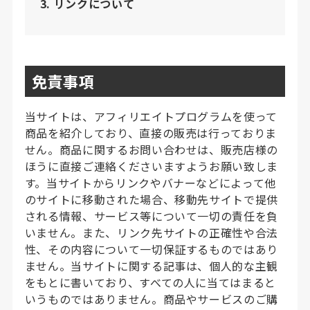
リンクについて
免責事項
当サイトは、アフィリエイトプログラムを使って
商品を紹介しており、直接の販売は行っておりま
せん。商品に関するお問い合わせは、販売店様の
ほうに直接ご連絡くださいますようお願い致しま
す。当サイトからリンクやバナーなどによって他
のサイトに移動された場合、移動先サイトで提供
される情報、サービス等について一切の責任を負
いません。また、リンク先サイトの正確性や合法
性、その内容について一切保証するものではあり
ません。当サイトに関する記事は、個人的な主観
をもとに書いており、すべての人に当てはまると
いうものではありません。商品やサービスのご購