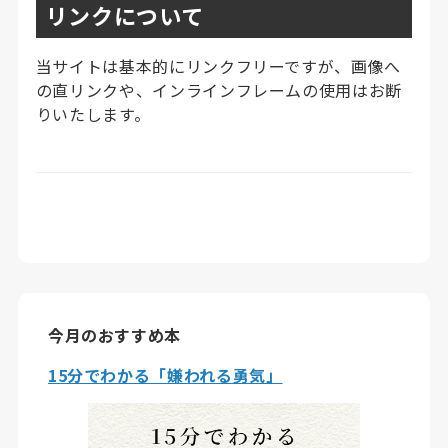
リンクについて
当サイトは基本的にリンクフリーですが、画像へ
の直リンクや、インラインフレームの使用はお断
りいたします。
今月のおすすめ本
15分でわかる「嫌われる勇気」