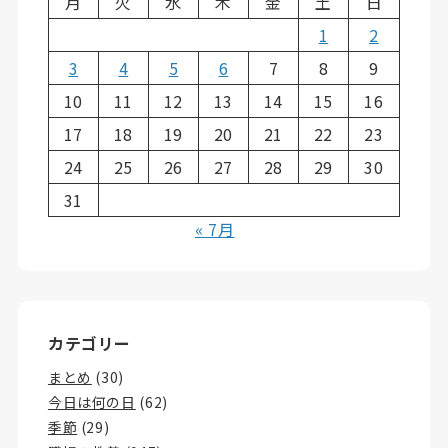
月
火
水
木
金
土
日
1
2
3
4
5
6
7
8
9
10
11
12
13
14
15
16
17
18
19
20
21
22
23
24
25
26
27
28
29
30
31
« 7月
カテゴリー
まとめ
(30)
今日は何の日
(62)
季節
(29)