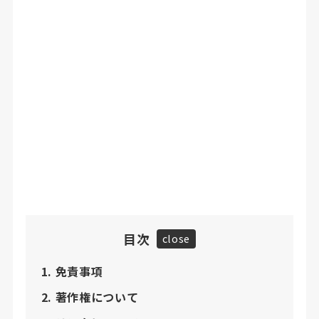
目次
close
免責事項
著作権について