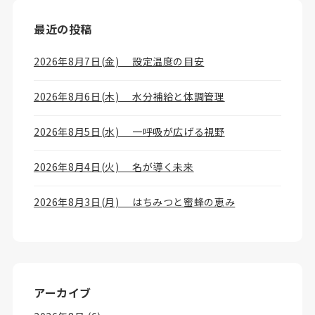
最近の投稿
2026年8月7日(金) 設定温度の目安
2026年8月6日(木) 水分補給と体調管理
2026年8月5日(水) 一呼吸が広げる視野
2026年8月4日(火) 名が導く未来
2026年8月3日(月) はちみつと蜜蜂の恵み
アーカイブ