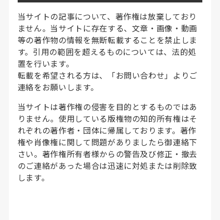
当サイトの記事について、著作権は放棄しており
ません。当サイトに存在する、文章・画像・動画
等の著作物の情報を無断転載することを禁止しま
す。引用の範囲を超えるものについては、法的処
置を行います。
転載を希望される方は、「お問い合わせ」よりご
連絡をお願いします。
当サイトは著作権の侵害を目的とするものではあ
りません。使用している版権物の知的所有権はそ
れぞれの著作者・団体に帰属しております。著作
権や肖像権に関して問題がありましたら御連絡下
さい。著作権所有者様からの警告及び修正・撤去
のご連絡があった場合は迅速に対処または削除致
します。