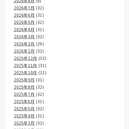
2026年8月
(6)
2026年7月
(32)
2026年6月
(31)
2026年5月
(32)
2026年4月
(31)
2026年3月
(32)
2026年2月
(29)
2026年1月
(32)
2025年12月
(32)
2025年11月
(31)
2025年10月
(32)
2025年9月
(31)
2025年8月
(32)
2025年7月
(32)
2025年6月
(31)
2025年5月
(32)
2025年4月
(31)
2025年3月
(32)