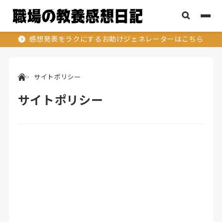
感想発表をラクにするお助けジェネレーターはこちら
サイトポリシー
サイトポリシー