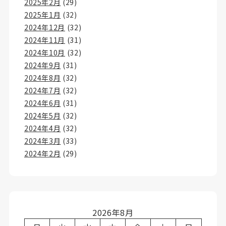
2025年2月
(29)
2025年1月
(32)
2024年12月
(32)
2024年11月
(31)
2024年10月
(32)
2024年9月
(31)
2024年8月
(32)
2024年7月
(32)
2024年6月
(31)
2024年5月
(32)
2024年4月
(32)
2024年3月
(33)
2024年2月
(29)
2026年8月