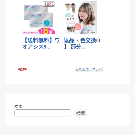
検索
検索