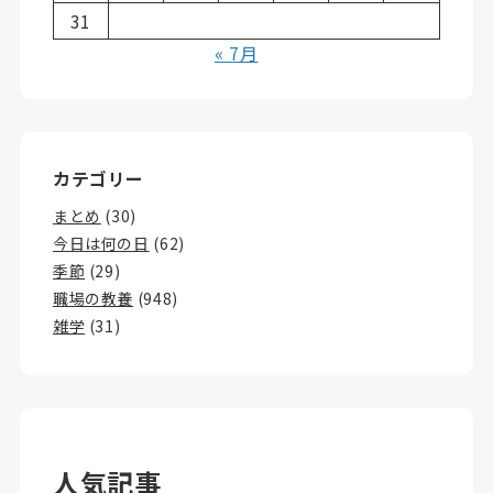
31
« 7月
カテゴリー
まとめ
(30)
今日は何の日
(62)
季節
(29)
職場の教養
(948)
雑学
(31)
人気記事