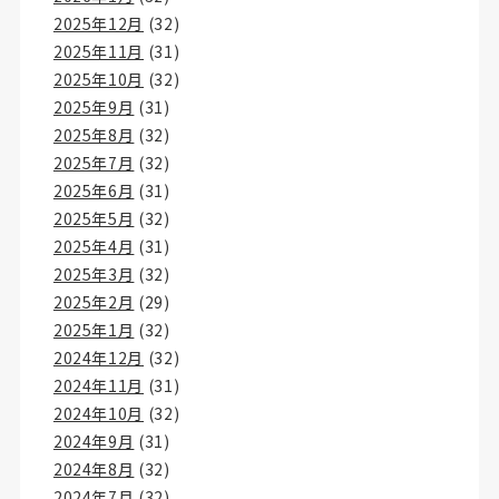
2025年12月
(32)
2025年11月
(31)
2025年10月
(32)
2025年9月
(31)
2025年8月
(32)
2025年7月
(32)
2025年6月
(31)
2025年5月
(32)
2025年4月
(31)
2025年3月
(32)
2025年2月
(29)
2025年1月
(32)
2024年12月
(32)
2024年11月
(31)
2024年10月
(32)
2024年9月
(31)
2024年8月
(32)
2024年7月
(32)