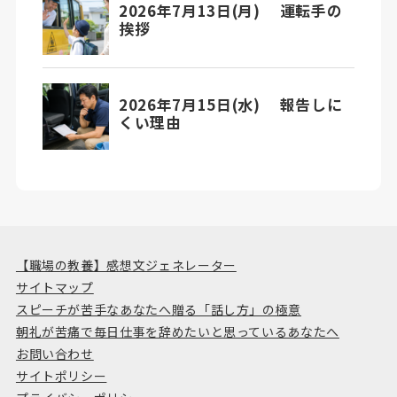
【職場の教養】感想文ジェネレーター
サイトマップ
スピーチが苦手なあなたへ贈る「話し方」の極意
朝礼が苦痛で毎日仕事を辞めたいと思っているあなたへ
お問い合わせ
サイトポリシー