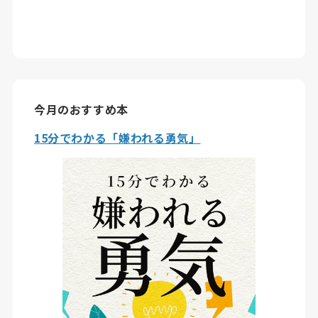
今月のおすすめ本
15分でわかる「嫌われる勇気」