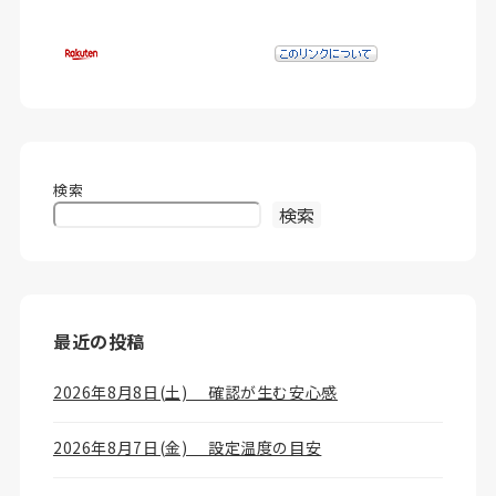
検索
検索
最近の投稿
2026年8月8日(土) 確認が生む安心感
2026年8月7日(金) 設定温度の目安