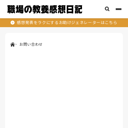
感想発表をラクにするお助けジェネレーターはこちら
お問い合わせ