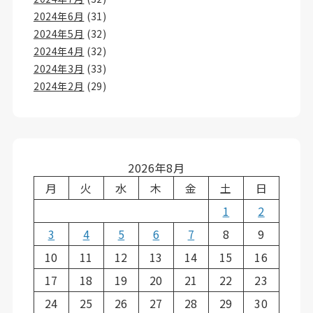
2024年6月
(31)
2024年5月
(32)
2024年4月
(32)
2024年3月
(33)
2024年2月
(29)
2026年8月
月
火
水
木
金
土
日
1
2
3
4
5
6
7
8
9
10
11
12
13
14
15
16
17
18
19
20
21
22
23
24
25
26
27
28
29
30