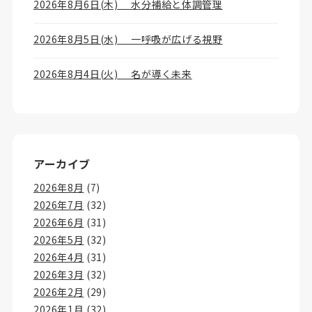
2026年8月6日(木) 水分補給と体調管理
2026年8月5日(水) 一呼吸が広げる視野
2026年8月4日(火) 名が導く未来
アーカイブ
2026年8月
(7)
2026年7月
(32)
2026年6月
(31)
2026年5月
(32)
2026年4月
(31)
2026年3月
(32)
2026年2月
(29)
2026年1月
(32)