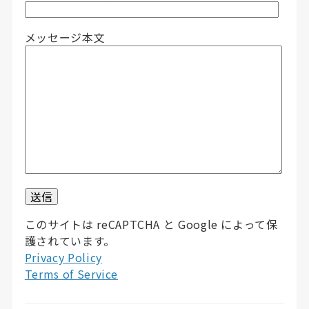
メッセージ本文
このサイトは reCAPTCHA と Google によって保
護されています。
Privacy Policy
Terms of Service