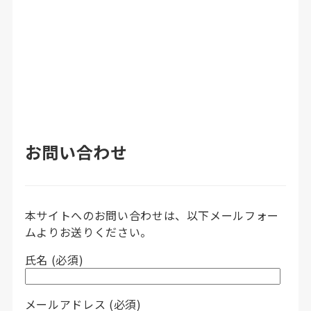
お問い合わせ
本サイトへのお問い合わせは、以下メールフォー
ムよりお送りください。
氏名 (必須)
メールアドレス (必須)