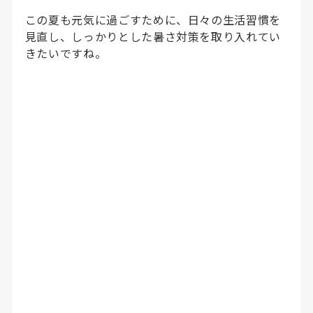
この夏も元気に過ごすために、日々の生活習慣を
見直し、しっかりとした暑さ対策を取り入れてい
きたいですね。