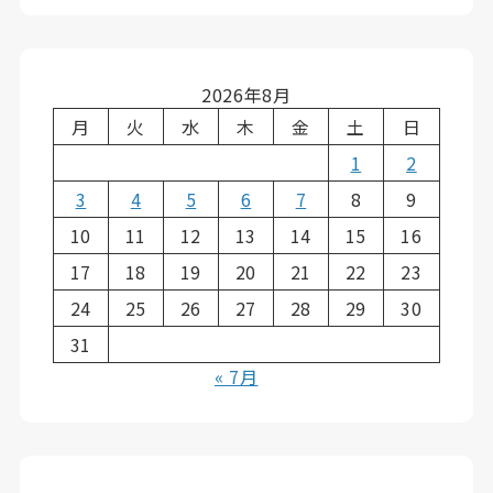
2026年8月
月
火
水
木
金
土
日
1
2
3
4
5
6
7
8
9
10
11
12
13
14
15
16
17
18
19
20
21
22
23
24
25
26
27
28
29
30
31
« 7月