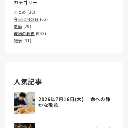
カテゴリー
まとめ
(30)
今日は何の日
(62)
季節
(29)
職場の教養
(948)
雑学
(31)
人気記事