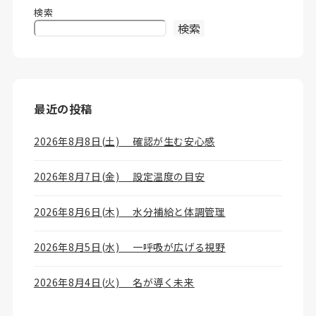
検索
検索
最近の投稿
2026年8月8日(土) 確認が生む安心感
2026年8月7日(金) 設定温度の目安
2026年8月6日(木) 水分補給と体調管理
2026年8月5日(水) 一呼吸が広げる視野
2026年8月4日(火) 名が導く未来