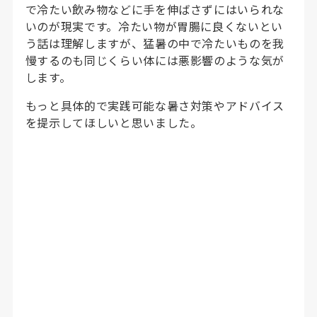
で冷たい飲み物などに手を伸ばさずにはいられな
いのが現実です。冷たい物が胃腸に良くないとい
う話は理解しますが、猛暑の中で冷たいものを我
慢するのも同じくらい体には悪影響のような気が
します。
もっと具体的で実践可能な暑さ対策やアドバイス
を提示してほしいと思いました。