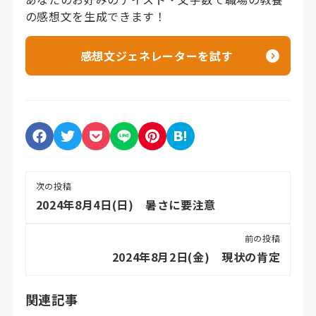
の感想文を生成できます！
感想文ジェネレーターを試す
次の投稿
2024年8月4日(日) 暑さに要注意
前の投稿
2024年8月2日(金) 現状の肯定
関連記事