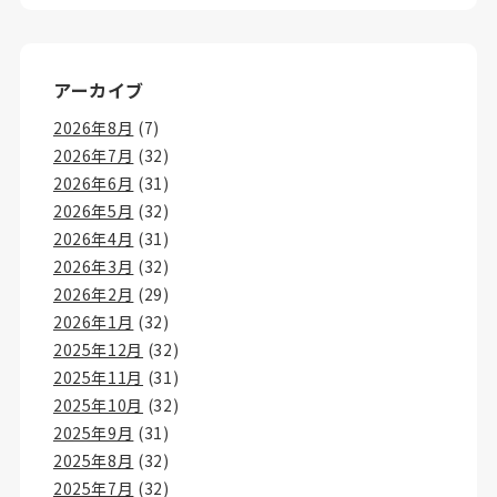
アーカイブ
2026年8月
(7)
2026年7月
(32)
2026年6月
(31)
2026年5月
(32)
2026年4月
(31)
2026年3月
(32)
2026年2月
(29)
2026年1月
(32)
2025年12月
(32)
2025年11月
(31)
2025年10月
(32)
2025年9月
(31)
2025年8月
(32)
2025年7月
(32)