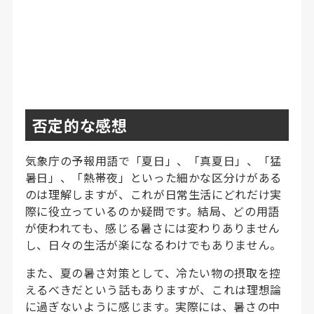
否定的な感想
気象庁の予報用語で「夏日」、「真夏日」、「猛
暑日」、「熱帯夜」といった細かな区分けがある
のは理解しますが、これが日常生活にどれだけ実
際に役立っているのか疑問です。結局、どの用語
が使われても、感じる暑さには変わりありません
し、日々の生活が楽になるわけでもありません。
また、夏の暑さ対策として、冷たい物の摂取を控
えるべきだという話もありますが、これは理想論
に過ぎないように感じます。実際には、暑さの中