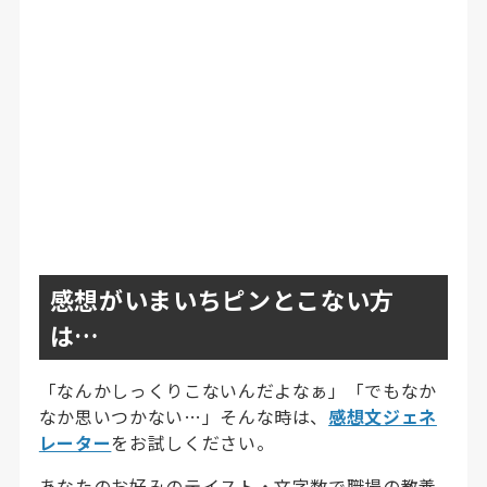
感想がいまいちピンとこない方
は…
「なんかしっくりこないんだよなぁ」「でもなか
なか思いつかない…」そんな時は、
感想文ジェネ
レーター
をお試しください。
あなたのお好みのテイスト・文字数で職場の教養