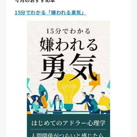
15分でわかる「嫌われる勇気」