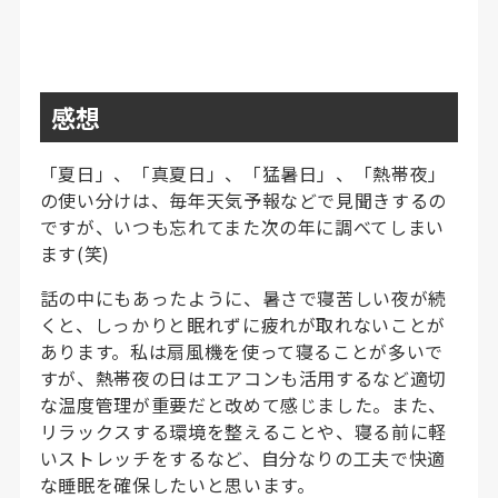
感想
「夏日」、「真夏日」、「猛暑日」、「熱帯夜」
の使い分けは、毎年天気予報などで見聞きするの
ですが、いつも忘れてまた次の年に調べてしまい
ます(笑)
話の中にもあったように、暑さで寝苦しい夜が続
くと、しっかりと眠れずに疲れが取れないことが
あります。私は扇風機を使って寝ることが多いで
すが、熱帯夜の日はエアコンも活用するなど適切
な温度管理が重要だと改めて感じました。また、
リラックスする環境を整えることや、寝る前に軽
いストレッチをするなど、自分なりの工夫で快適
な睡眠を確保したいと思います。