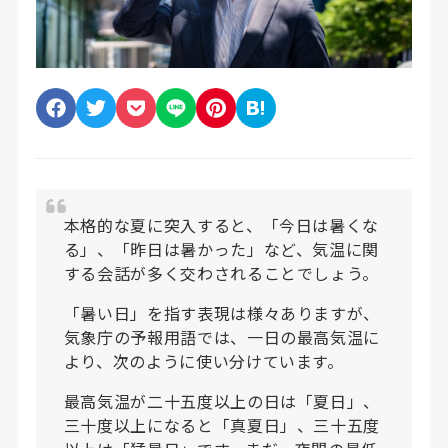
本格的な夏に突入すると、「今日は暑くな
る」、「昨日は暑かった」など、気温に関
する会話が多く交わされることでしょう。
「暑い日」を指す表現は様々ありますが、
気象庁の予報用語では、一日の最高気温に
より、次のように使い分けています。
最高気温が二十五度以上の日は「夏日」、
三十度以上になると「真夏日」、三十五度