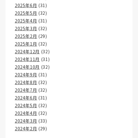
2025年6月
(31)
2025年5月
(32)
2025年4月
(31)
2025年3月
(32)
2025年2月
(29)
2025年1月
(32)
2024年12月
(32)
2024年11月
(31)
2024年10月
(32)
2024年9月
(31)
2024年8月
(32)
2024年7月
(32)
2024年6月
(31)
2024年5月
(32)
2024年4月
(32)
2024年3月
(33)
2024年2月
(29)