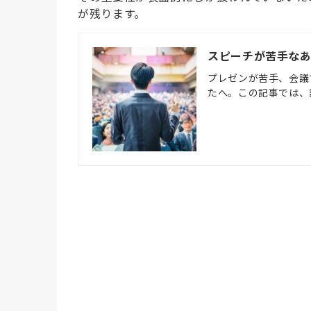
が残ります。
スピーチが苦手な
プレゼンが苦手、会議
たへ。この記事では、