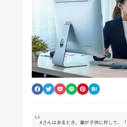
Aさんはあるとき、妻が子供に対して、