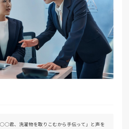
「○○君、洗濯物を取りこむから手伝って」と声を