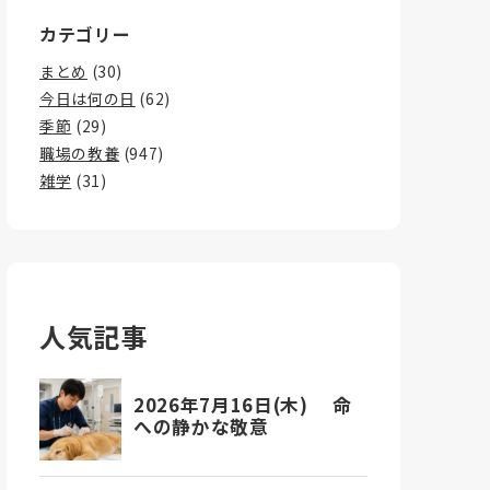
カテゴリー
まとめ
(30)
今日は何の日
(62)
季節
(29)
職場の教養
(947)
雑学
(31)
人気記事