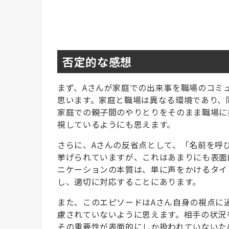
否定的な感想
まず、Aさんが家庭での出来事を職場のコミ
思います。家庭と職場は異なる環境であり、
家庭での親子間のやりとりをそのまま職場に
視しているようにも思えます。
さらに、Aさんの反省点として、「名前を呼
挙げられていますが、これはあまりにも表面
ニケーションの本質は、単に声をかけるタイ
し、適切に対応することにあります。
また、このエピソードはAさん自身の視点に
慮されていないように思えます。相手の状況
その重要性が表面的にしか扱われていないた