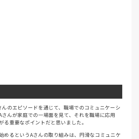
さんのエピソードを通じて、職場でのコミュニケーシ
Aさんが家庭での一場面を見て、それを職場に応用
がる重要なポイントだと思いました。
始めるというAさんの取り組みは、円滑なコミュニケ