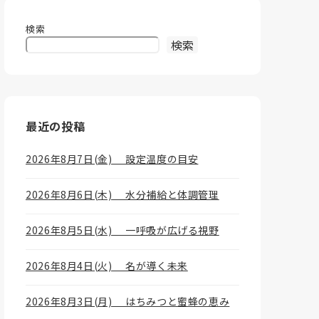
検索
検索
最近の投稿
2026年8月7日(金) 設定温度の目安
2026年8月6日(木) 水分補給と体調管理
2026年8月5日(水) 一呼吸が広げる視野
2026年8月4日(火) 名が導く未来
2026年8月3日(月) はちみつと蜜蜂の恵み