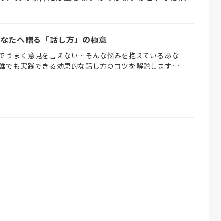
あなたへ贈る「話し方」の極意
でうまく意見を言えない…そんな悩みを抱えているあな
誰でも実践できる効果的な話し方のコツを解説します…