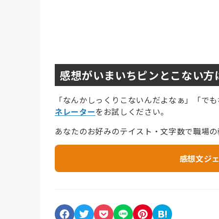
感想がいまいちピンとこない方
「なんかしっくりこないんだよなぁ」「でも
ネレーター
をお試しください。
あなたのお好みのテイスト・文字数で職場の
感想文ジ