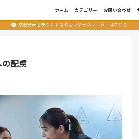
ホーム
カテゴリー
お問い合わせ
感想発表をラクにするお助けジェネレーターはこちら
手への配慮