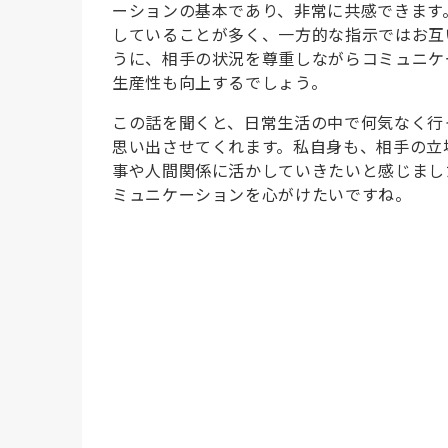
ーションの基本であり、非常に共感できます
していることが多く、一方的な指示ではお互
うに、相手の状況を尊重しながらコミュニケ
生産性も向上するでしょう。
この話を聞くと、日常生活の中で何気なく行
思い出させてくれます。私自身も、相手の立
事や人間関係に活かしていきたいと感じまし
ミュニケーションを心がけたいですね。