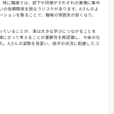
。特に職場では、部下や同僚がそれぞれの業務に集中
いの信頼関係を損なうリスクがあります。Aさんのよ
ーションを取ることで、職場の雰囲気が良くなり、
っていることが、実は大きな学びにつながることを
場に立って考えることの重要性を再認識し、今後の仕
た。Aさんの姿勢を見習い、相手の状況に配慮したコ