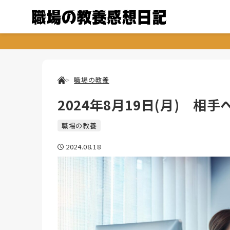
職場の教養
2024年8月19日(月) 相
職場の教養
2024.08.18