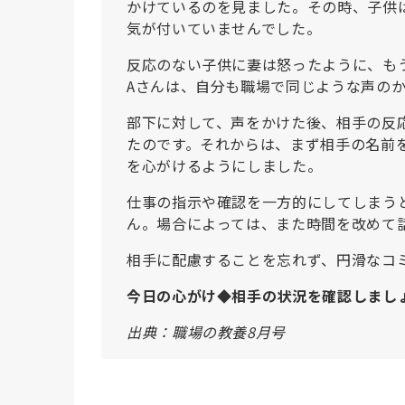
かけているのを見ました。その時、子供
気が付いていませんでした。
反応のない子供に妻は怒ったように、も
Aさんは、自分も職場で同じような声の
部下に対して、声をかけた後、相手の反
たのです。それからは、まず相手の名前
を心がけるようにしました。
仕事の指示や確認を一方的にしてしまう
ん。場合によっては、また時間を改めて
相手に配慮することを忘れず、円滑なコ
今日の心がけ◆相手の状況を確認しまし
出典：職場の教養8月号