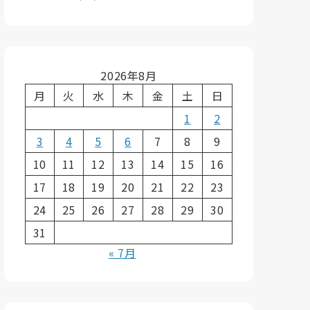
2026年8月
月
火
水
木
金
土
日
1
2
3
4
5
6
7
8
9
10
11
12
13
14
15
16
17
18
19
20
21
22
23
24
25
26
27
28
29
30
31
« 7月