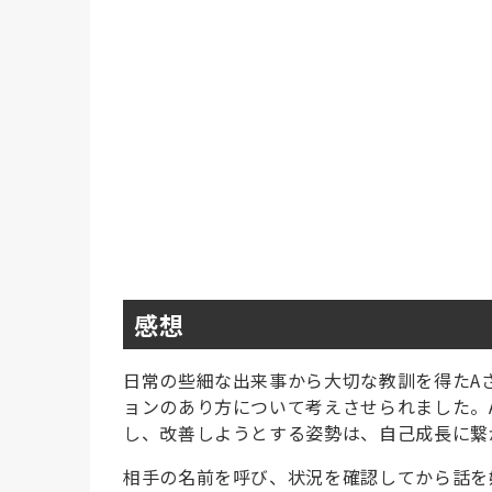
感想
日常の些細な出来事から大切な教訓を得たA
ョンのあり方について考えさせられました。
し、改善しようとする姿勢は、自己成長に繋
相手の名前を呼び、状況を確認してから話を