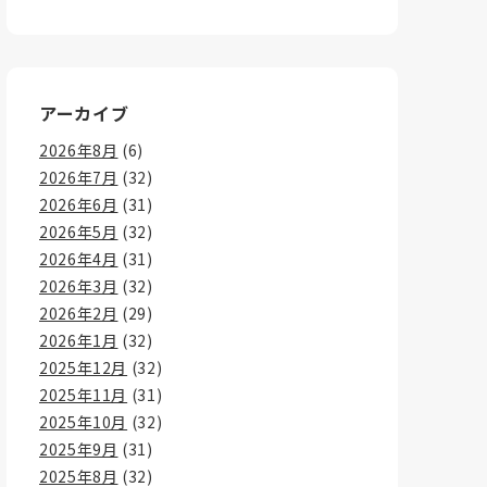
アーカイブ
2026年8月
(6)
2026年7月
(32)
2026年6月
(31)
2026年5月
(32)
2026年4月
(31)
2026年3月
(32)
2026年2月
(29)
2026年1月
(32)
2025年12月
(32)
2025年11月
(31)
2025年10月
(32)
2025年9月
(31)
2025年8月
(32)