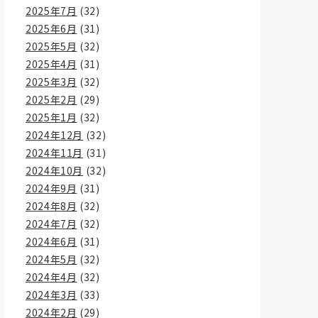
2025年7月
(32)
2025年6月
(31)
2025年5月
(32)
2025年4月
(31)
2025年3月
(32)
2025年2月
(29)
2025年1月
(32)
2024年12月
(32)
2024年11月
(31)
2024年10月
(32)
2024年9月
(31)
2024年8月
(32)
2024年7月
(32)
2024年6月
(31)
2024年5月
(32)
2024年4月
(32)
2024年3月
(33)
2024年2月
(29)