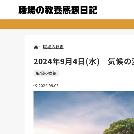
職場の教養
2024年9月4日(水) 気候
職場の教養
2024.09.03