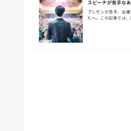
スピーチが苦手な
プレゼンが苦手、会議
たへ。この記事では、