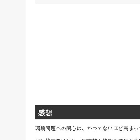
感想
環境問題への関心は、かつてないほど高まっ