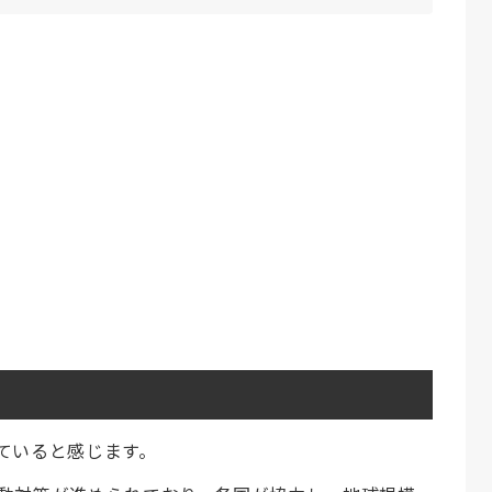
ていると感じます。