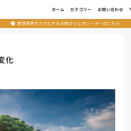
ホーム
カテゴリー
お問い合わせ
感想発表をラクにするお助けジェネレーターはこちら
の変化