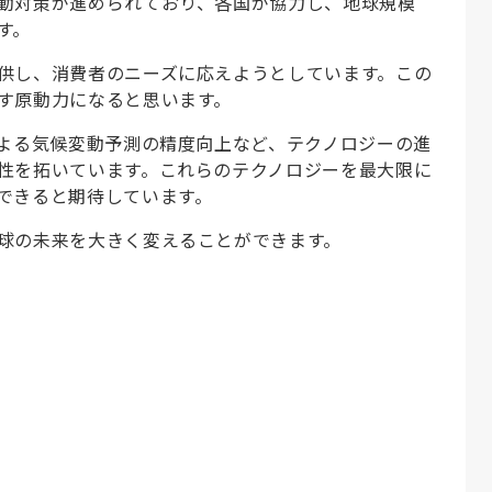
動対策が進められており、各国が協力し、地球規模
す。
供し、消費者のニーズに応えようとしています。この
す原動力になると思います。
による気候変動予測の精度向上など、テクノロジーの進
性を拓いています。これらのテクノロジーを最大限に
できると期待しています。
球の未来を大きく変えることができます。