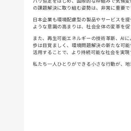
パリ協定をはじめ、国際的な枠組みで気候変
の課題解決に取り組む姿勢は、非常に重要で
日本企業も環境配慮型の製品やサービスを提
ような意識の高まりは、社会全体の変革を促
また、再生可能エネルギーの技術革新、AI
歩は目覚ましく、環境問題解決の新たな可能
活用することで、より持続可能な社会を実現
私たち一人ひとりができる小さな行動が、地