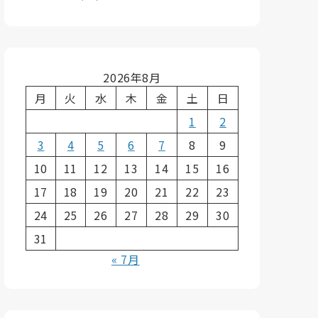
2026年8月
月
火
水
木
金
土
日
1
2
3
4
5
6
7
8
9
10
11
12
13
14
15
16
17
18
19
20
21
22
23
24
25
26
27
28
29
30
31
« 7月