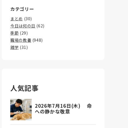
カテゴリー
まとめ
(30)
今日は何の日
(62)
季節
(29)
職場の教養
(948)
雑学
(31)
人気記事