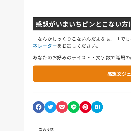
感想がいまいちピンとこない方
「なんかしっくりこないんだよなぁ」「でも
ネレーター
をお試しください。
あなたのお好みのテイスト・文字数で職場の
感想文ジ
次の投稿