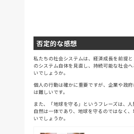
否定的な感想
私たちの社会システムは、経済成長を前提と
のシステム自体を見直し、持続可能な社会へ
いでしょうか。
個人の行動は確かに重要ですが、企業や政府
は難しいです。
また、「地球を守る」というフレーズは、人
自然は一体であり、地球を守るのではなく、
いでしょうか。