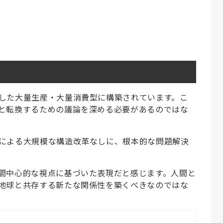
した大量生産・大量消費型に構築されています。こ
と転換するための議論を深める必要があるのではな
による大規模な構造改革なしに、根本的な問題解決
間中心的な視点に基づいた表現だと感じます。人間と
地球と共存する新たな関係性を築くべきなのではな