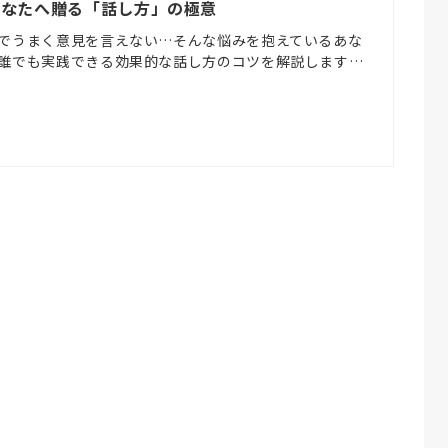
あなたへ贈る「話し方」の極意
でうまく意見を言えない…そんな悩みを抱えているあな
誰でも実践できる効果的な話し方のコツを解説します…