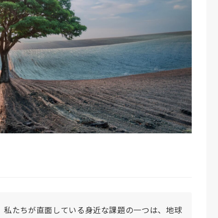
、私たちが直面している身近な課題の一つは、地球