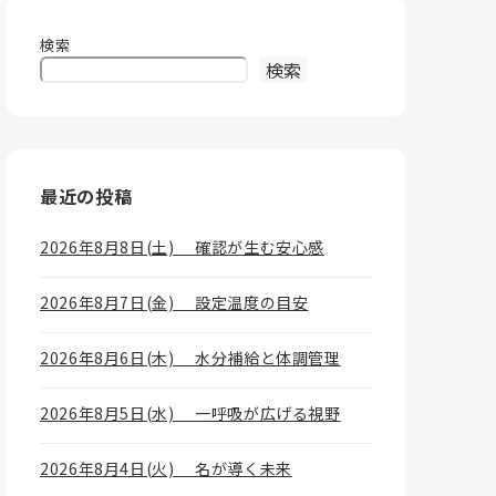
検索
検索
最近の投稿
2026年8月8日(土) 確認が生む安心感
2026年8月7日(金) 設定温度の目安
2026年8月6日(木) 水分補給と体調管理
2026年8月5日(水) 一呼吸が広げる視野
2026年8月4日(火) 名が導く未来