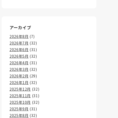
アーカイブ
2026年8月
(7)
2026年7月
(32)
2026年6月
(31)
2026年5月
(32)
2026年4月
(31)
2026年3月
(32)
2026年2月
(29)
2026年1月
(32)
2025年12月
(32)
2025年11月
(31)
2025年10月
(32)
2025年9月
(31)
2025年8月
(32)