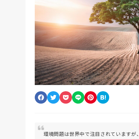
環境問題は世界中で注目されていますが