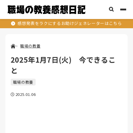
感想発表をラクにするお助けジェネレーターはこちら
職場の教養
2025年1月7日(火) 今できるこ
と
職場の教養
2025.01.06