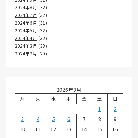
2024年8月
(32)
2024年7月
(32)
2024年6月
(31)
2024年5月
(32)
2024年4月
(32)
2024年3月
(33)
2024年2月
(29)
2026年8月
月
火
水
木
金
土
日
1
2
3
4
5
6
7
8
9
10
11
12
13
14
15
16