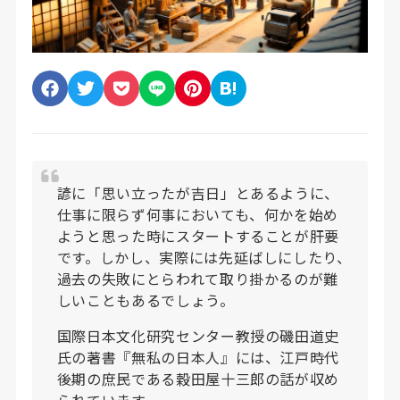
諺に「思い立ったが吉日」とあるように、
仕事に限らず何事においても、何かを始め
ようと思った時にスタートすることが肝要
です。しかし、実際には先延ばしにしたり、
過去の失敗にとらわれて取り掛かるのが難
しいこともあるでしょう。
国際日本文化研究センター教授の磯田道史
氏の著書『無私の日本人』には、江戸時代
後期の庶民である穀田屋十三郎の話が収め
られています。