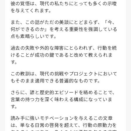
彼の覚悟は、現代の私たちにとっても多くの示唆
を与えてくれます。
また、この話がただの美談にとどまらず、「今、
何ができるのか」を考える重要性を強調している
点も素晴らしいです。
過去の失敗や外的な障害にとらわれず、行動を続
けることが成功の鍵であると改めて教えられま
す。
この教訓は、現代の挑戦やプロジェクトにおいて
もそのまま適用できる普遍的なものです。
さらに、諺と歴史的エピソードを絡めることで、
言葉の持つ力を深く味わえる構成になっていま
す。
読み手に強いモチベーションを与えるこの文章
は、単なる日常の啓発を超えて、行動の原動力を