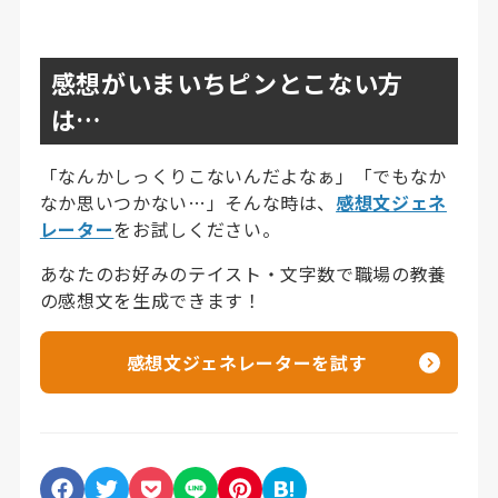
感想がいまいちピンとこない方
は…
「なんかしっくりこないんだよなぁ」「でもなか
なか思いつかない…」そんな時は、
感想文ジェネ
レーター
をお試しください。
あなたのお好みのテイスト・文字数で職場の教養
の感想文を生成できます！
感想文ジェネレーターを試す