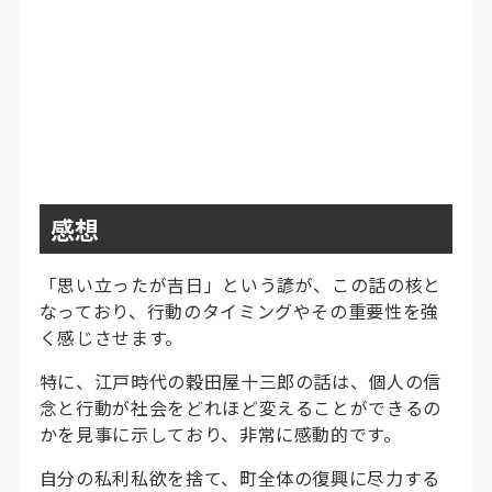
感想
「思い立ったが吉日」という諺が、この話の核と
なっており、行動のタイミングやその重要性を強
く感じさせます。
特に、江戸時代の穀田屋十三郎の話は、個人の信
念と行動が社会をどれほど変えることができるの
かを見事に示しており、非常に感動的です。
自分の私利私欲を捨て、町全体の復興に尽力する