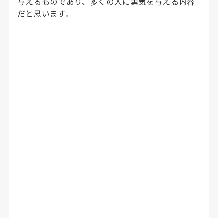
与えるものであり、多くの人に勇気を与える内容
だと思います。