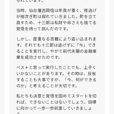
当時、仙台藩吉岡宿は年貢が重く、夜逃げ
が相次ぎ町は寂れていきました。町を立て
直すため、十三郎は私財や命さえも捨てる
覚悟を持って挑んだのです。
しかし、度重なる苦難により追い込まれま
す。それでも十三郎は逃げずに「今」でき
ることを実行し、やがて前代未聞の金融事
業を成功させたのです。
ベストと思って実行したことでも、上手く
いかないことがあります。その時は、反省
することも大事ですが、「今、何ができる
のか」と考えることが大切です。
私たちも決意と覚悟を固めてスタートを切
れば、できないことはないでしょう。目標
に向かって一歩一歩前進していきましょ
う。