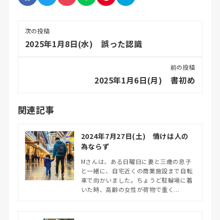
次の投稿
2025年1月8日(水) 誤った認識
前の投稿
2025年1月6日(月) 書初め
関連記事
2024年7月27日(土) 情けは人の
為ならず
Mさんは、ある日曜日に妻と三歳の息子
と一緒に、自宅近くの商業施設まで自転
車で向かいました。ちょうど駐輪場に着
いた時、高齢の女性が荷物で重く...