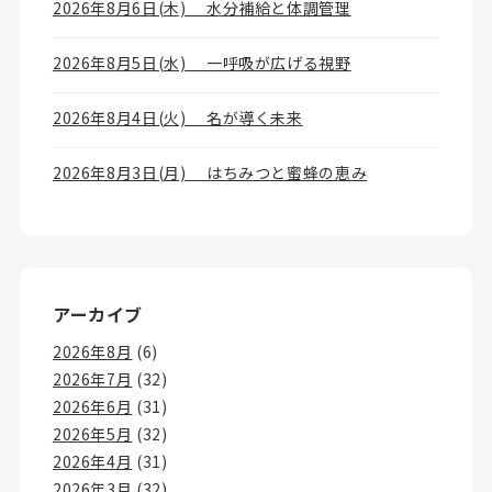
2026年8月6日(木) 水分補給と体調管理
2026年8月5日(水) 一呼吸が広げる視野
2026年8月4日(火) 名が導く未来
2026年8月3日(月) はちみつと蜜蜂の恵み
アーカイブ
2026年8月
(6)
2026年7月
(32)
2026年6月
(31)
2026年5月
(32)
2026年4月
(31)
2026年3月
(32)