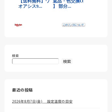
検索
検索
最近の投稿
2026年8月7日(金) 設定温度の目安