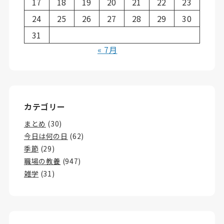
17
18
19
20
21
22
23
24
25
26
27
28
29
30
31
« 7月
カテゴリー
まとめ
(30)
今日は何の日
(62)
季節
(29)
職場の教養
(947)
雑学
(31)