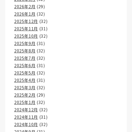
2026年2月
(29)
2026年1月
(32)
2025年12月
(32)
2025年11月
(31)
2025年10月
(32)
2025年9月
(31)
2025年8月
(32)
2025年7月
(32)
2025年6月
(31)
2025年5月
(32)
2025年4月
(31)
2025年3月
(32)
2025年2月
(29)
2025年1月
(32)
2024年12月
(32)
2024年11月
(31)
2024年10月
(32)
2024年9月
(31)