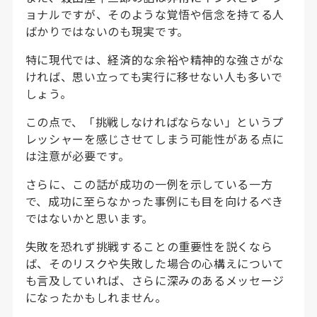
ョナルですが、そのような覚悟や信念を持てる人
ばかりではないのも現実です。
特に現代では、経済的な余裕や精神的な強さがな
ければ、思い立っても実行に移せない人も多いで
しょう。
この点で、「挑戦しなければならない」というプ
レッシャーを感じさせてしまう可能性がある点に
は注意が必要です。
さらに、この話が成功の一例を示している一方
で、成功に至らなかった事例にも目を向けるべき
ではないかと思います。
失敗を恐れず挑戦することの重要性を説くなら
ば、そのリスクや失敗した場合の心構えについて
も言及していれば、さらに深みのあるメッセージ
になったかもしれません。