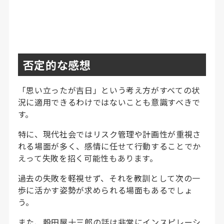
否定的な感想
「思い立ったが吉日」という考え方がすべての状
況に適用できるわけではないことも意識すべきで
す。
特に、現代社会ではリスク管理や計画性が重視さ
れる場面が多く、感情に任せて行動することでか
えって失敗を招く可能性もあります。
過去の失敗を軽視せず、それを教訓として次の一
歩に活かす姿勢が求められる場面もあるでしょ
う。
また、穀田屋十三郎の話は非常にインスピレーシ