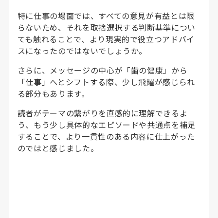
特に仕事の場面では、すべての意見が有益とは限
らないため、それを取捨選択する判断基準につい
ても触れることで、より現実的で役立つアドバイ
スになったのではないでしょうか。
さらに、メッセージの中心が「歯の健康」から
「仕事」へとシフトする際、少し飛躍が感じられ
る部分もあります。
読者がテーマの繋がりを直感的に理解できるよ
う、もう少し具体的なエピソードや共通点を補足
することで、より一貫性のある内容に仕上がった
のではと感じました。