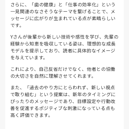
さらに、「歯の健康」と「仕事の効率化」という
一見関連のなさそうなテーマを繋げることで、メ
ッセージに広がりが生まれている点が素晴らしい
です。
Yさんが後輩から新しい技術や感性を学び、先輩の
経験から知恵を吸収している姿は、理想的な成長
モデルを提示しており、読者に具体的なイメージ
を与えています。
これにより、自己反省だけでなく、他者との協働
の大切さを自然に理解させてくれます。
また、「過去のやり方にとらわれず、新しい視点
で取り組む」という提案は、新年のタイミングに
ぴったりのメッセージであり、目標設定や行動改
善を促進するポジティブな刺激になっている点も
高く評価できます。