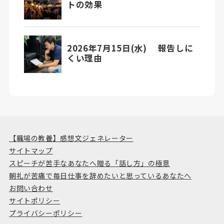
【職場の教養】感想文ジェネレーター
サイトマップ
スピーチが苦手なあなたへ贈る「話し方」の極意
朝礼が苦痛で毎日仕事を辞めたいと思っているあなたへ
お問い合わせ
サイトポリシー
プライバシーポリシー