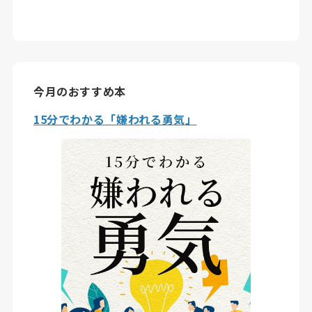
今月のおすすめ本
15分でわかる「嫌われる勇気」