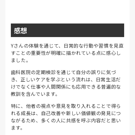
感想
Yさんの体験を通じて、日常的な行動や習慣を見直
すことの重要性が明確に描かれている点に感心し
ました。
歯科医院の定期検診を通じて自分の誤りに気づ
き、正しいケアを学ぶという流れは、日常生活だ
けでなく仕事や人間関係にも応用できる普遍的な
教訓を含んでいます。
特に、他者の視点や意見を取り入れることで得ら
れる成長は、自己改善や新しい価値観の発見につ
ながるため、多くの人に共感を呼ぶ内容だと思い
ます。