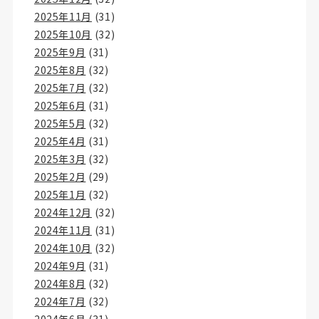
2025年11月
(31)
2025年10月
(32)
2025年9月
(31)
2025年8月
(32)
2025年7月
(32)
2025年6月
(31)
2025年5月
(32)
2025年4月
(31)
2025年3月
(32)
2025年2月
(29)
2025年1月
(32)
2024年12月
(32)
2024年11月
(31)
2024年10月
(32)
2024年9月
(31)
2024年8月
(32)
2024年7月
(32)