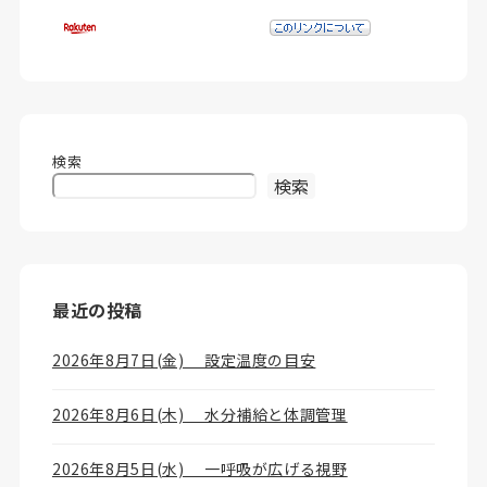
検索
検索
最近の投稿
2026年8月7日(金) 設定温度の目安
2026年8月6日(木) 水分補給と体調管理
2026年8月5日(水) 一呼吸が広げる視野