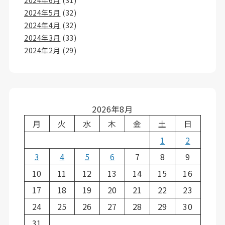
2024年6月
(31)
2024年5月
(32)
2024年4月
(32)
2024年3月
(33)
2024年2月
(29)
2026年8月
月
火
水
木
金
土
日
1
2
3
4
5
6
7
8
9
10
11
12
13
14
15
16
17
18
19
20
21
22
23
24
25
26
27
28
29
30
31