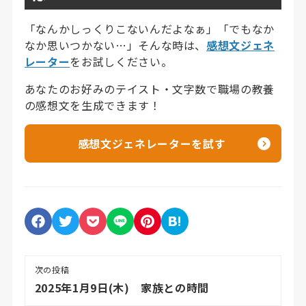
「なんかしっくりこないんだよなぁ」「でもなか
なか思いつかない…」そんな時は、
感想文ジェネ
レーター
をお試しください。
あなたのお好みのテイスト・文字数で職場の教養
の感想文を生成できます！
感想文ジェネレーターを試す
次の投稿
2025年1月9日(木) 家族との時間