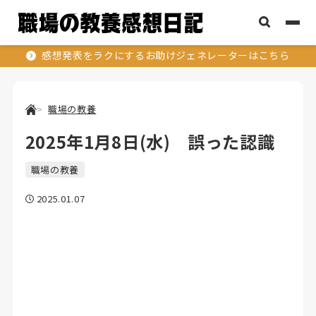
感想発表をラクにするお助けジェネレーターはこちら
職場の教養
2025年1月8日(水) 誤った認識
職場の教養
2025.01.07