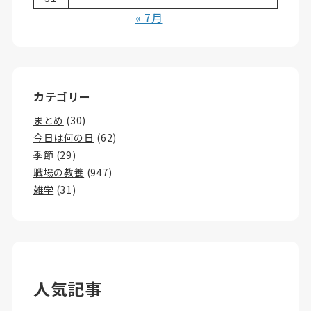
« 7月
カテゴリー
まとめ
(30)
今日は何の日
(62)
季節
(29)
職場の教養
(947)
雑学
(31)
人気記事