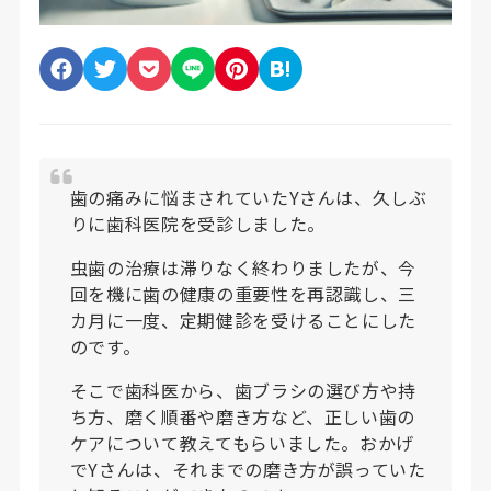
歯の痛みに悩まされていたYさんは、久しぶ
りに歯科医院を受診しました。
虫歯の治療は滞りなく終わりましたが、今
回を機に歯の健康の重要性を再認識し、三
カ月に一度、定期健診を受けることにした
のです。
そこで歯科医から、歯ブラシの選び方や持
ち方、磨く順番や磨き方など、正しい歯の
ケアについて教えてもらいました。おかげ
でYさんは、それまでの磨き方が誤っていた