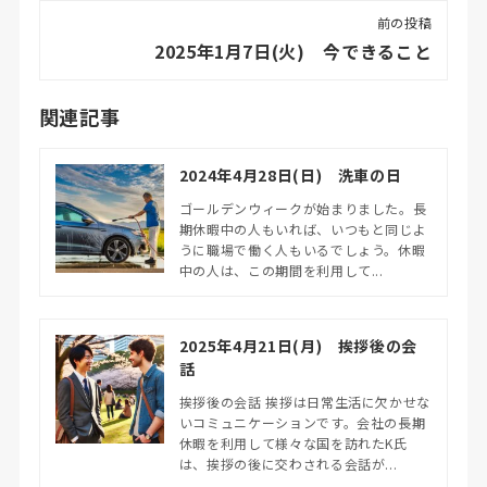
前の投稿
2025年1月7日(火) 今できること
関連記事
2024年4月28日(日) 洗車の日
ゴールデンウィークが始まりました。長
期休暇中の人もいれば、いつもと同じよ
うに職場で働く人もいるでしょう。休暇
中の人は、この期間を利用して...
2025年4月21日(月) 挨拶後の会
話
挨拶後の会話 挨拶は日常生活に欠かせな
いコミュニケーションです。会社の長期
休暇を利用して様々な国を訪れたK氏
は、挨拶の後に交わされる会話が...