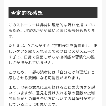
否定的な感想
このストーリーは非常に理想的な流れを描いてい
るため、現実感がやや薄いと感じる部分もありま
す。
たとえば、Yさんがすぐに定期検診を習慣化し、正
しいケアを取り入れるまでのプロセスがスムーズ
すぎて、日常で直面しがちな挫折感や習慣化の難
しさが描かれていません。
このため、一部の読者には「自分には無理だ」と
感じさせる要因になる可能性があります。
また、他者の意見に耳を傾けることの大切さを説
いていますが、意見を受け入れる際の葛藤や批判
的な意見との向き合い方についての具体例が不足
しているようにも思います。