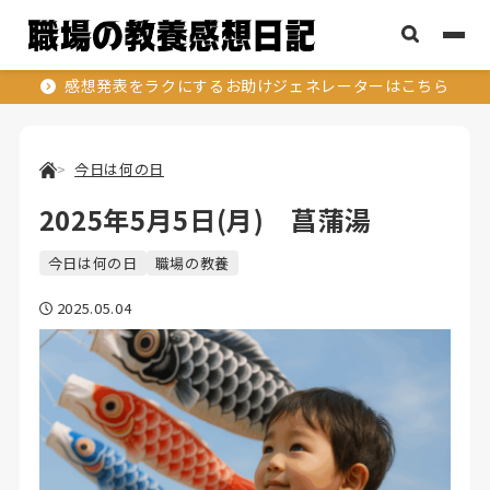
感想発表をラクにするお助けジェネレーターはこちら
今日は何の日
2025年5月5日(月) 菖蒲湯
今日は何の日
職場の教養
2025.05.04