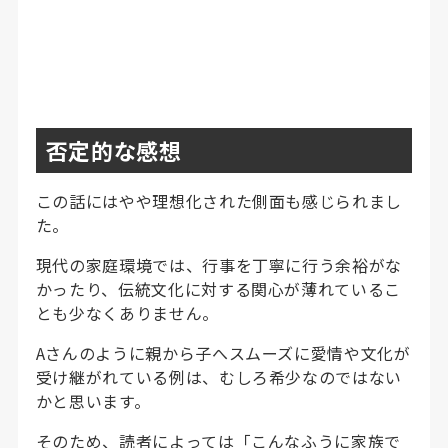
否定的な感想
この話にはやや理想化された側面も感じられまし
た。
現代の家庭環境では、行事を丁寧に行う余裕がな
かったり、伝統文化に対する関心が薄れているこ
とも少なくありません。
Aさんのように親から子へスムーズに愛情や文化が
受け継がれている例は、むしろ希少なのではない
かと思います。
そのため、読者によっては「こんなふうに家族で