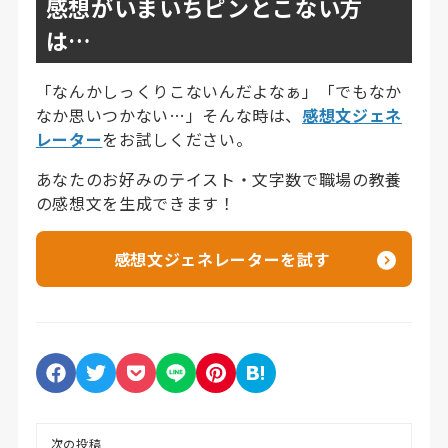
感想がいまいちピンとこない方
は…
「なんかしっくりこないんだよなぁ」「でもなか
なか思いつかない…」そんな時は、
感想文ジェネ
レーター
をお試しください。
あなたのお好みのテイスト・文字数で職場の教養
の感想文を生成できます！
感想文ジェネレーターを試す
次の投稿