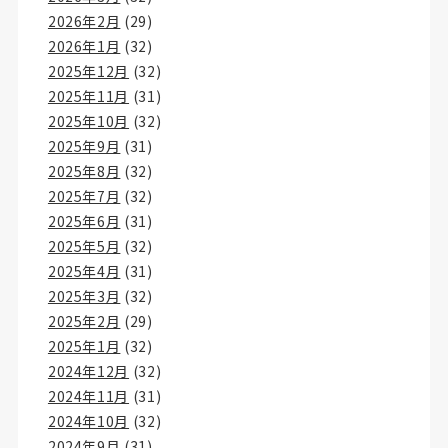
2026年2月
(29)
2026年1月
(32)
2025年12月
(32)
2025年11月
(31)
2025年10月
(32)
2025年9月
(31)
2025年8月
(32)
2025年7月
(32)
2025年6月
(31)
2025年5月
(32)
2025年4月
(31)
2025年3月
(32)
2025年2月
(29)
2025年1月
(32)
2024年12月
(32)
2024年11月
(31)
2024年10月
(32)
2024年9月
(31)