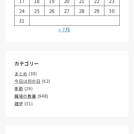
17
18
19
20
21
22
23
24
25
26
27
28
29
30
31
« 7月
カテゴリー
まとめ
(30)
今日は何の日
(62)
季節
(29)
職場の教養
(948)
雑学
(31)