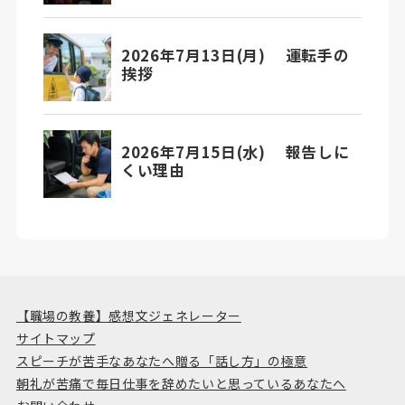
【職場の教養】感想文ジェネレーター
サイトマップ
スピーチが苦手なあなたへ贈る「話し方」の極意
朝礼が苦痛で毎日仕事を辞めたいと思っているあなたへ