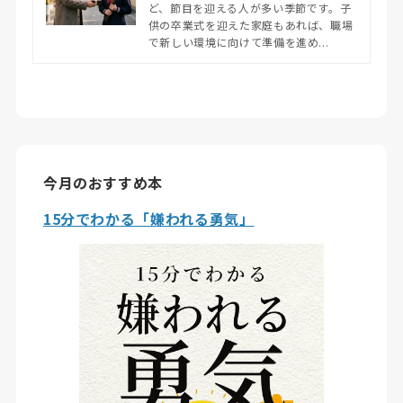
ど、節目を迎える人が多い季節です。子
供の卒業式を迎えた家庭もあれば、職場
で新しい環境に向けて準備を進め...
今月のおすすめ本
15分でわかる「嫌われる勇気」