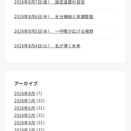
2026年8月7日(金) 設定温度の目安
2026年8月6日(木) 水分補給と体調管理
2026年8月5日(水) 一呼吸が広げる視野
2026年8月4日(火) 名が導く未来
アーカイブ
2026年8月
(7)
2026年7月
(32)
2026年6月
(31)
2026年5月
(32)
2026年4月
(31)
2026年3月
(32)