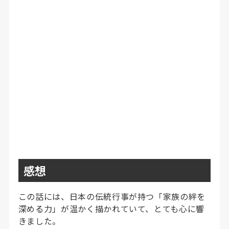
感想
この話には、日本の伝統行事が持つ「家族の絆を
深める力」が温かく描かれていて、とても心に響
きました。