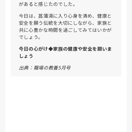
があると感じたのでした。
今日は、菖蒲湯に入り心身を清め、健康と
安全を願う伝統を大切にしながら、家族と
共に心豊かな時間を過ごしてみてはいかが
でしょう。
今日の心がけ◆家族の健康や安全を願いま
しょう
出典：職場の教養5月号