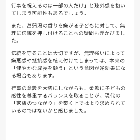
行事を祝えるのは一部の人だけ」と疎外感を抱い
てしまう可能性もあるでしょう。
また、菖蒲湯の香りを嫌がる子どもに対して、無
理に伝統を押し付けることへの疑問も浮かびまし
た。
伝統を守ることは大切ですが、無理強いによって
嫌悪感や抵抗感を植え付けてしまっては、本来の
「健やかな成長を願う」という意図が逆効果にな
る場合もあります。
行事の意義を大切にしながらも、柔軟に子どもの
感性を尊重するバランスを取ることが、現代の
「家族のつながり」を築く上ではより求められて
いるのではないかと感じました。