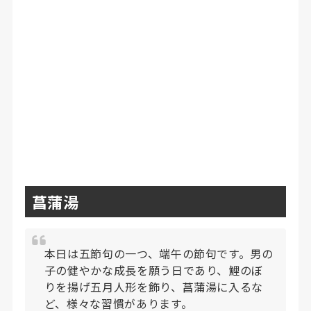
菖蒲湯
本日は五節句の一つ、端午の節句です。男の
子の健やかな成長を願う日であり、鯉のぼ
りを揚げ五月人形を飾り、菖蒲湯に入るな
ど、様々な習慣があります。