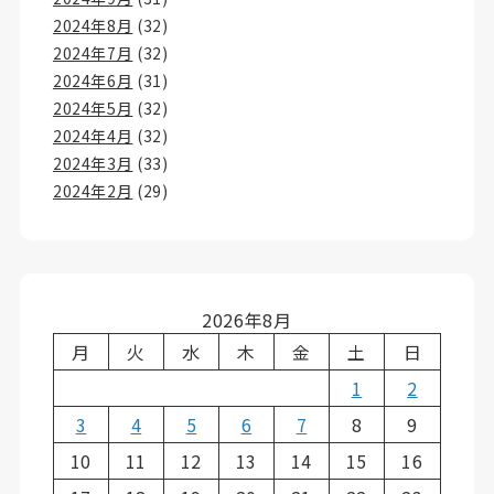
2024年8月
(32)
2024年7月
(32)
2024年6月
(31)
2024年5月
(32)
2024年4月
(32)
2024年3月
(33)
2024年2月
(29)
2026年8月
月
火
水
木
金
土
日
1
2
3
4
5
6
7
8
9
10
11
12
13
14
15
16