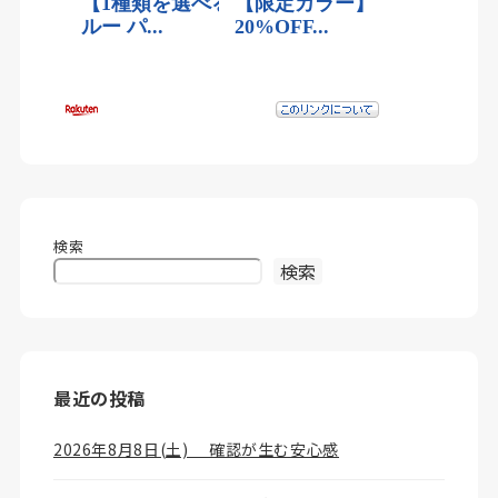
検索
検索
最近の投稿
2026年8月8日(土) 確認が生む安心感