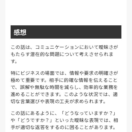
感想
この話は、コミュニケーションにおいて曖昧さが
もたらす潜在的な問題について考えさせられま
す。
特にビジネスの場面では、情報や要求の明確さが
極めて重要です。相手に的確な情報を伝えること
で、誤解や無駄な時間を減らし、効率的な業務を
進めることができます。このような状況では、適
切な言葉選びや表現の工夫が求められます。
この話にあるように、「どうなっていますか？」
や「どうですか？」といった曖昧な表現では、相
手が適切な返答をするのに困ることがあります。