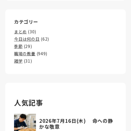
カテゴリー
まとめ
(30)
今日は何の日
(62)
季節
(29)
職場の教養
(949)
雑学
(31)
人気記事