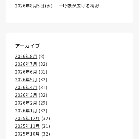
2026年8月5日(水) 一呼吸が広げる視野
アーカイブ
2026年8月
(8)
2026年7月
(32)
2026年6月
(31)
2026年5月
(32)
2026年4月
(31)
2026年3月
(32)
2026年2月
(29)
2026年1月
(32)
2025年12月
(32)
2025年11月
(31)
2025年10月
(32)