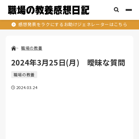
感想発表をラクにするお助けジェネレーターはこちら
職場の教養
2024年3月25日(月) 曖昧な質問
職場の教養
2024.03.24