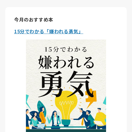
今月のおすすめ本
15分でわかる「嫌われる勇気」