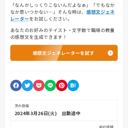
「なんかしっくりこないんだよなぁ」「でもなか
なか思いつかない…」そんな時は、
感想文ジェネ
レーター
をお試しください。
あなたのお好みのテイスト・文字数で職場の教養
の感想文を生成できます！
感想文ジェネレーターを試す
次の投稿
2024年3月26日(火) 出勤途中
前の投稿