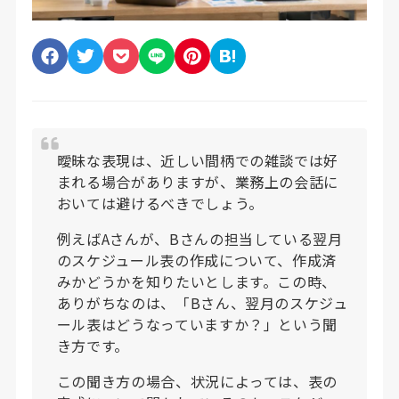
曖昧な表現は、近しい間柄での雑談では好
まれる場合がありますが、業務上の会話に
おいては避けるべきでしょう。
例えばAさんが、Bさんの担当している翌月
のスケジュール表の作成について、作成済
みかどうかを知りたいとします。この時、
ありがちなのは、「Bさん、翌月のスケジュ
ール表はどうなっていますか？」という聞
き方です。
この聞き方の場合、状況によっては、表の