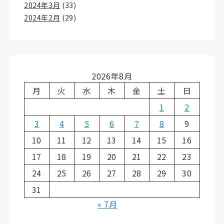
2024年3月
(33)
2024年2月
(29)
2026年8月
月
火
水
木
金
土
日
1
2
3
4
5
6
7
8
9
10
11
12
13
14
15
16
17
18
19
20
21
22
23
24
25
26
27
28
29
30
31
« 7月