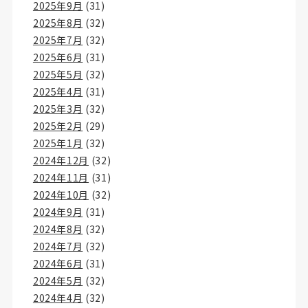
2025年9月
(31)
2025年8月
(32)
2025年7月
(32)
2025年6月
(31)
2025年5月
(32)
2025年4月
(31)
2025年3月
(32)
2025年2月
(29)
2025年1月
(32)
2024年12月
(32)
2024年11月
(31)
2024年10月
(32)
2024年9月
(31)
2024年8月
(32)
2024年7月
(32)
2024年6月
(31)
2024年5月
(32)
2024年4月
(32)