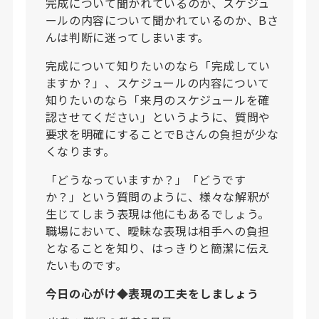
完成について聞かれているのか、スケジュ
ールの内容について聞かれているのか、Bさ
んは判断に迷ってしまいます。
完成について知りたいのなら「完成してい
ますか？」、スケジュールの内容について
知りたいのなら「来月のスケジュールを確
認させてください」というように、質問や
要求を明確にすることでBさんの負担が少な
くなります。
「どうなっていますか？」「どうです
か？」という質問のように、様々な解釈が
生じてしまう表現は他にもあるでしょう。
職場において、曖昧な表現は相手への負担
となることを知り、はっきりと簡潔に伝え
たいものです。
今日の心がけ◆表現の工夫をしましょう