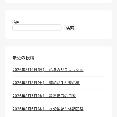
検索
検索
最近の投稿
2026年8月9日(日) 心身のリフレッシュ
2026年8月8日(土) 確認が生む安心感
2026年8月7日(金) 設定温度の目安
2026年8月6日(木) 水分補給と体調管理