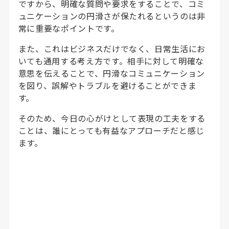
ですから、明確な質問や要求をすることで、コミ
ュニケーションの円滑さが保たれるというのは非
常に重要なポイントです。
また、これはビジネスだけでなく、日常生活にお
いても通用する考え方です。相手に対して明確な
意思を伝えることで、円滑なコミュニケーション
を図り、誤解やトラブルを避けることができま
す。
そのため、今日の心がけとして表現の工夫をする
ことは、誰にとっても有益なアプローチだと感じ
ます。