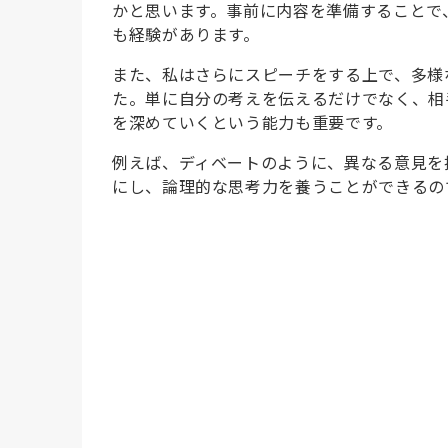
かと思います。事前に内容を準備することで
も経験があります。
また、私はさらにスピーチをする上で、多様
た。単に自分の考えを伝えるだけでなく、相
を深めていくという能力も重要です。
例えば、ディベートのように、異なる意見を
にし、論理的な思考力を養うことができるの