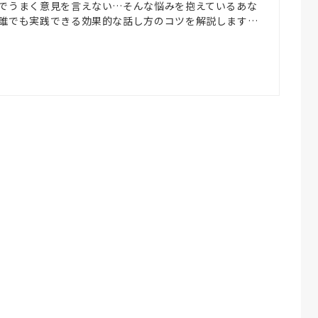
でうまく意見を言えない…そんな悩みを抱えているあな
誰でも実践できる効果的な話し方のコツを解説します…