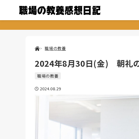
職場の教養
2024年8月30日(金) 朝礼
職場の教養
2024.08.29