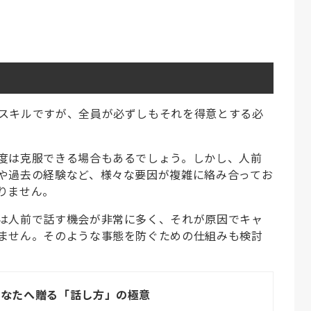
スキルですが、全員が必ずしもそれを得意とする必
度は克服できる場合もあるでしょう。しかし、人前
や過去の経験など、様々な要因が複雑に絡み合ってお
りません。
は人前で話す機会が非常に多く、それが原因でキャ
ません。そのような事態を防ぐための仕組みも検討
あなたへ贈る「話し方」の極意