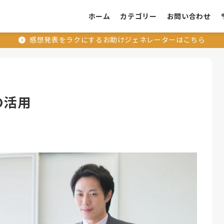
ホーム
カテゴリー
お問い合わせ
感想発表をラクにするお助けジェネレーターはこちら
の活用