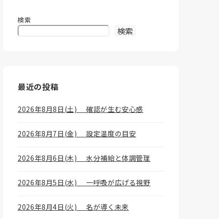
検索
検索
最近の投稿
2026年8月8日(土) 確認が生む安心感
2026年8月7日(金) 設定温度の目安
2026年8月6日(木) 水分補給と体調管理
2026年8月5日(水) 一呼吸が広げる視野
2026年8月4日(火) 名が導く未来