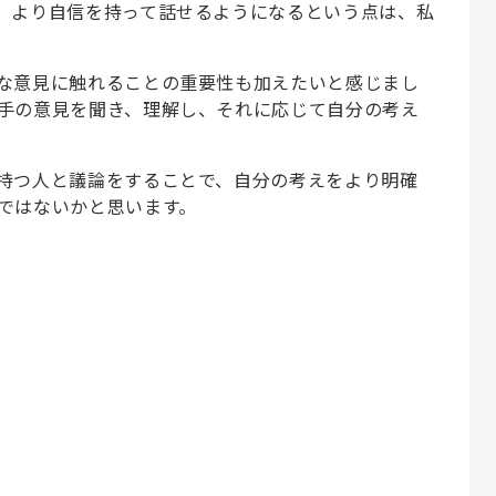
、より自信を持って話せるようになるという点は、私
な意見に触れることの重要性も加えたいと感じまし
手の意見を聞き、理解し、それに応じて自分の考え
持つ人と議論をすることで、自分の考えをより明確
ではないかと思います。