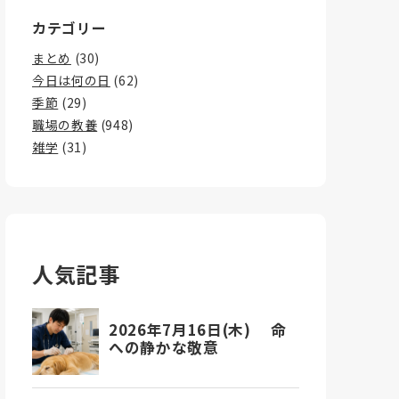
カテゴリー
まとめ
(30)
今日は何の日
(62)
季節
(29)
職場の教養
(948)
雑学
(31)
人気記事