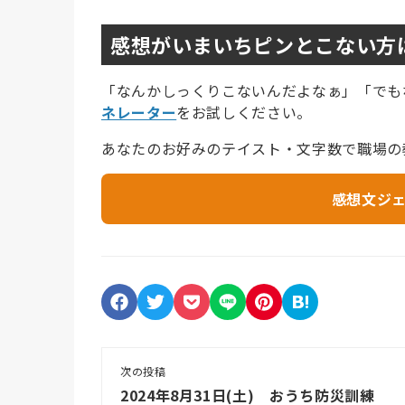
感想がいまいちピンとこない方
「なんかしっくりこないんだよなぁ」「でも
ネレーター
をお試しください。
あなたのお好みのテイスト・文字数で職場の
感想文ジ
次の投稿
2024年8月31日(土) おうち防災訓練