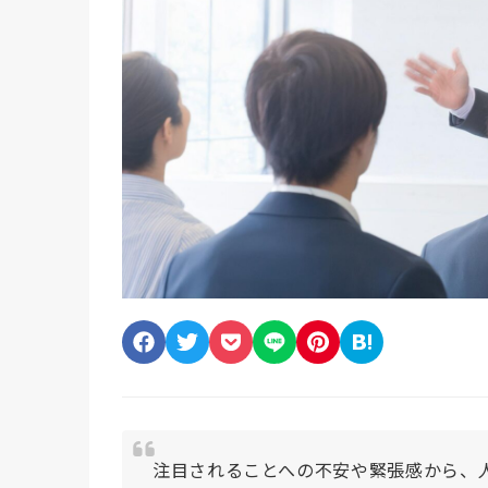
注目されることへの不安や緊張感から、