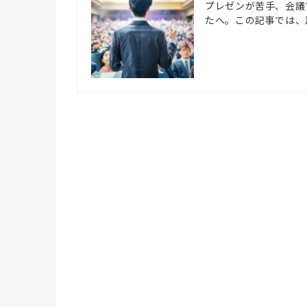
プレゼンが苦手、会議
たへ。この記事では、