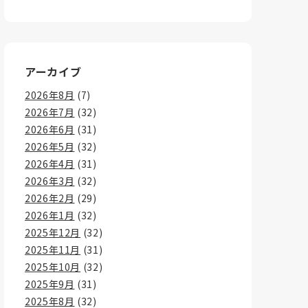
アーカイブ
2026年8月
(7)
2026年7月
(32)
2026年6月
(31)
2026年5月
(32)
2026年4月
(31)
2026年3月
(32)
2026年2月
(29)
2026年1月
(32)
2025年12月
(32)
2025年11月
(31)
2025年10月
(32)
2025年9月
(31)
2025年8月
(32)