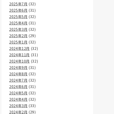
2025年7月
(32)
2025年6月
(31)
2025年5月
(32)
2025年4月
(31)
2025年3月
(32)
2025年2月
(29)
2025年1月
(32)
2024年12月
(32)
2024年11月
(31)
2024年10月
(32)
2024年9月
(31)
2024年8月
(32)
2024年7月
(32)
2024年6月
(31)
2024年5月
(32)
2024年4月
(32)
2024年3月
(33)
2024年2月
(29)