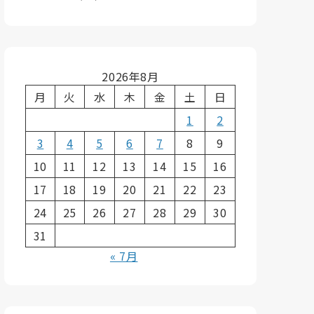
2026年8月
月
火
水
木
金
土
日
1
2
3
4
5
6
7
8
9
10
11
12
13
14
15
16
17
18
19
20
21
22
23
24
25
26
27
28
29
30
31
« 7月