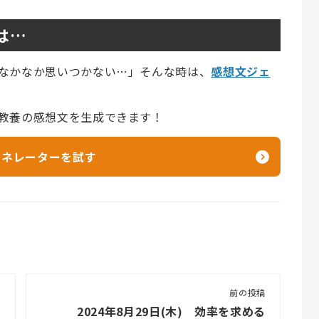
は…
なかなか思いつかない…」そんな時は、
感想文ジェ
教養の感想文を生成できます！
ェネレーターを試す
前の投稿
2024年8月29日(木) 効率を求める