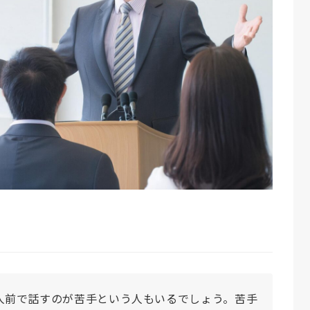
人前で話すのが苦手という人もいるでしょう。苦手