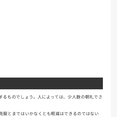
するものでしょう。人によっては、少人数の朝礼でさ
克服とまではいかなくとも軽減はできるのではない