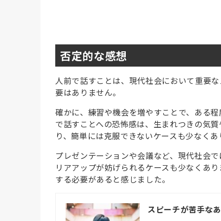
否定的な感想
人前で話すことは、現代社会において重要な
要はありません。
確かに、練習や機会を増やすことで、ある程
で話すことへの恐怖感は、生まれつきの気質
り、簡単には克服できないケースも少なくあ
プレゼンテーションや会議など、現代社会で
リアアップが妨げられるケースも少なくあり
する必要があると感じました。
スピーチが苦手な