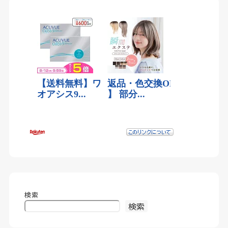
検索
検索