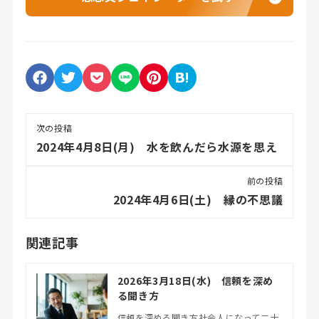
次の投稿
2024年4月8日(月) 水を飲んだら水源を思え
前の投稿
2024年4月6日(土) 縁の不思議
関連記事
2026年3月18日(水) 信頼を深め
る聞き方
信頼を深める聞き方社会人になって二十