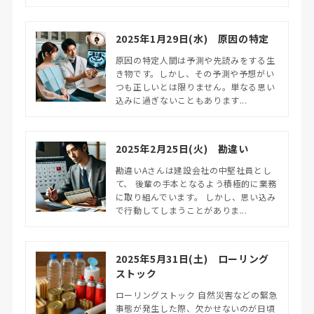
2025年1月29日(水) 原因の特定
原因の特定人間は予測や先読みをする生
き物です。しかし、その予測や予想がい
つも正しいとは限りません。単なる思い
込みに過ぎないこともあります...
2025年2月25日(火) 勘違い
勘違いAさんは建設会社の中堅社員とし
て、 後輩の手本となるよう積極的に業務
に取り組んでいます。 しかし、思い込み
で行動してしまうことがありま...
2025年5月31日(土) ローリング
ストック
ローリングストック 自然災害などの緊急
事態が発生した際、欠かせないのが日頃