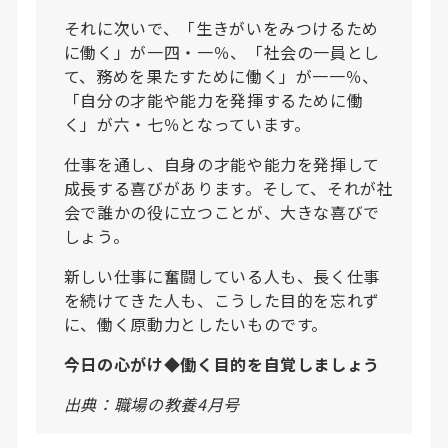
それに次いで、「生きがいをみつけるため
に働く」が一四・一％、「社会の一員とし
て、務めを果たすために働く」が一一％、
「自分の才能や能力を発揮するために働
く」が六・七％となっています。
仕事を通し、自身の才能や能力を発揮して
成長する喜びがあります。そして、それが社
会で誰かの役に立つことが、大きな喜びで
しょう。
新しい仕事に奮闘している人も、長く仕事
を続けてきた人も、こうした目的を忘れず
に、働く原動力としたいものです。
今日の心がけ◆働く目的を自覚しましょう
出典：職場の教養4月号