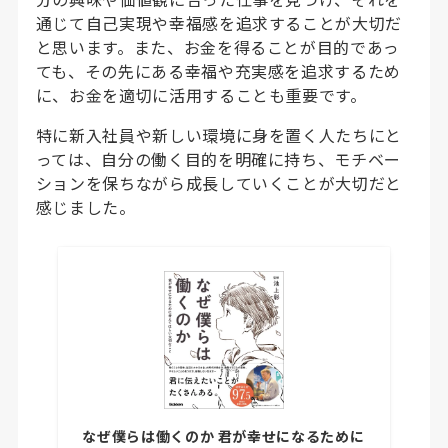
通じて自己実現や幸福感を追求することが大切だ
と思います。また、お金を得ることが目的であっ
ても、その先にある幸福や充実感を追求するため
に、お金を適切に活用することも重要です。
特に新入社員や新しい環境に身を置く人たちにと
っては、自分の働く目的を明確に持ち、モチベー
ションを保ちながら成長していくことが大切だと
感じました。
なぜ僕らは働くのか 君が幸せになるために