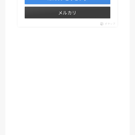
メルカリ
ポチップ