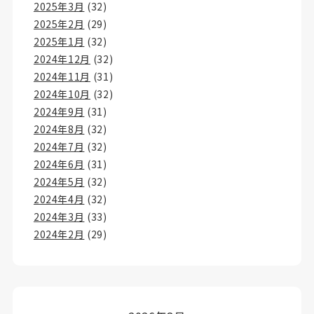
2025年3月
(32)
2025年2月
(29)
2025年1月
(32)
2024年12月
(32)
2024年11月
(31)
2024年10月
(32)
2024年9月
(31)
2024年8月
(32)
2024年7月
(32)
2024年6月
(31)
2024年5月
(32)
2024年4月
(32)
2024年3月
(33)
2024年2月
(29)