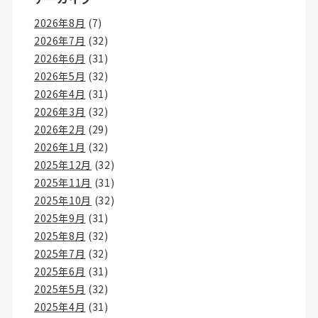
2026年8月
(7)
2026年7月
(32)
2026年6月
(31)
2026年5月
(32)
2026年4月
(31)
2026年3月
(32)
2026年2月
(29)
2026年1月
(32)
2025年12月
(32)
2025年11月
(31)
2025年10月
(32)
2025年9月
(31)
2025年8月
(32)
2025年7月
(32)
2025年6月
(31)
2025年5月
(32)
2025年4月
(31)