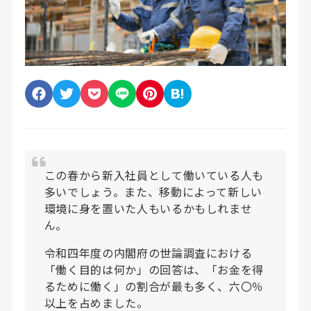
この春から新入社員として働いている人も
多いでしょう。また、移動によって新しい
環境に身を置いた人もいるかもしれませ
ん。
令和四年度の内閣府の世論調査における
「働く目的は何か」の回答は、「お金を得
るために働く」の割合が最も多く、六〇％
以上を占めました。