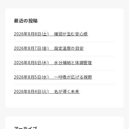
最近の投稿
2026年8月8日(土) 確認が生む安心感
2026年8月7日(金) 設定温度の目安
2026年8月6日(木) 水分補給と体調管理
2026年8月5日(水) 一呼吸が広げる視野
2026年8月4日(火) 名が導く未来
アーカイブ