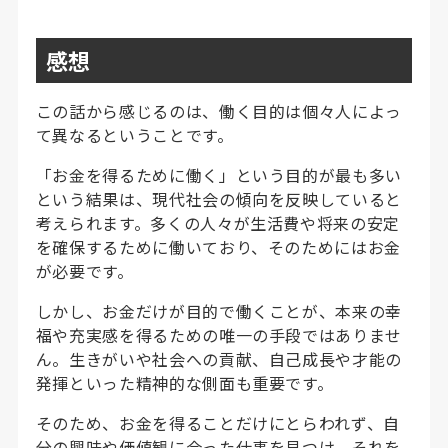
感想
この話から感じるのは、働く目的は個々人によっ
て異なるということです。
「お金を得るために働く」という目的が最も多い
という結果は、現代社会の傾向を反映していると
考えられます。多くの人々が生活費や将来の安定
を確保するために働いており、そのためにはお金
が必要です。
しかし、お金だけが目的で働くことが、本来の幸
福や充実感を得るための唯一の手段ではありませ
ん。生きがいや社会への貢献、自己成長や才能の
発揮といった精神的な側面も重要です。
そのため、お金を得ることだけにとらわれず、自
分の興味や価値観に合った仕事を見つけ、それを