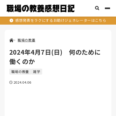
感想発表をラクにするお助けジェネレーターはこちら
職場の教養
2024年4月7日(日) 何のために
働くのか
職場の教養
雑学
2024.04.06