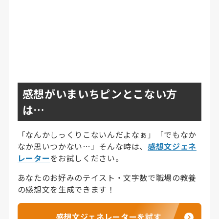
感想がいまいちピンとこない方
は…
「なんかしっくりこないんだよなぁ」「でもなか
なか思いつかない…」そんな時は、
感想文ジェネ
レーター
をお試しください。
あなたのお好みのテイスト・文字数で職場の教養
の感想文を生成できます！
感想文ジェネレーターを試す