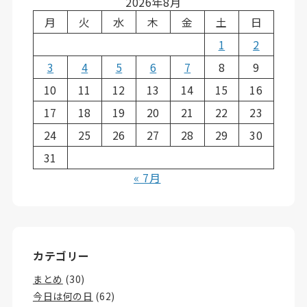
2026年8月
月
火
水
木
金
土
日
1
2
3
4
5
6
7
8
9
10
11
12
13
14
15
16
17
18
19
20
21
22
23
24
25
26
27
28
29
30
31
« 7月
カテゴリー
まとめ
(30)
今日は何の日
(62)