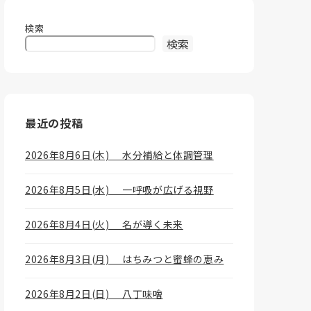
検索
検索
最近の投稿
2026年8月6日(木) 水分補給と体調管理
2026年8月5日(水) 一呼吸が広げる視野
2026年8月4日(火) 名が導く未来
2026年8月3日(月) はちみつと蜜蜂の恵み
2026年8月2日(日) 八丁味噲