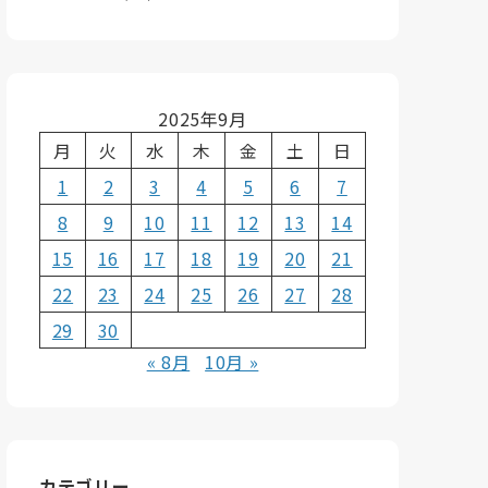
2025年9月
月
火
水
木
金
土
日
1
2
3
4
5
6
7
8
9
10
11
12
13
14
15
16
17
18
19
20
21
22
23
24
25
26
27
28
29
30
« 8月
10月 »
カテゴリー