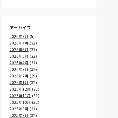
アーカイブ
2026年8月
(5)
2026年7月
(32)
2026年6月
(31)
2026年5月
(32)
2026年4月
(31)
2026年3月
(32)
2026年2月
(29)
2026年1月
(32)
2025年12月
(32)
2025年11月
(31)
2025年10月
(32)
2025年9月
(31)
2025年8月
(32)