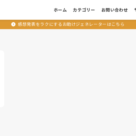
ホーム
カテゴリー
お問い合わせ
感想発表をラクにするお助けジェネレーターはこちら