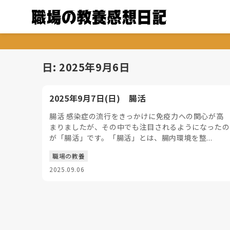
日:
2025年9月6日
2025年9月7日(日) 腸活
腸活 感染症の流行をきっかけに免疫力への関心が高
まりましたが、その中でも注目されるようになったの
が「腸活」です。「腸活」とは、腸内環境を整...
職場の教養
2025.09.06