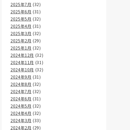
2025年7月
(32)
2025年6月
(31)
2025年5月
(32)
2025年4月
(31)
2025年3月
(32)
2025年2月
(29)
2025年1月
(32)
2024年12月
(32)
2024年11月
(31)
2024年10月
(32)
2024年9月
(31)
2024年8月
(32)
2024年7月
(32)
2024年6月
(31)
2024年5月
(32)
2024年4月
(32)
2024年3月
(33)
2024年2月
(29)