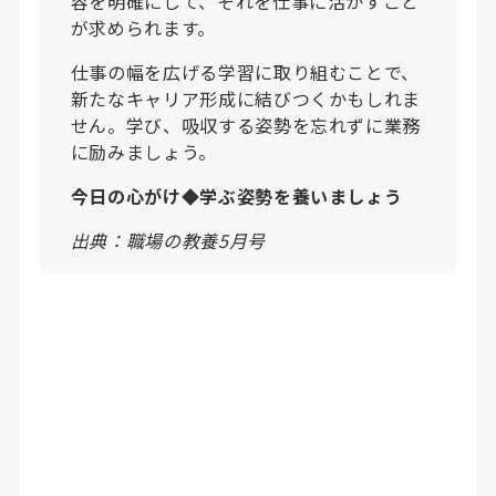
容を明確にして、それを仕事に活かすこと
が求められます。
仕事の幅を広げる学習に取り組むことで、
新たなキャリア形成に結びつくかもしれま
せん。学び、吸収する姿勢を忘れずに業務
に励みましょう。
今日の心がけ◆学ぶ姿勢を養いましょう
出典：職場の教養5月号