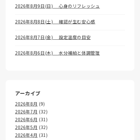
2026年8月9日(日) 心身のリフレッシュ
2026年8月8日(土) 確認が生む安心感
2026年8月7日(金) 設定温度の目安
2026年8月6日(木) 水分補給と体調管理
アーカイブ
2026年8月
(9)
2026年7月
(32)
2026年6月
(31)
2026年5月
(32)
2026年4月
(31)