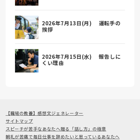
【職場の教養】感想文ジェネレーター
サイトマップ
スピーチが苦手なあなたへ贈る「話し方」の極意
朝礼が苦痛で毎日仕事を辞めたいと思っているあなたへ