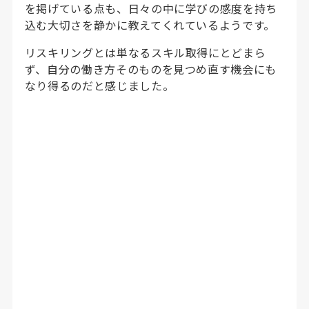
を掲げている点も、日々の中に学びの感度を持ち
込む大切さを静かに教えてくれているようです。
リスキリングとは単なるスキル取得にとどまら
ず、自分の働き方そのものを見つめ直す機会にも
なり得るのだと感じました。