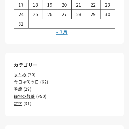
17
18
19
20
21
22
23
24
25
26
27
28
29
30
31
« 7月
カテゴリー
まとめ
(30)
今日は何の日
(62)
季節
(29)
職場の教養
(950)
雑学
(31)