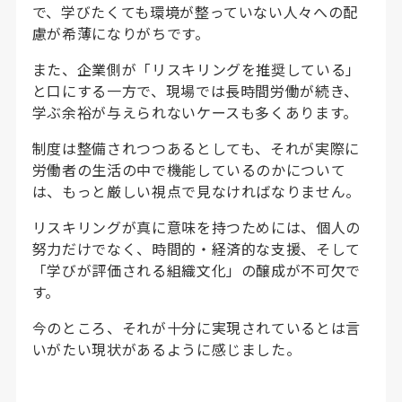
で、学びたくても環境が整っていない人々への配
慮が希薄になりがちです。
また、企業側が「リスキリングを推奨している」
と口にする一方で、現場では長時間労働が続き、
学ぶ余裕が与えられないケースも多くあります。
制度は整備されつつあるとしても、それが実際に
労働者の生活の中で機能しているのかについて
は、もっと厳しい視点で見なければなりません。
リスキリングが真に意味を持つためには、個人の
努力だけでなく、時間的・経済的な支援、そして
「学びが評価される組織文化」の醸成が不可欠で
す。
今のところ、それが十分に実現されているとは言
いがたい現状があるように感じました。