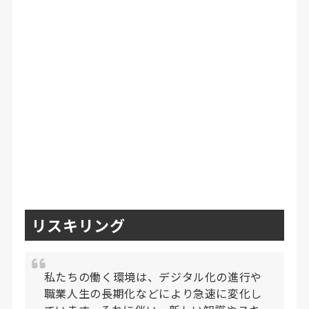
リスキリング
私たちの働く環境は、デジタル化の進行や
職業人生の長期化などにより急速に変化し