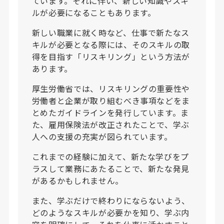
ています。それに伴い、新しい知識やスキ
ルが必要になることもあります。
新しい職業に就く時など、仕事で新たなス
キルが必要となる際には、そのスキルの取
得を目指す「リスキリング」という方法が
あります。
厚生労働省では、リスキリングの重要性や
労働者と企業が取り組むべき事項などをま
とめたガイドラインを発行しています。ま
た、雇用保険法が改正されたことで、学ぶ
人への支援の充実が図られています。
これまでの経験に加えて、新たな学びをプ
ラスして業務にあたることで、新たな発見
があるかもしれません。
また、学ぶだけで終わりにならないよう、
どのようなスキルが必要かを知り、学ぶ内