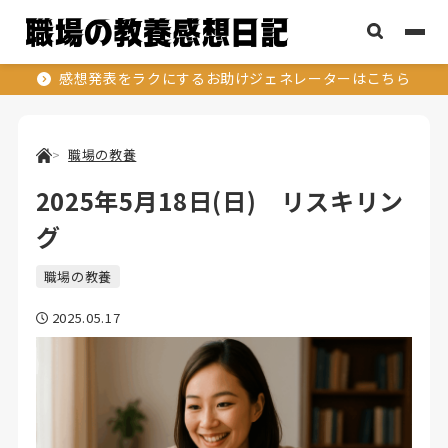
感想発表をラクにするお助けジェネレーターはこちら
職場の教養
2025年5月18日(日) リスキリン
グ
職場の教養
2025.05.17