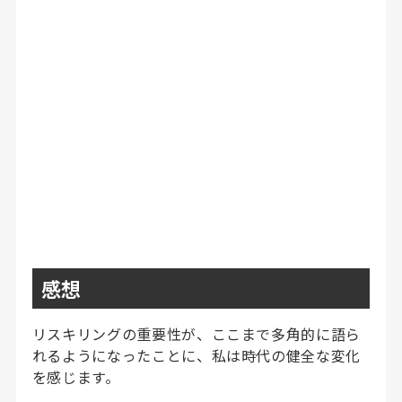
感想
リスキリングの重要性が、ここまで多角的に語ら
れるようになったことに、私は時代の健全な変化
を感じます。