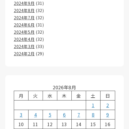
2024年9月
(31)
2024年8月
(32)
2024年7月
(32)
2024年6月
(31)
2024年5月
(32)
2024年4月
(32)
2024年3月
(33)
2024年2月
(29)
2026年8月
月
火
水
木
金
土
日
1
2
3
4
5
6
7
8
9
10
11
12
13
14
15
16