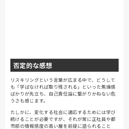
否定的な感想
リスキリングという言葉が広まる中で、どうして
も「学ばなければ取り残される」といった焦燥感
ばかりが先立ち、自己責任論に繋がりかねない危
うさも感じます。
たしかに、変化する社会に適応するためには学び
続けることが必要ですが、それが常に正社員や都
市部の情報感度の高い層を前提に語られること