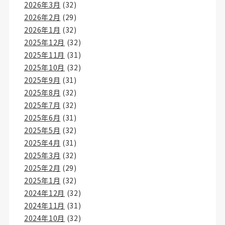
2026年3月
(32)
2026年2月
(29)
2026年1月
(32)
2025年12月
(32)
2025年11月
(31)
2025年10月
(32)
2025年9月
(31)
2025年8月
(32)
2025年7月
(32)
2025年6月
(31)
2025年5月
(32)
2025年4月
(31)
2025年3月
(32)
2025年2月
(29)
2025年1月
(32)
2024年12月
(32)
2024年11月
(31)
2024年10月
(32)