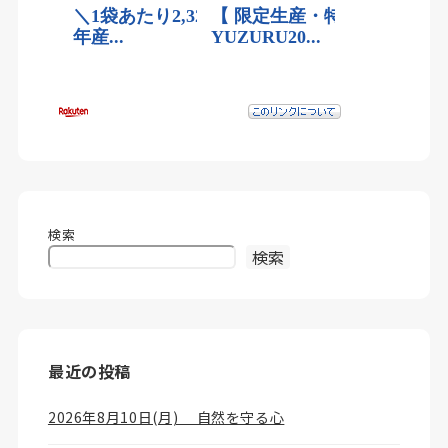
検索
検索
最近の投稿
2026年8月10日(月) 自然を守る心