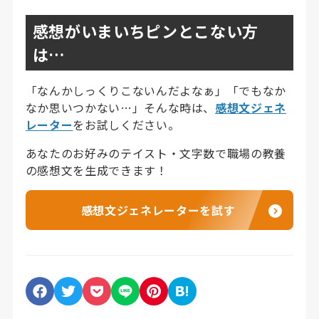
感想がいまいちピンとこない方
は…
「なんかしっくりこないんだよなぁ」「でもなか
なか思いつかない…」そんな時は、
感想文ジェネ
レーター
をお試しください。
あなたのお好みのテイスト・文字数で職場の教養
の感想文を生成できます！
感想文ジェネレーターを試す