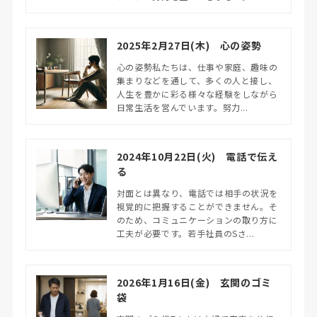
2025年2月27日(木) 心の姿勢
心の姿勢私たちは、仕事や家庭、趣味の
集まりなどを通して、多くの人と接し、
人生を豊かに彩る様々な経験をしながら
日常生活を営んでいます。努力...
2024年10月22日(火) 電話で伝え
る
対面とは異なり、電話では相手の状況を
視覚的に把握することができません。そ
のため、コミュニケーションの取り方に
工夫が必要です。若手社員のSさ...
2026年1月16日(金) 玄関のゴミ
袋