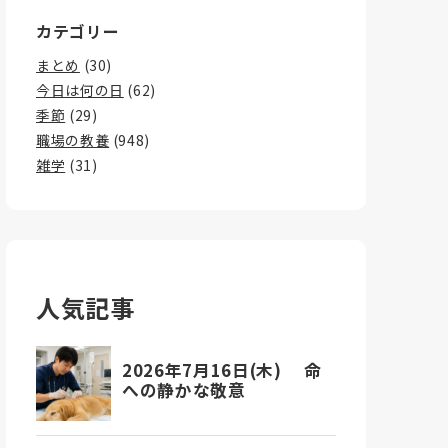
カテゴリー
まとめ
(30)
今日は何の日
(62)
季節
(29)
職場の教養
(948)
雑学
(31)
人気記事