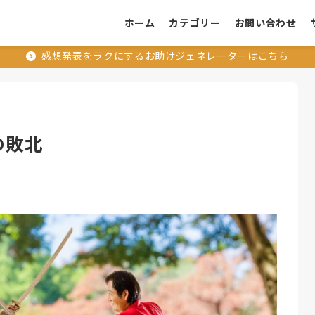
ホーム
カテゴリー
お問い合わせ
感想発表をラクにするお助けジェネレーターはこちら
の敗北