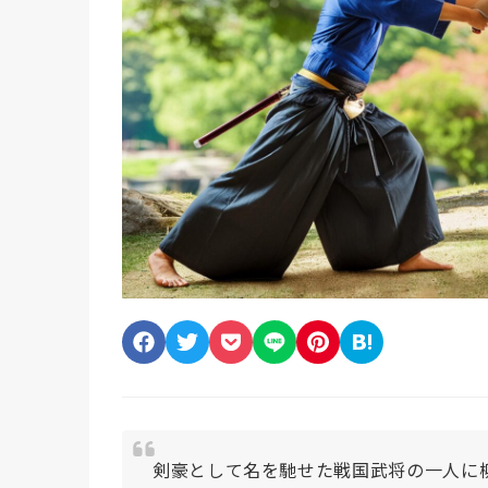
剣豪として名を馳せた戦国武将の一人に