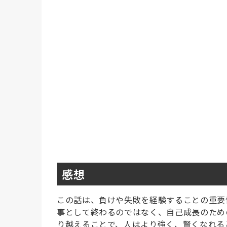
感想
この話は、負けや失敗を経験することの重要
事として終わるのではなく、自己成長のため
り越えることで、人はより強く、賢くなれる