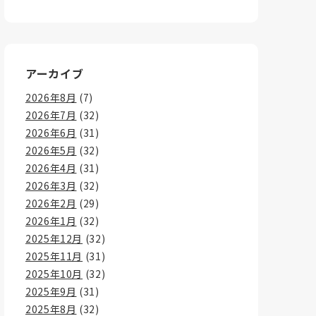
アーカイブ
2026年8月
(7)
2026年7月
(32)
2026年6月
(31)
2026年5月
(32)
2026年4月
(31)
2026年3月
(32)
2026年2月
(29)
2026年1月
(32)
2025年12月
(32)
2025年11月
(31)
2025年10月
(32)
2025年9月
(31)
2025年8月
(32)