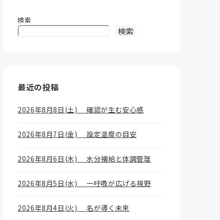
検索
検索
最近の投稿
2026年8月8日(土) 確認が生む安心感
2026年8月7日(金) 設定温度の目安
2026年8月6日(木) 水分補給と体調管理
2026年8月5日(水) 一呼吸が広げる視野
2026年8月4日(火) 名が導く未来