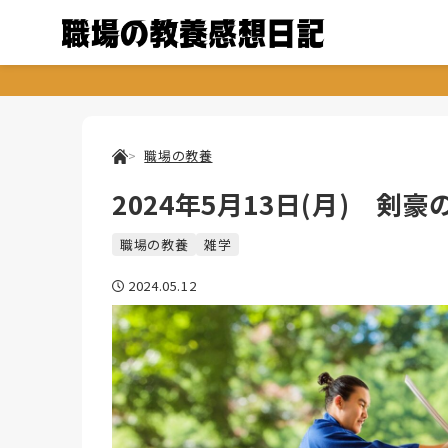
職場の教養
2024年5月13日(月) 剣豪
職場の教養
雑学
2024.05.12