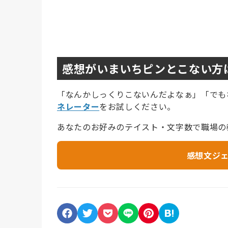
感想がいまいちピンとこない方
「なんかしっくりこないんだよなぁ」「でも
ネレーター
をお試しください。
あなたのお好みのテイスト・文字数で職場の
感想文ジ