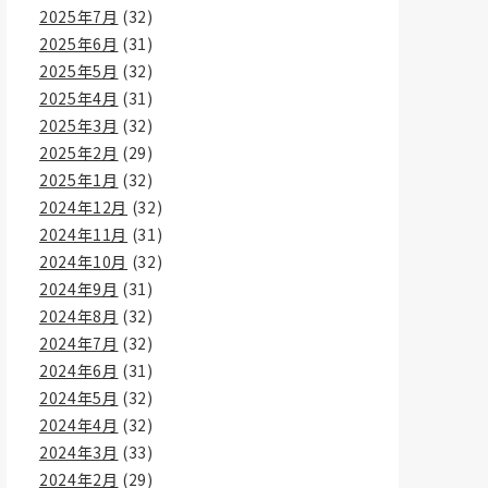
2025年7月
(32)
2025年6月
(31)
2025年5月
(32)
2025年4月
(31)
2025年3月
(32)
2025年2月
(29)
2025年1月
(32)
2024年12月
(32)
2024年11月
(31)
2024年10月
(32)
2024年9月
(31)
2024年8月
(32)
2024年7月
(32)
2024年6月
(31)
2024年5月
(32)
2024年4月
(32)
2024年3月
(33)
2024年2月
(29)