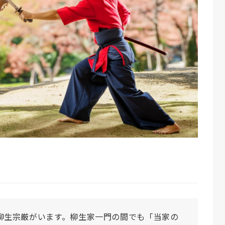
柳生宗厳がいます。柳生家一門の間でも「当家の