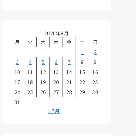
2026年8月
月
火
水
木
金
土
日
1
2
3
4
5
6
7
8
9
10
11
12
13
14
15
16
17
18
19
20
21
22
23
24
25
26
27
28
29
30
31
« 7月