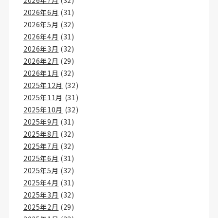
2026年7月
(32)
2026年6月
(31)
2026年5月
(32)
2026年4月
(31)
2026年3月
(32)
2026年2月
(29)
2026年1月
(32)
2025年12月
(32)
2025年11月
(31)
2025年10月
(32)
2025年9月
(31)
2025年8月
(32)
2025年7月
(32)
2025年6月
(31)
2025年5月
(32)
2025年4月
(31)
2025年3月
(32)
2025年2月
(29)