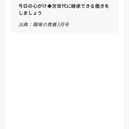
今日の心がけ◆次世代に継承できる働きを
しましょう
出典：職場の教養3月号