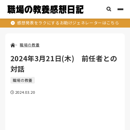
感想発表をラクにするお助けジェネレーターはこちら
職場の教養
2024年3月21日(木) 前任者との
対話
職場の教養
2024.03.20