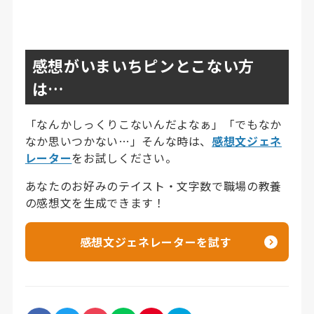
感想がいまいちピンとこない方
は…
「なんかしっくりこないんだよなぁ」「でもなか
なか思いつかない…」そんな時は、
感想文ジェネ
レーター
をお試しください。
あなたのお好みのテイスト・文字数で職場の教養
の感想文を生成できます！
感想文ジェネレーターを試す