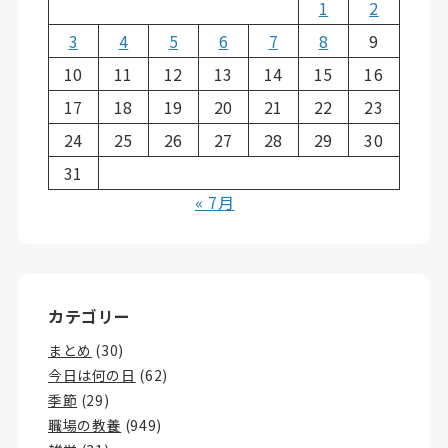
1
2
3
4
5
6
7
8
9
10
11
12
13
14
15
16
17
18
19
20
21
22
23
24
25
26
27
28
29
30
31
« 7月
カテゴリー
まとめ
(30)
今日は何の日
(62)
季節
(29)
職場の教養
(949)