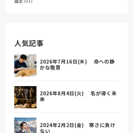
雑学
(31)
人気記事