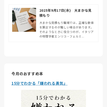
2025年9月17日(水) 大まかな見
積もり
大まかな見積もり職場では、正確な数値
を算出するのが難しい場合があります。
そのようなときに役立つのが、イタリア
の物理学者エンリコ・フェルミ...
今月のおすすめ本
15分でわかる「嫌われる勇気」