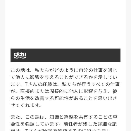
感想
この話は、私たちがどのように自分の仕事を通じ
て他人に影響を与えることができるかを示してい
ます。Tさんの経験は、私たちが行うすべての仕事
が、直接的または間接的に他人に影響を与え、彼
らの生活を改善する可能性があることを思い出さ
せてくれます。
また、この話は、知識と経験を共有することの重
要性を強調しています。前任者が残した詳細な記
録は、Tさんが問題を解決するのに役立ちまし