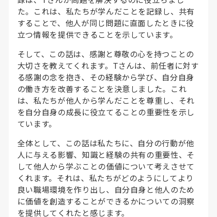
た。これは、私たちが学んだことを記録し、共有
することで、他人が同じ問題に直面したときに役
立つ情報を提供できることを示しています。
そして、この話は、感謝と尊敬の心を持つことの
大切さを教えてくれます。Tさんは、前任者に対す
る感謝の念を抱き、その経験から学び、自分自身
の働き方を改善することを決意しました。これ
は、私たちが他人から学んだことを尊重し、それ
を自分自身の成長に役立てることの重要性を示し
ています。
全体として、この話は私たちに、自分の行動が他
人に与える影響、知識と経験の共有の重要性、そ
して他人から学ぶことの価値について考えさせて
くれます。それは、私たちがどのようにしてより
良い職場環境を作り出し、自分自身と他人のため
に価値を創造することができるかについての洞察
を提供してくれたと感じます。