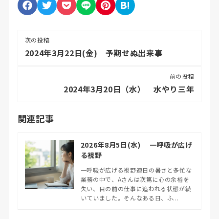
次の投稿
2024年3月22日(金) 予期せぬ出来事
前の投稿
2024年3月20日（水） 水やり三年
関連記事
2026年8月5日(水) 一呼吸が広げ
る視野
一呼吸が広げる視野連日の暑さと多忙な
業務の中で、Aさんは次第に心の余裕を
失い、目の前の仕事に追われる状態が続
いていました。そんなある日、ふ...