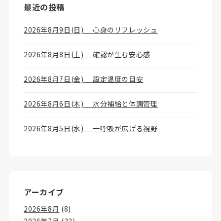
最近の投稿
2026年8月9日(日) 心身のリフレッシュ
2026年8月8日(土) 確認が生む安心感
2026年8月7日(金) 設定温度の目安
2026年8月6日(木) 水分補給と体調管理
2026年8月5日(水) 一呼吸が広げる視野
アーカイブ
2026年8月
(8)