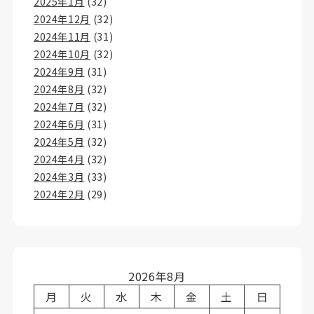
2025年1月
(32)
2024年12月
(32)
2024年11月
(31)
2024年10月
(32)
2024年9月
(31)
2024年8月
(32)
2024年7月
(32)
2024年6月
(31)
2024年5月
(32)
2024年4月
(32)
2024年3月
(33)
2024年2月
(29)
2026年8月
月
火
水
木
金
土
日