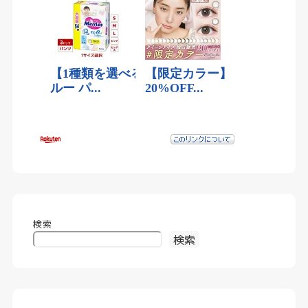
検索
検索