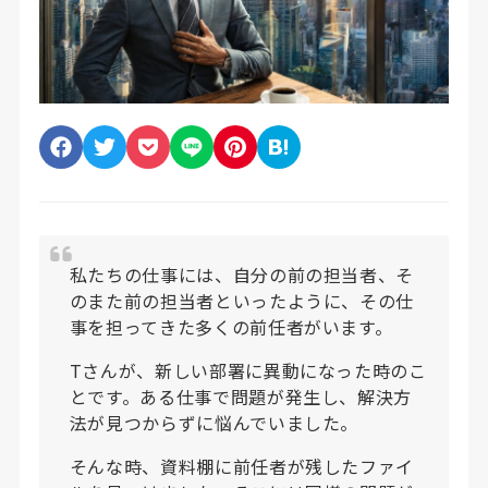
私たちの仕事には、自分の前の担当者、そ
のまた前の担当者といったように、その仕
事を担ってきた多くの前任者がいます。
Tさんが、新しい部署に異動になった時のこ
とです。ある仕事で問題が発生し、解決方
法が見つからずに悩んでいました。
そんな時、資料棚に前任者が残したファイ