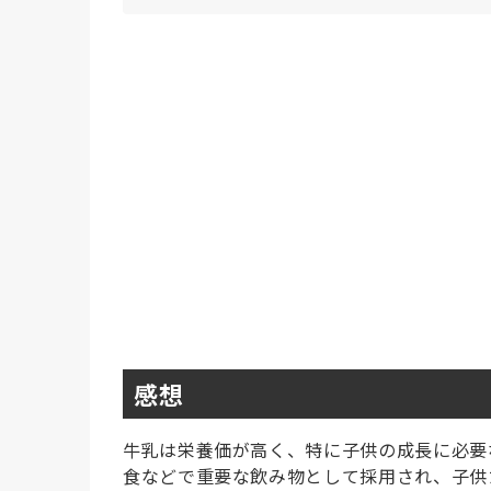
感想
牛乳は栄養価が高く、特に子供の成長に必要
食などで重要な飲み物として採用され、子供