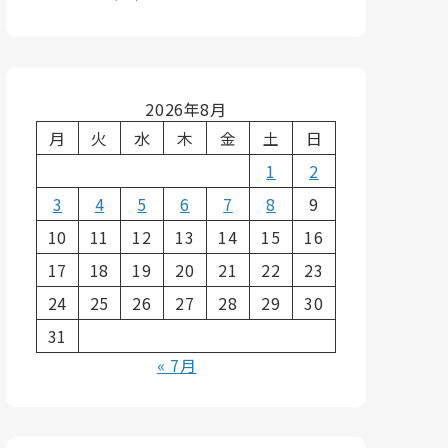
2026年8月
月
火
水
木
金
土
日
1
2
3
4
5
6
7
8
9
10
11
12
13
14
15
16
17
18
19
20
21
22
23
24
25
26
27
28
29
30
31
« 7月