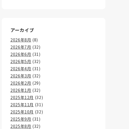
アーカイブ
2026年8月
(8)
2026年7月
(32)
2026年6月
(31)
2026年5月
(32)
2026年4月
(31)
2026年3月
(32)
2026年2月
(29)
2026年1月
(32)
2025年12月
(32)
2025年11月
(31)
2025年10月
(32)
2025年9月
(31)
2025年8月
(32)