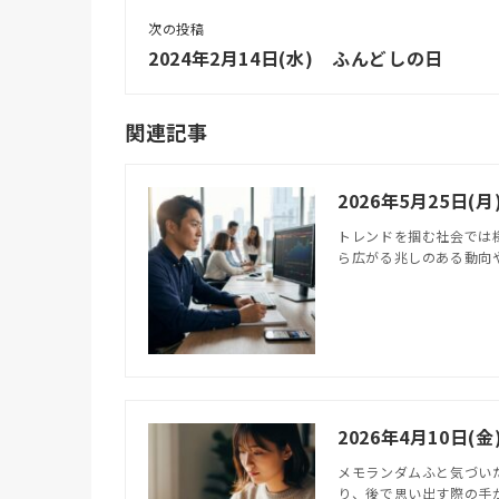
次の投稿
2024年2月14日(水) ふんどしの日
関連記事
2026年5月25日
トレンドを掴む社会では
ら広がる兆しのある動向や
2026年4月10日
メモランダムふと気づい
り、後で思い出す際の手が