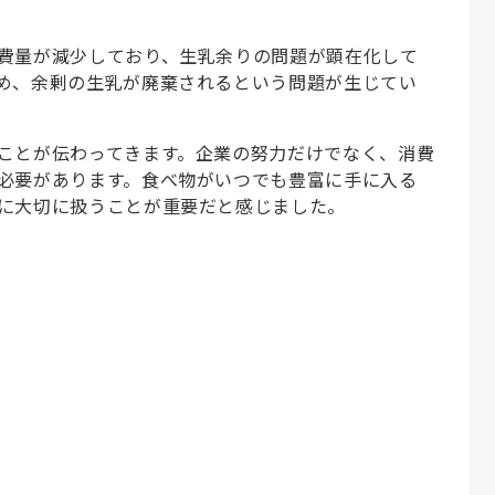
費量が減少しており、生乳余りの問題が顕在化して
め、余剰の生乳が廃棄されるという問題が生じてい
ことが伝わってきます。企業の努力だけでなく、消費
必要があります。食べ物がいつでも豊富に手に入る
に大切に扱うことが重要だと感じました。