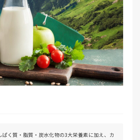
んぱく質・脂質・炭水化物の3大栄養素に加え、カ