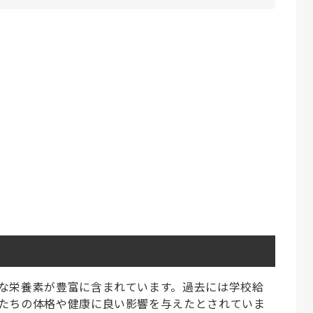
な栄養素が豊富に含まれています。過去には学校給
たちの体格や健康に良い影響を与えたとされていま