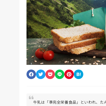
牛乳は「準完全栄養食品」といわれ、た