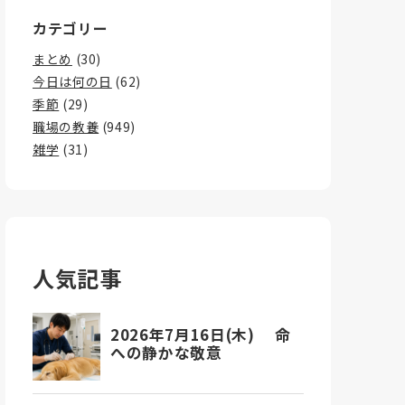
カテゴリー
まとめ
(30)
今日は何の日
(62)
季節
(29)
職場の教養
(949)
雑学
(31)
人気記事