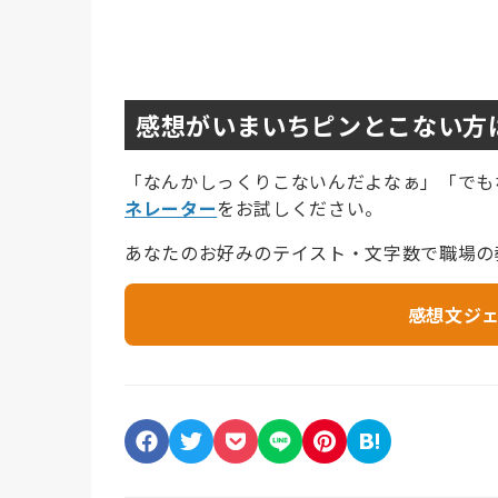
感想がいまいちピンとこない方
「なんかしっくりこないんだよなぁ」「でも
ネレーター
をお試しください。
あなたのお好みのテイスト・文字数で職場の
感想文ジ