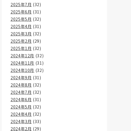
2025年7月
(32)
2025年6月
(31)
2025年5月
(32)
2025年4月
(31)
2025年3月
(32)
2025年2月
(29)
2025年1月
(32)
2024年12月
(32)
2024年11月
(31)
2024年10月
(32)
2024年9月
(31)
2024年8月
(32)
2024年7月
(32)
2024年6月
(31)
2024年5月
(32)
2024年4月
(32)
2024年3月
(33)
2024年2月
(29)