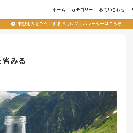
ホーム
カテゴリー
お問い合わせ
感想発表をラクにするお助けジェネレーターはこちら
食を省みる