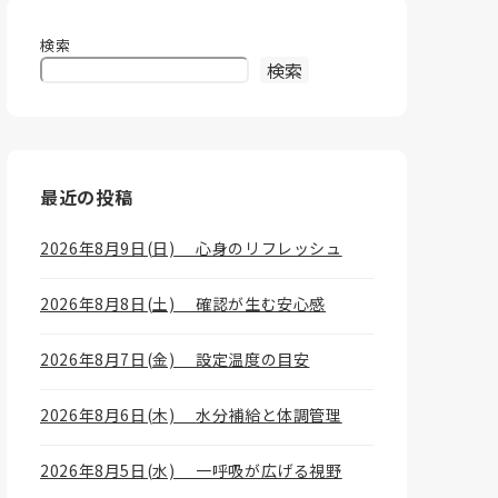
検索
検索
最近の投稿
2026年8月9日(日) 心身のリフレッシュ
2026年8月8日(土) 確認が生む安心感
2026年8月7日(金) 設定温度の目安
2026年8月6日(木) 水分補給と体調管理
2026年8月5日(水) 一呼吸が広げる視野