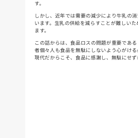
す。
しかし、近年では需要の減少により牛乳の消
います。生乳の供給を減らすことが難しいた
ます。
この話からは、食品ロスの問題が重要である
者個々人も食品を無駄にしないよう心がける
現代だからこそ、食品に感謝し、無駄にせず