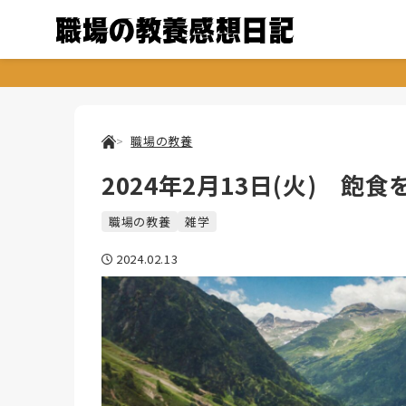
職場の教養
2024年2月13日(火) 飽
職場の教養
雑学
2024.02.13