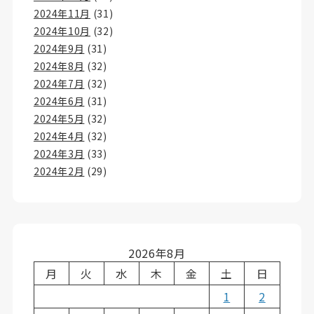
2024年11月
(31)
2024年10月
(32)
2024年9月
(31)
2024年8月
(32)
2024年7月
(32)
2024年6月
(31)
2024年5月
(32)
2024年4月
(32)
2024年3月
(33)
2024年2月
(29)
2026年8月
月
火
水
木
金
土
日
1
2