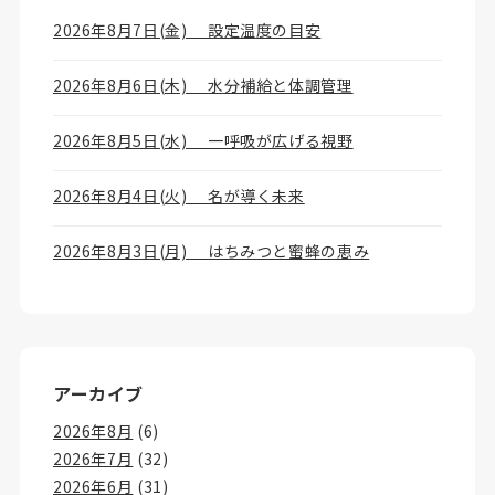
2026年8月7日(金) 設定温度の目安
2026年8月6日(木) 水分補給と体調管理
2026年8月5日(水) 一呼吸が広げる視野
2026年8月4日(火) 名が導く未来
2026年8月3日(月) はちみつと蜜蜂の恵み
アーカイブ
2026年8月
(6)
2026年7月
(32)
2026年6月
(31)