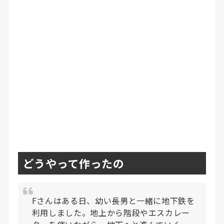
どうやって作ったの
Fさんはある日、幼い長男と一緒に地下鉄を
利用しました。地上から階段やエスカレー