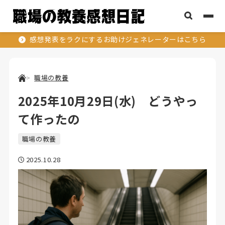
感想発表をラクにするお助けジェネレーターはこちら
職場の教養
2025年10月29日(水) どうやっ
て作ったの
職場の教養
2025.10.28