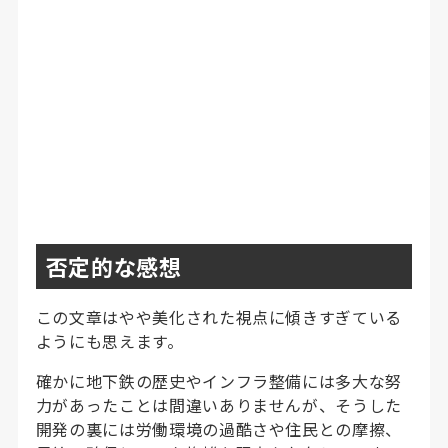
否定的な感想
この文章はやや美化された視点に傾きすぎている
ようにも思えます。
確かに地下鉄の歴史やインフラ整備には多大な努
力があったことは間違いありませんが、そうした
開発の裏には労働環境の過酷さや住民との摩擦、