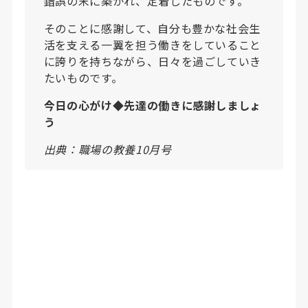
錯誤の末に築かれ、定着したものです。
そのことに感謝して、自分も豊かな社会生
活を支える一翼を担う働きをしていること
に誇りを持ちながら、日々を過ごしていき
たいものです。
今日の心がけ◆先達の働きに感謝しましょ
う
出典：職場の教養10月号