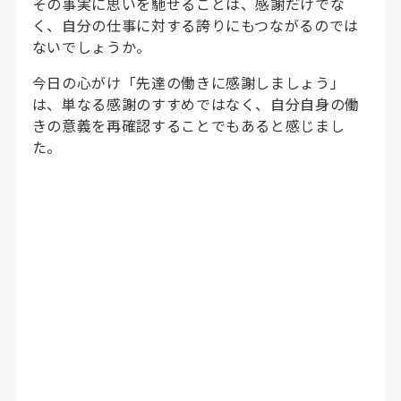
その事実に思いを馳せることは、感謝だけでな
く、自分の仕事に対する誇りにもつながるのでは
ないでしょうか。
今日の心がけ「先達の働きに感謝しましょう」
は、単なる感謝のすすめではなく、自分自身の働
きの意義を再確認することでもあると感じまし
た。