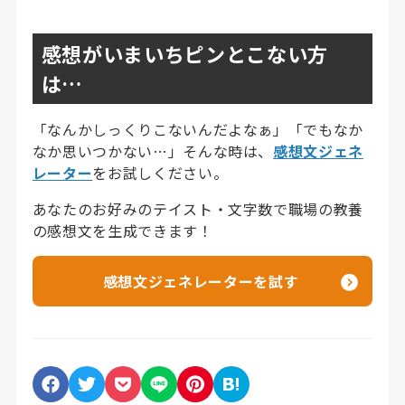
感想がいまいちピンとこない方
は…
「なんかしっくりこないんだよなぁ」「でもなか
なか思いつかない…」そんな時は、
感想文ジェネ
レーター
をお試しください。
あなたのお好みのテイスト・文字数で職場の教養
の感想文を生成できます！
感想文ジェネレーターを試す