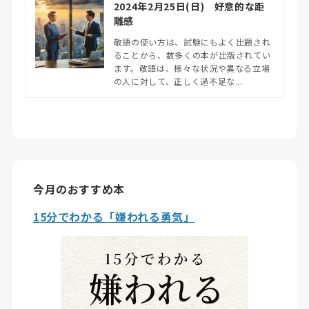
2024年2月25日(日) 好意的な距
離感
敬語の使い方は、試験にもよく出題され
ることから、数多くの本が出版されてい
ます。敬語は、様々な状況や異なる立場
の人に対して、正しく過不足な...
今月のおすすめ本
15分でわかる「嫌われる勇気」