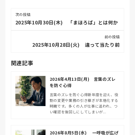
次の投稿
2025年10月30日(木) 「まほろば」とは何か
前の投稿
2025年10月28日(火) 違って当たり前
関連記事
2026年4月13日(月) 言葉のズレ
を防ぐ心得
言葉のズレを防ぐ心得新年度を迎え、役
割の変更や業務の引き継ぎが本格化する
時期です。多くの人が仕事に追われ、つ
い確認を後回しにしてしまいが...
2026年8月5日(水) 一呼吸が広げ