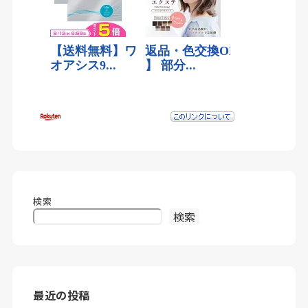
検索
検索
最近の投稿