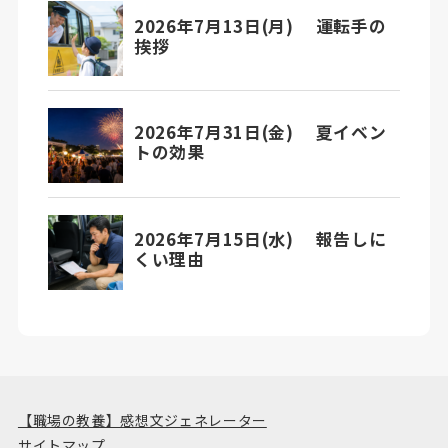
【職場の教養】感想文ジェネレーター
サイトマップ