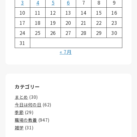
3
4
5
6
7
8
9
10
11
12
13
14
15
16
17
18
19
20
21
22
23
24
25
26
27
28
29
30
31
« 7月
カテゴリー
まとめ
(30)
今日は何の日
(62)
季節
(29)
職場の教養
(947)
雑学
(31)