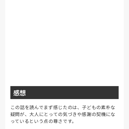
感想
この話を読んでまず感じたのは、子どもの素朴な
疑問が、大人にとっての気づきや感謝の契機にな
っているという点の尊さです。