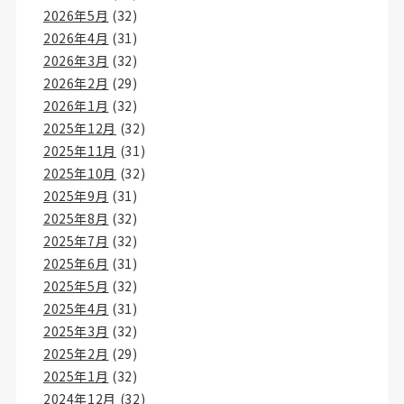
2026年5月
(32)
2026年4月
(31)
2026年3月
(32)
2026年2月
(29)
2026年1月
(32)
2025年12月
(32)
2025年11月
(31)
2025年10月
(32)
2025年9月
(31)
2025年8月
(32)
2025年7月
(32)
2025年6月
(31)
2025年5月
(32)
2025年4月
(31)
2025年3月
(32)
2025年2月
(29)
2025年1月
(32)
2024年12月
(32)