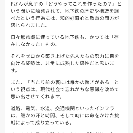
Fさんが息子の「どうやってこれを作ったの？」と
いう問いに触発されて、地下鉄の歴史や構造を調
べたという行為には、知的好奇心と敬意の両方が
感じられました。
日々無意識に使っている地下鉄も、かつては「存
在しなかった」もの。
それをゼロから築き上げた先人たちの努力に目を
向ける姿勢は、非常に成熟した感性だと思いま
す。
また、「当たり前の裏には誰かの働きがある」と
いう視点は、現代社会で忘れがちな意識を改めて
思い出させてくれます。
道路、電気、水道、交通機関といったインフラ
は、誰かの汗と時間、そして時には命をかけた挑
戦によって成り立っている。