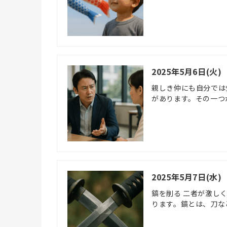
2025年5月6日(火
親しき仲にも自分では
があります。その一つ
2025年5月7日(水
鎬を削る 二者が激し
ります。鎬とは、刀な