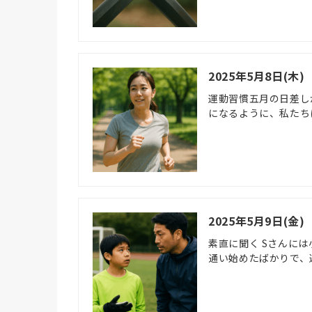
2025年5月8日(木
運動習慣五月の日差し
になるように、私たち
2025年5月9日(金
素直に聞く Sさんに
通い始めたばかりで、