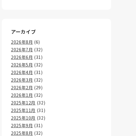
アーカイブ
2026年8月
(6)
2026年7月
(32)
2026年6月
(31)
2026年5月
(32)
2026年4月
(31)
2026年3月
(32)
2026年2月
(29)
2026年1月
(32)
2025年12月
(32)
2025年11月
(31)
2025年10月
(32)
2025年9月
(31)
2025年8月
(32)