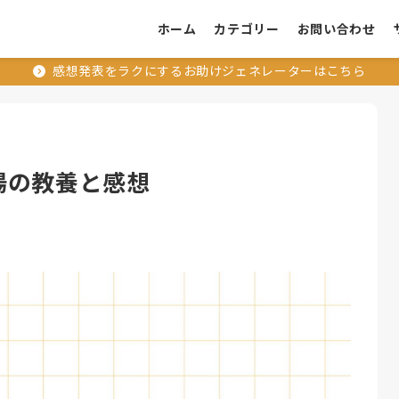
ホーム
カテゴリー
お問い合わせ
感想発表をラクにするお助けジェネレーターはこちら
職場の教養と感想