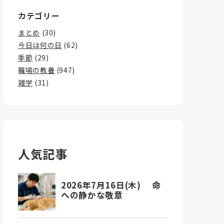
カテゴリー
まとめ
(30)
今日は何の日
(62)
季節
(29)
職場の教養
(947)
雑学
(31)
人気記事