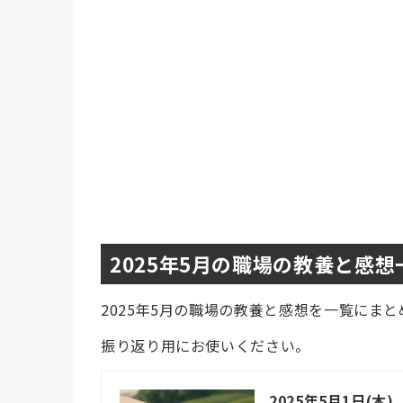
2025年5月の職場の教養と感想
2025年5月の職場の教養と感想を一覧にま
振り返り用にお使いください。
2025年5月1日(木