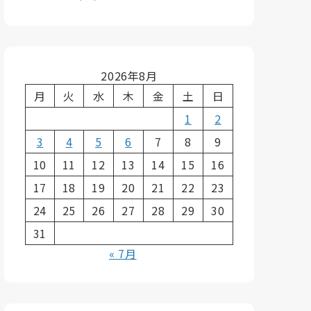
2026年8月
月
火
水
木
金
土
日
1
2
3
4
5
6
7
8
9
10
11
12
13
14
15
16
17
18
19
20
21
22
23
24
25
26
27
28
29
30
31
« 7月