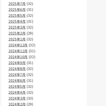
2025年7月
(32)
2025年6月
(31)
2025年5月
(32)
2025年4月
(31)
2025年3月
(32)
2025年2月
(29)
2025年1月
(32)
2024年12月
(32)
2024年11月
(31)
2024年10月
(32)
2024年9月
(31)
2024年8月
(32)
2024年7月
(32)
2024年6月
(31)
2024年5月
(32)
2024年4月
(32)
2024年3月
(33)
2024年2月
(29)