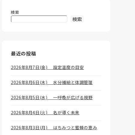
検索
検索
最近の投稿
2026年8月7日(金) 設定温度の目安
2026年8月6日(木) 水分補給と体調管理
2026年8月5日(水) 一呼吸が広げる視野
2026年8月4日(火) 名が導く未来
2026年8月3日(月) はちみつと蜜蜂の恵み