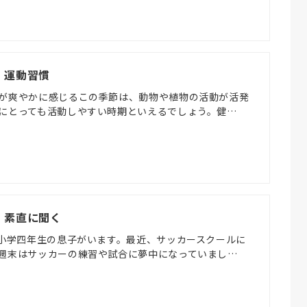
) 運動習慣
が爽やかに感じるこの季節は、動物や植物の活動が活発
にとっても活動しやすい時期といえるでしょう。健…
) 素直に聞く
は小学四年生の息子がいます。最近、サッカースクールに
週末はサッカーの練習や試合に夢中になっていまし…