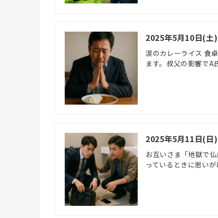
2025年5月10日
涙のカレーライス 食
ます。叔父の影響でA
2025年5月11日(
お互いさま「地獄で仏
っているときに思いが